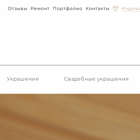
Отзывы
Ремонт
Портфолио
Контакты
Индиви
Украшения
Свадебные украшения