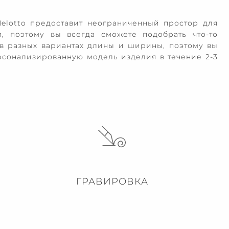
elotto предоставит неограниченный простор для
 поэтому вы всегда сможете подобрать что-то
 в разных вариантах длины и ширины, поэтому вы
рсонализированную модель изделия в течение 2-3
ГРАВИРОВКА