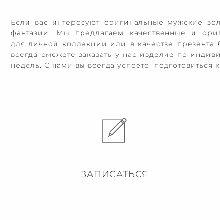
Если вас интересуют оригинальные мужские зол
фантазии. Мы предлагаем качественные и ори
для личной коллекции или в качестве презента 
всегда сможете заказать у нас изделие по инди
недель. С нами вы всегда успеете подготовиться
ЗАПИСАТЬСЯ