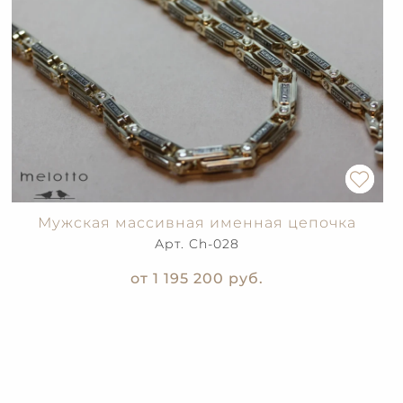
Мужская массивная именная цепочка
Арт. Ch-028
от 1 195 200
руб.