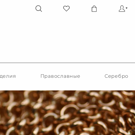
делия
Православные
Серебро