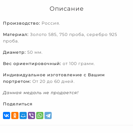
Описание
Производство:
Россия.
Материал:
Золото 585, 750 проба, серебро 925
проба.
Диаметр:
50 мм.
Вес ориентировочный:
от 100 грамм.
Индивидуальное изготовление с Вашим
портретом:
От 20 до 60 дней.
Данная медаль не продается!
Поделиться