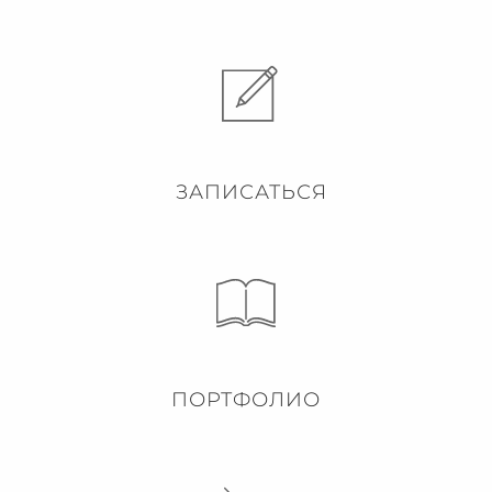
ЗАПИСАТЬСЯ
ПОРТФОЛИО