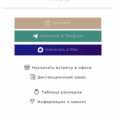
Заказать
Написать в Telegram
Написать в Max
Назначить встречу в офисе
Дистанционный заказ
Таблица размеров
Информация о камнях