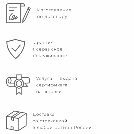
Изготовление
по договору
Гарантия
и сервисное
обслуживание
Услуга — выдача
сертификата
на вставки
Доставка
со страховкой
в любой регион России