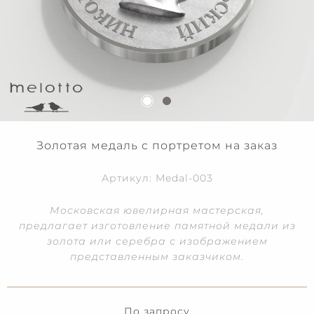
Золотая медаль с портретом на заказ
Артикул: Medal-003
Московская ювелирная мастерская,
предлагает изготовление памятной медали из
золота или серебра с изображением
представленным заказчиком.
По запросу