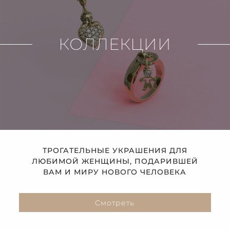
КОЛЛЕКЦИИ
ТРОГАТЕЛЬНЫЕ УКРАШЕНИЯ ДЛЯ
ЛЮБИМОЙ ЖЕНЩИНЫ, ПОДАРИВШЕЙ
ВАМ И МИРУ НОВОГО ЧЕЛОВЕКА
Смотреть