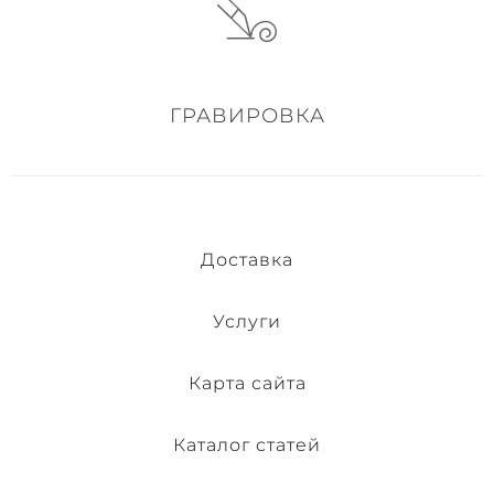
ГРАВИРОВКА
Доставка
Услуги
Карта сайта
Каталог статей