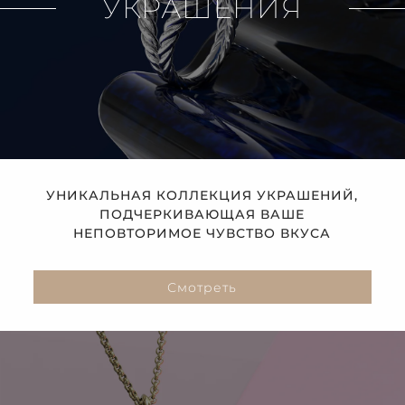
УКРАШЕНИЯ
УНИКАЛЬНАЯ КОЛЛЕКЦИЯ УКРАШЕНИЙ,
ПОДЧЕРКИВАЮЩАЯ ВАШЕ
НЕПОВТОРИМОЕ ЧУВСТВО ВКУСА
Смотреть