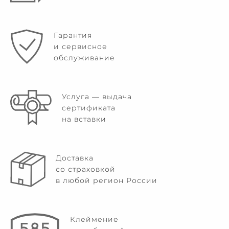
Гарантия
и сервисное
обслуживание
Услуга — выдача
сертификата
на вставки
Доставка
со страховкой
в любой регион России
Клеймение