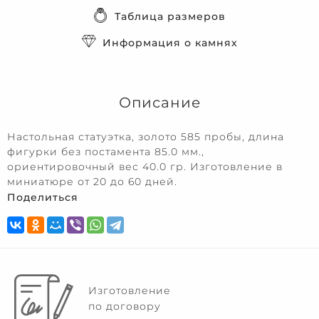
Таблица размеров
Информация о камнях
Описание
Настольная статуэтка, золото 585 пробы, длина
фигурки без постамента 85.0 мм.,
ориентировочный вес 40.0 гр. Изготовление в
миниатюре от 20 до 60 дней.
Поделиться
Изготовление
по договору