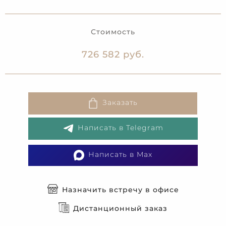
Стоимость
726 582 руб.
Заказать
Написать в Telegram
Написать в Max
Назначить встречу в офисе
Дистанционный заказ