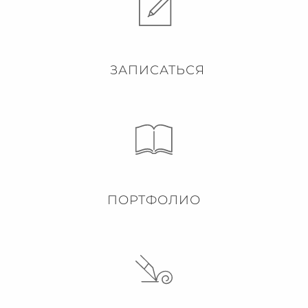
ЗАПИСАТЬСЯ
ПОРТФОЛИО