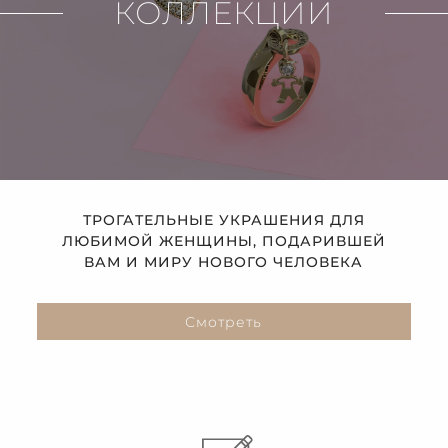
КОЛЛЕКЦИИ
ТРОГАТЕЛЬНЫЕ УКРАШЕНИЯ ДЛЯ
ЛЮБИМОЙ ЖЕНЩИНЫ, ПОДАРИВШЕЙ
ВАМ И МИРУ НОВОГО ЧЕЛОВЕКА
Смотреть