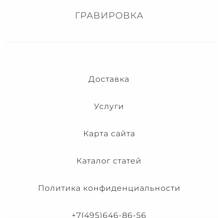
ГРАВИРОВКА
Доставка
Услуги
Карта сайта
Каталог статей
Политика конфиденциальности
+7(495)646-86-56