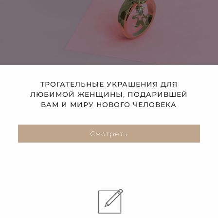
ТРОГАТЕЛЬНЫЕ УКРАШЕНИЯ ДЛЯ
ЛЮБИМОЙ ЖЕНЩИНЫ, ПОДАРИВШЕЙ
ВАМ И МИРУ НОВОГО ЧЕЛОВЕКА
Смотреть