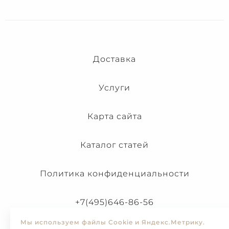
Доставка
Услуги
Карта сайта
Каталог статей
Политика конфиденциальности
+7(495)646-86-56
Мы используем файлы Cookie и Яндекс.Метрику.