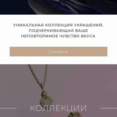
УНИКАЛЬНАЯ КОЛЛЕКЦИЯ УКРАШЕНИЙ,
ПОДЧЕРКИВАЮЩАЯ ВАШЕ
НЕПОВТОРИМОЕ ЧУВСТВО ВКУСА
Смотреть
КОЛЛЕКЦИИ