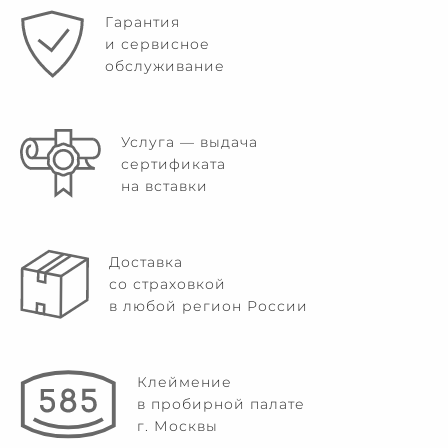
Гарантия
и сервисное
обслуживание
Услуга — выдача
сертификата
на вставки
Доставка
со страховкой
в любой регион России
Клеймение
в пробирной палате
г. Москвы