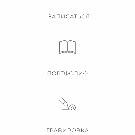
ЗАПИСАТЬСЯ
ПОРТФОЛИО
ГРАВИРОВКА