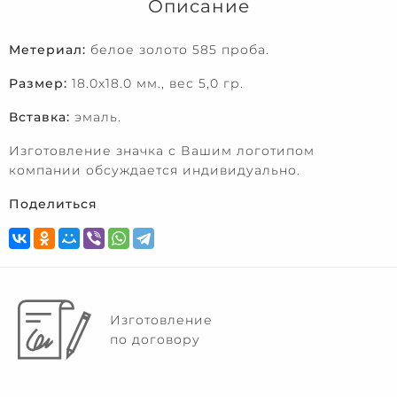
Описание
Метериал:
белое золото 585 проба.
Размер:
18.0х18.0 мм., вес 5,0 гр.
Вставка:
эмаль.
Изготовление значка с Вашим логотипом
компании обсуждается индивидуально.
Поделиться
Изготовление
по договору