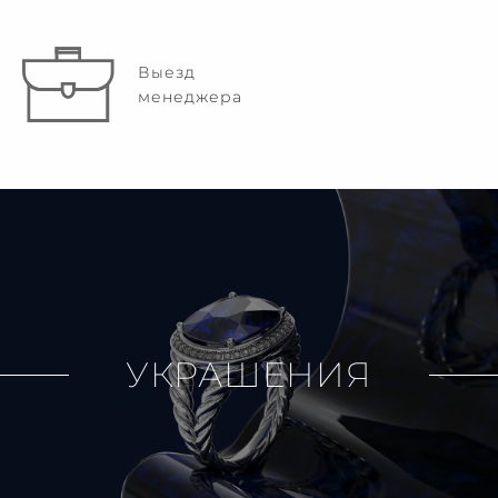
Выезд
менеджера
УКРАШЕНИЯ