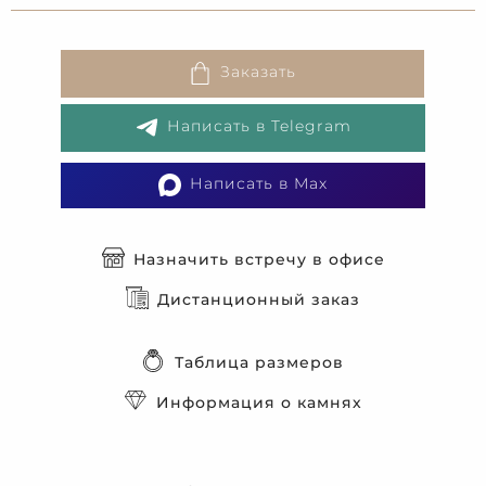
Заказать
Написать в Telegram
Написать в Max
Назначить встречу в офисе
Дистанционный заказ
Таблица размеров
Информация о камнях