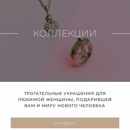
КОЛЛЕКЦИИ
ТРОГАТЕЛЬНЫЕ УКРАШЕНИЯ ДЛЯ
ЛЮБИМОЙ ЖЕНЩИНЫ, ПОДАРИВШЕЙ
ВАМ И МИРУ НОВОГО ЧЕЛОВЕКА
Смотреть