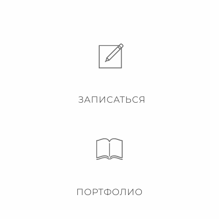
ЗАПИСАТЬСЯ
ПОРТФОЛИО