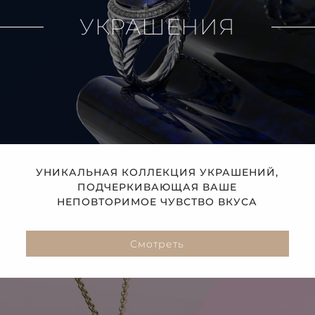
УКРАШЕНИЯ
УНИКАЛЬНАЯ КОЛЛЕКЦИЯ УКРАШЕНИЙ,
ПОДЧЕРКИВАЮЩАЯ ВАШЕ
НЕПОВТОРИМОЕ ЧУВСТВО ВКУСА
Смотреть