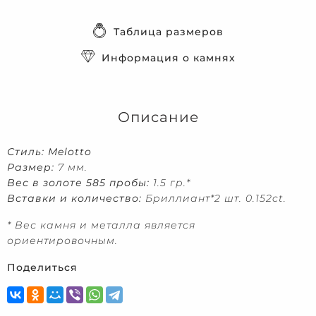
Таблица размеров
Информация о камнях
Описание
Стиль: Melotto
Размер:
7 мм.
Вес в золоте 585 пробы:
1.5 гр.
*
Вставки и количество:
Бриллиант*2 шт. 0.152ct.
* Вес камня и металла является
ориентировочным.
Поделиться