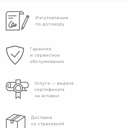
Изготовление
по договору
Гарантия
и сервисное
обслуживание
Услуга — выдача
сертификата
на вставки
Доставка
со страховкой