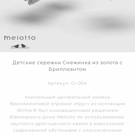
Детские сережки Снежинка из золота с
Бриллиантом
Артикул: Gl-004
Уникальный центральный камень
бриллиантовой огранки «Круг» из коллекции
Winter
® был инновационным решением
Ювелирного дома
Melotto
по использованию
крупного драгоценного камня в изысканной
современной обстановке с классическими