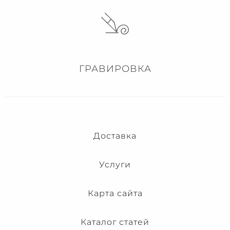
ГРАВИРОВКА
Доставка
Услуги
Карта сайта
Каталог статей