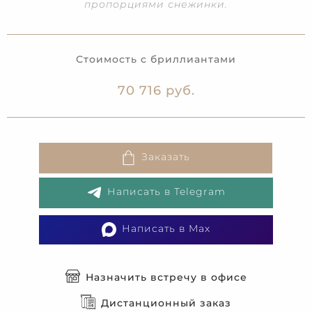
пропорциями снежинки.
Стоимость с бриллиантами
70 716 руб.
Заказать
Написать в Telegram
Написать в Max
Назначить встречу в офисе
Дистанционный заказ