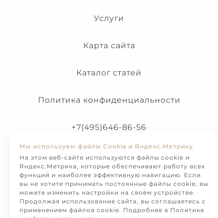
Услуги
Карта сайта
Каталог статей
Политика конфиденциальности
+7(495)646-86-56
Мы используем файлы Cookie и Яндекс.Метрику.
На этом веб-сайте используются файлы cookie и
Яндекс.Метрика, которые обеспечивают работу всех
функций и наиболее эффективную навигацию. Если
вы не хотите принимать постоянные файлы cookie, вы
можете изменить настройки на своём устройстве.
Продолжая использование сайта, вы соглашаетесь с
применением файлов cookie. Подробнее в
Политике