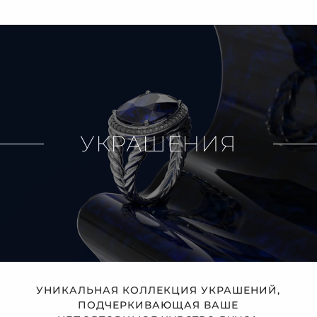
УКРАШЕНИЯ
УНИКАЛЬНАЯ КОЛЛЕКЦИЯ УКРАШЕНИЙ,
ПОДЧЕРКИВАЮЩАЯ ВАШЕ