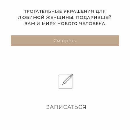
ТРОГАТЕЛЬНЫЕ УКРАШЕНИЯ ДЛЯ
ЛЮБИМОЙ ЖЕНЩИНЫ, ПОДАРИВШЕЙ
ВАМ И МИРУ НОВОГО ЧЕЛОВЕКА
Смотреть
ЗАПИСАТЬСЯ