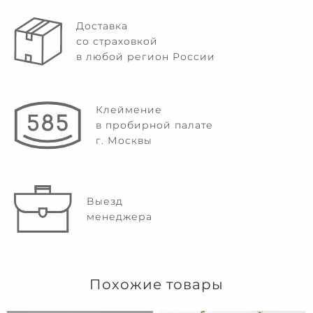
Доставка
со страховкой
в любой регион России
Клеймение
в пробирной палате
г. Москвы
Выезд
менеджера
Похожие товары