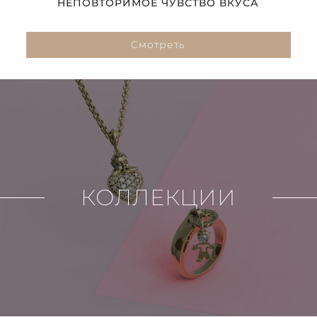
НЕПОВТОРИМОЕ ЧУВСТВО ВКУСА
Смотреть
КОЛЛЕКЦИИ