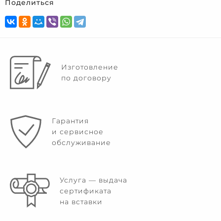
Поделиться
Изготовление
по договору
Гарантия
и сервисное
обслуживание
Услуга — выдача
сертификата
на вставки