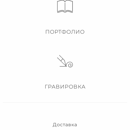
ПОРТФОЛИО
ГРАВИРОВКА
Доставка