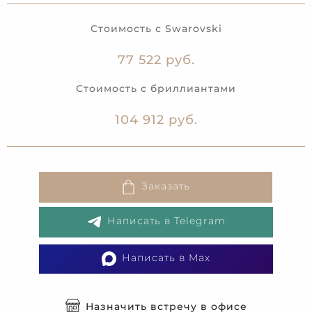
Стоимость с Swarovski
77 522 руб.
Стоимость с бриллиантами
104 912 руб.
Заказать
Написать в Telegram
Написать в Max
Назначить встречу в офисе