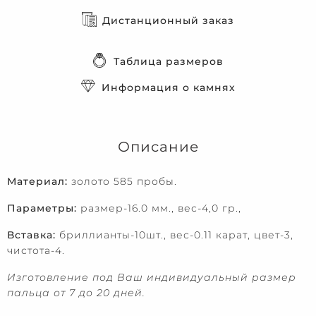
Дистанционный заказ
Таблица размеров
Информация о камнях
Описание
Материал:
золото 585 пробы.
Параметры:
размер-16.0 мм., вес-4,0 гр.,
Вставка:
бриллианты-10шт., вес-0.11 карат, цвет-3,
чистота-4.
Изготовление под Ваш индивидуальный размер
пальца от 7 до 20 дней.