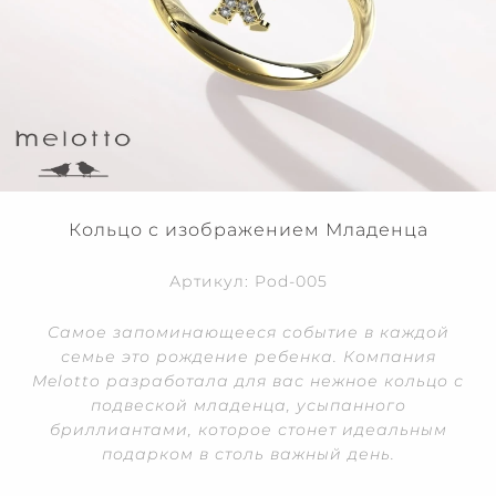
Кольцо с изображением Младенца
Артикул: Pod-005
Самое запоминающееся событие в каждой
семье это рождение ребенка. Компания
Melotto разработала для вас нежное кольцо с
подвеской младенца, усыпанного
бриллиантами, которое стонет идеальным
подарком в столь важный день.