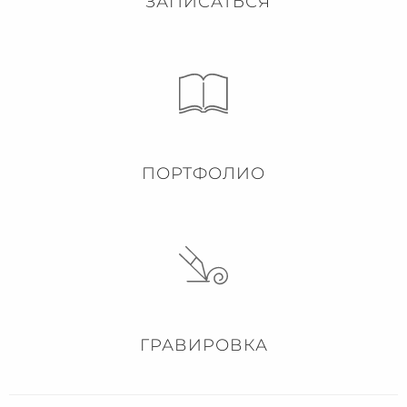
ЗАПИСАТЬСЯ
ПОРТФОЛИО
ГРАВИРОВКА