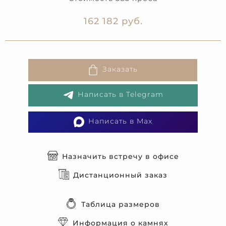
162 182 руб.
Заказать
Написать в Telegram
Написать в Max
Назначить встречу в офисе
Дистанционный заказ
Таблица размеров
Информация о камнях