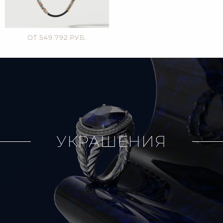
ОТ 549 792 РУБ.
УКРАШЕНИЯ