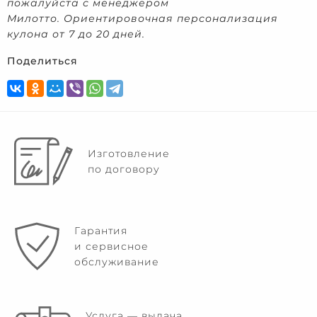
пожалуйста с менеджером
Милотто. Ориентировочная персонализация
кулона от 7 до 20 дней.
Поделиться
Изготовление
по договору
Гарантия
и сервисное
обслуживание
Услуга — выдача