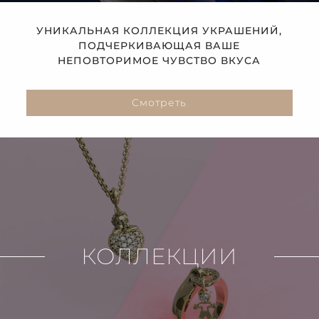
УНИКАЛЬНАЯ КОЛЛЕКЦИЯ УКРАШЕНИЙ,
ПОДЧЕРКИВАЮЩАЯ ВАШЕ
НЕПОВТОРИМОЕ ЧУВСТВО ВКУСА
Смотреть
КОЛЛЕКЦИИ