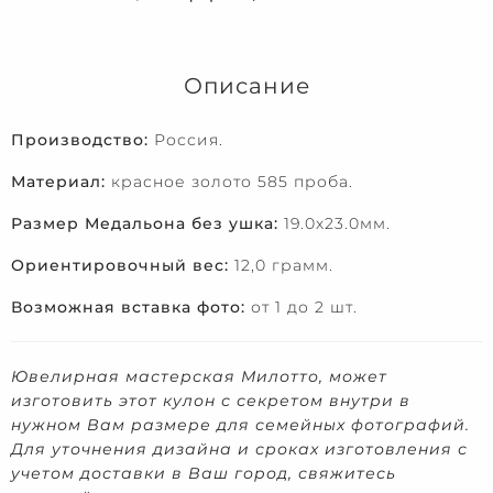
Описание
Производство:
Россия.
Материал:
красное золото 585 проба.
Размер Медальона без ушка:
19.0х23.0мм.
Ориентировочный вес:
12,0 грамм.
Возможная вставка фото:
от 1 до 2 шт.
Ювелирная мастерская Милотто, может
изготовить этот кулон с секретом внутри в
нужном Вам размере для семейных фотографий.
Для уточнения дизайна и сроках изготовления с
учетом доставки в Ваш город, свяжитесь