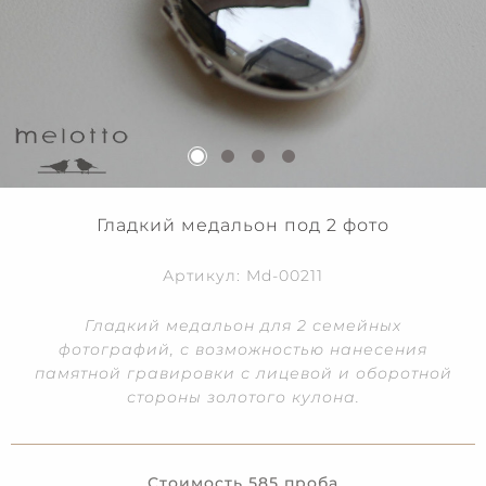
Гладкий медальон под 2 фото
Артикул: Md-00211
Гладкий медальон для 2 семейных
фотографий, с возможностью нанесения
памятной гравировки с лицевой и оборотной
стороны золотого кулона.
Стоимость 585 проба