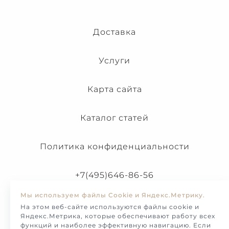
Доставка
Услуги
Карта сайта
Каталог статей
Политика конфиденциальности
+7(495)646-86-56
Мы используем файлы Cookie и Яндекс.Метрику.
На этом веб-сайте используются файлы cookie и
Яндекс.Метрика, которые обеспечивают работу всех
функций и наиболее эффективную навигацию. Если