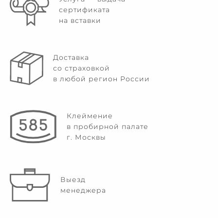
сертификата
на вставки
Доставка
со страховкой
в любой регион России
Клеймение
в пробирной палате
г. Москвы
Выезд
менеджера