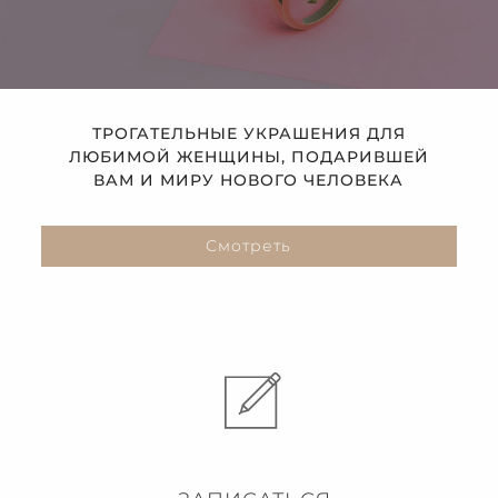
ТРОГАТЕЛЬНЫЕ УКРАШЕНИЯ ДЛЯ
ЛЮБИМОЙ ЖЕНЩИНЫ, ПОДАРИВШЕЙ
ВАМ И МИРУ НОВОГО ЧЕЛОВЕКА
Смотреть