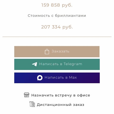
159 858 руб.
Стоимость с бриллиантами
207 334 руб.
Заказать
Написать в Telegram
Написать в Max
Назначить встречу в офисе
Дистанционный заказ