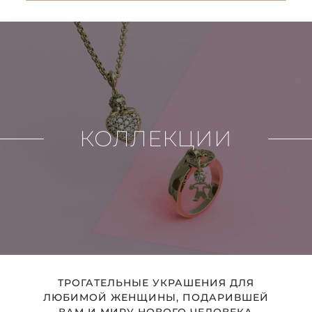
КОЛЛЕКЦИИ
ТРОГАТЕЛЬНЫЕ УКРАШЕНИЯ ДЛЯ
ЛЮБИМОЙ ЖЕНЩИНЫ, ПОДАРИВШЕЙ