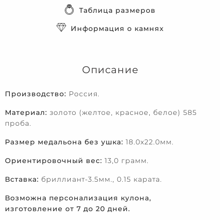
Таблица размеров
Информация о камнях
Описание
Производство:
Россия.
Материал:
золото (желтое, красное, белое) 585
проба.
Размер медальона без ушка:
18.0х22.0мм.
Ориентировочный вес:
13,0 грамм.
Вставка:
бриллиант-3.5мм., 0.15 карата.
Возможна персонализация кулона,
изготовление от 7 до 20 дней.