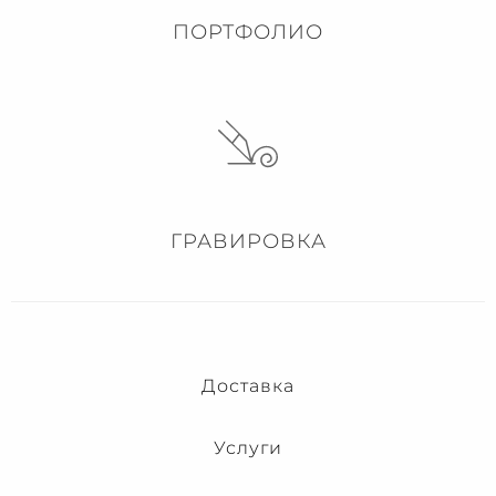
ПОРТФОЛИО
ГРАВИРОВКА
Доставка
Услуги