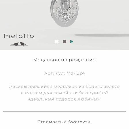
Медальон на рождение
Артикул: Md-1224
Раскрывающийся медальон из белого золота
с аистом для семейных фотографий
идеальный подарок любимым.
Стоимость с Swarovski