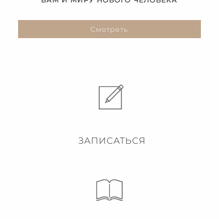
ВАМ И МИРУ НОВОГО ЧЕЛОВЕКА
Смотреть
ЗАПИСАТЬСЯ