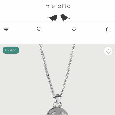
Видео