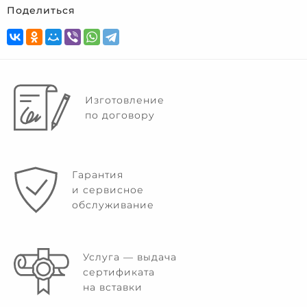
Поделиться
Изготовление
по договору
Гарантия
и сервисное
обслуживание
Услуга — выдача
сертификата
на вставки