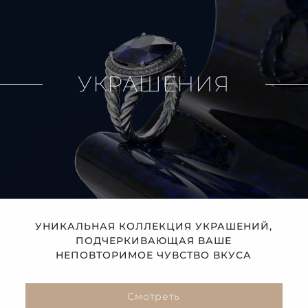
УКРАШЕНИЯ
УНИКАЛЬНАЯ КОЛЛЕКЦИЯ УКРАШЕНИЙ,
ПОДЧЕРКИВАЮЩАЯ ВАШЕ
НЕПОВТОРИМОЕ ЧУВСТВО ВКУСА
Смотреть