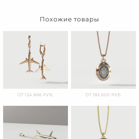
Похожие товары
ОТ 124 666 РУБ.
ОТ 182 600 РУБ.