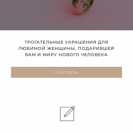
ТРОГАТЕЛЬНЫЕ УКРАШЕНИЯ ДЛЯ
ЛЮБИМОЙ ЖЕНЩИНЫ, ПОДАРИВШЕЙ
ВАМ И МИРУ НОВОГО ЧЕЛОВЕКА
Смотреть