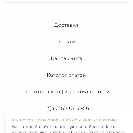
Доставка
Услуги
Карта сайта
Каталог статей
Политика конфиденциальности
+7(495)646-86-56
Мы используем файлы Cookie и Яндекс.Метрику.
На этом веб-сайте используются файлы cookie и
Яндекс.Метрика, которые обеспечивают работу всех