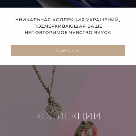
УНИКАЛЬНАЯ КОЛЛЕКЦИЯ УКРАШЕНИЙ,
ПОДЧЕРКИВАЮЩАЯ ВАШЕ
НЕПОВТОРИМОЕ ЧУВСТВО ВКУСА
Смотреть
КОЛЛЕКЦИИ