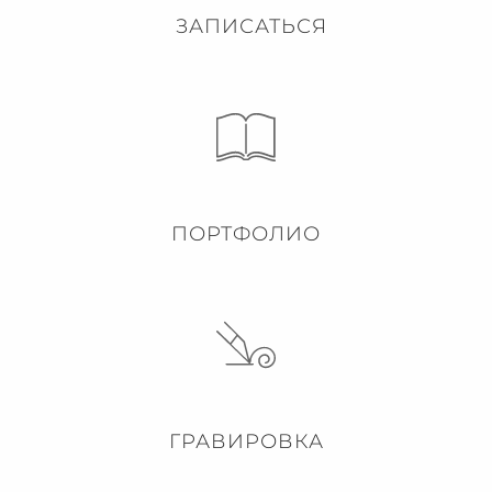
ЗАПИСАТЬСЯ
ПОРТФОЛИО
ГРАВИРОВКА