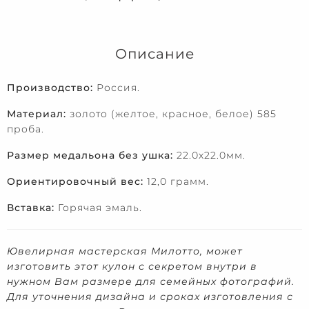
Описание
Производство:
Россия.
Материал:
золото (желтое, красное, белое) 585
проба.
Размер медальона без ушка:
22.0х22.0мм.
Ориентировочный вес:
12,0 грамм.
Вставка:
Горячая эмаль.
Ювелирная мастерская Милотто, может
изготовить этот кулон с секретом внутри в
нужном Вам размере для семейных фотографий.
Для уточнения дизайна и сроках изготовления с