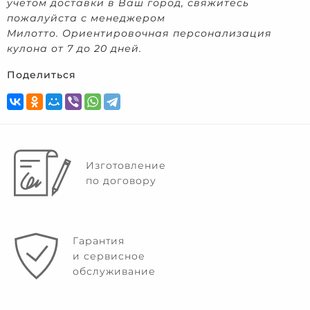
учетом доставки в Ваш город, свяжитесь
пожалуйста с менеджером
Милотто. Ориентировочная персонализация
кулона от 7 до 20 дней.
Поделиться
Изготовление
по договору
Гарантия
и сервисное
обслуживание