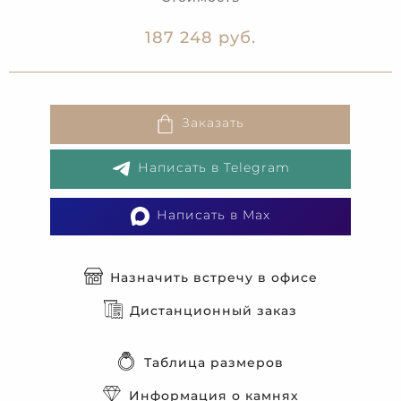
187 248 руб.
Заказать
Написать в Telegram
Написать в Max
Назначить встречу в офисе
Дистанционный заказ
Таблица размеров
Информация о камнях