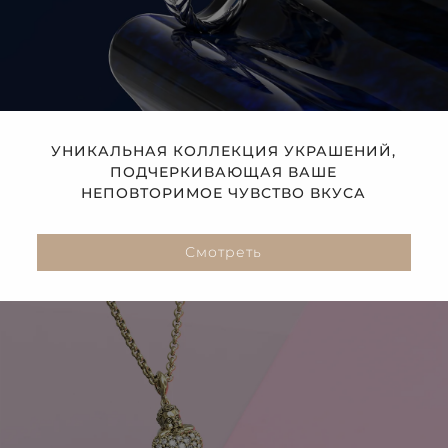
УНИКАЛЬНАЯ КОЛЛЕКЦИЯ УКРАШЕНИЙ,
ПОДЧЕРКИВАЮЩАЯ ВАШЕ
НЕПОВТОРИМОЕ ЧУВСТВО ВКУСА
Смотреть