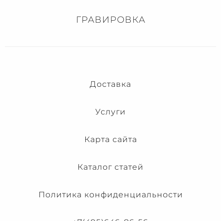
ГРАВИРОВКА
Доставка
Услуги
Карта сайта
Каталог статей
Политика конфиденциальности