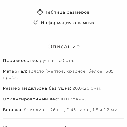
Таблица размеров
Информация о камнях
Описание
Производство:
ручная работа.
Материал:
золото (желтое, красное, белое) 585
проба.
Размер медальона без ушка:
20.0х20.0мм.
Ориентировочный вес:
10,0 грамм.
Вставка:
бриллиант 26 шт., 0.45 карат, 1.6 и 1.2 мм.