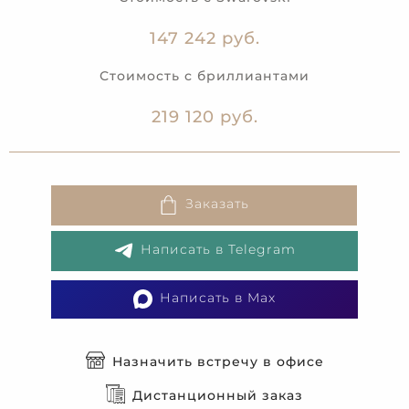
147 242 руб.
Стоимость с бриллиантами
219 120 руб.
Заказать
Написать в Telegram
Написать в Max
Назначить встречу в офисе
Дистанционный заказ