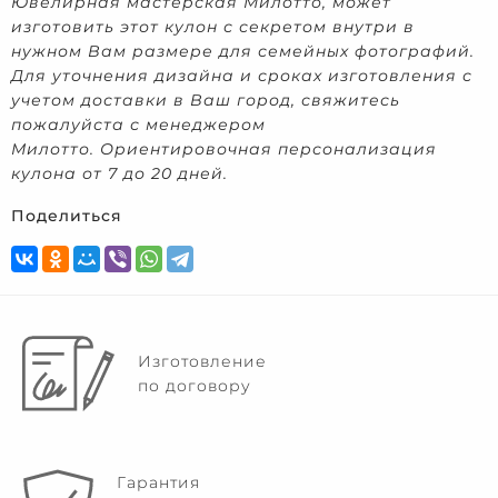
Ювелирная мастерская Милотто, может
изготовить этот кулон с секретом внутри в
нужном Вам размере для семейных фотографий.
Для уточнения дизайна и сроках изготовления с
учетом доставки в Ваш город, свяжитесь
пожалуйста с менеджером
Милотто. Ориентировочная персонализация
кулона от 7 до 20 дней.
Поделиться
Изготовление
по договору
Гарантия