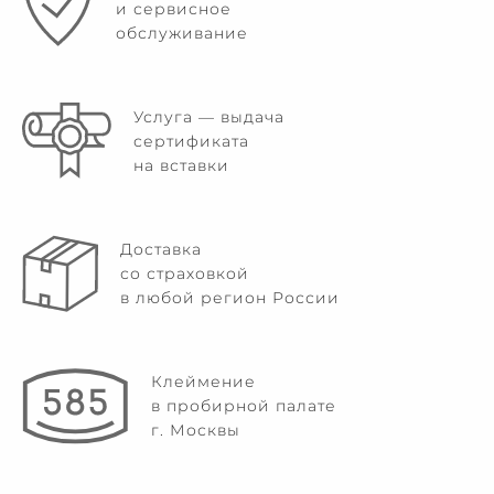
и сервисное
обслуживание
Услуга — выдача
сертификата
на вставки
Доставка
со страховкой
в любой регион России
Клеймение
в пробирной палате
г. Москвы