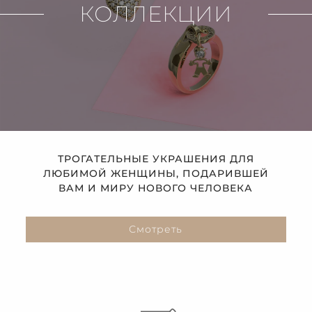
КОЛЛЕКЦИИ
ТРОГАТЕЛЬНЫЕ УКРАШЕНИЯ ДЛЯ
ЛЮБИМОЙ ЖЕНЩИНЫ, ПОДАРИВШЕЙ
ВАМ И МИРУ НОВОГО ЧЕЛОВЕКА
Смотреть