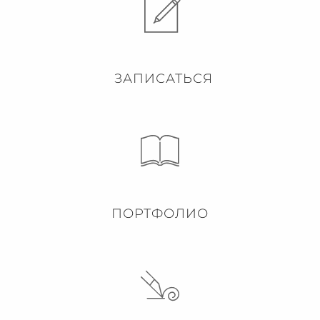
ЗАПИСАТЬСЯ
ПОРТФОЛИО