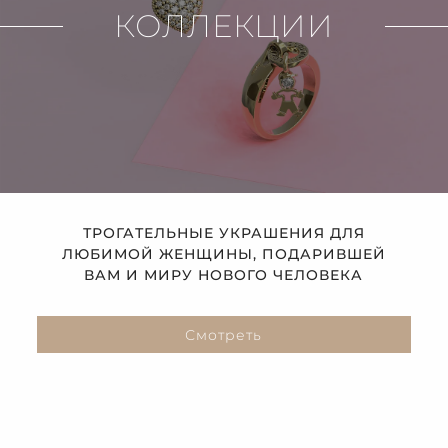
КОЛЛЕКЦИИ
ТРОГАТЕЛЬНЫЕ УКРАШЕНИЯ ДЛЯ
ЛЮБИМОЙ ЖЕНЩИНЫ, ПОДАРИВШЕЙ
ВАМ И МИРУ НОВОГО ЧЕЛОВЕКА
Смотреть