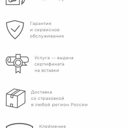
Гарантия
и сервисное
обслуживание
Услуга — выдача
сертификата
на вставки
Доставка
со страховкой
в любой регион России
Клеймение