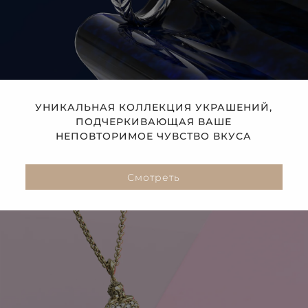
УНИКАЛЬНАЯ КОЛЛЕКЦИЯ УКРАШЕНИЙ,
ПОДЧЕРКИВАЮЩАЯ ВАШЕ
НЕПОВТОРИМОЕ ЧУВСТВО ВКУСА
Смотреть