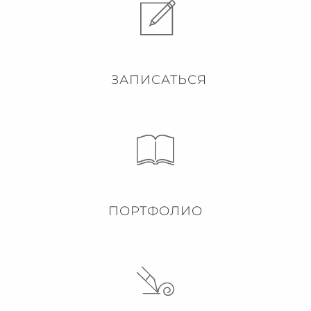
ЗАПИСАТЬСЯ
ПОРТФОЛИО