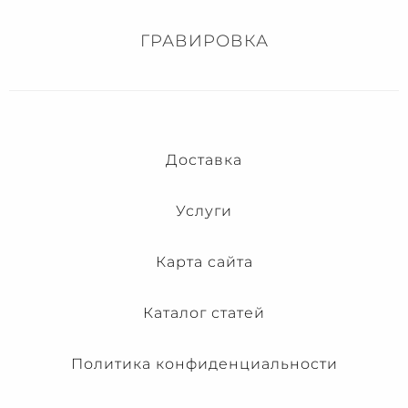
ГРАВИРОВКА
Доставка
Услуги
Карта сайта
Каталог статей
Политика конфиденциальности