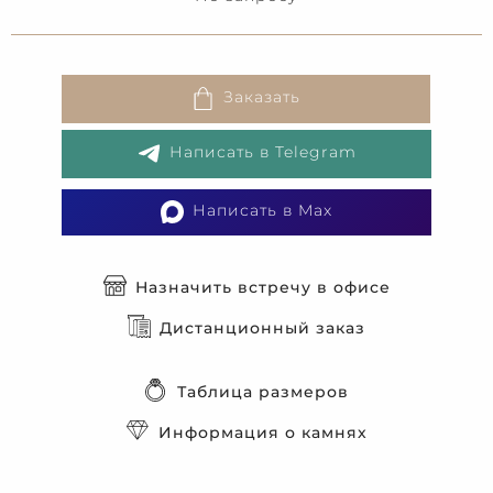
Заказать
Написать в Telegram
Написать в Max
Назначить встречу в офисе
Дистанционный заказ
Таблица размеров
Информация о камнях