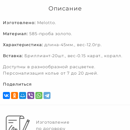
Описание
Изготовлено:
Melotto.
Материал:
585-проба золото.
Характеристика:
длина-45мм., вес-12.0гр.
Вставка:
Бриллиант-20шт., вес-0.15 карат., коралл.
Доступны в разнообразной расцветке.
Персонализация колье от 7 до 20 дней.
Поделиться
Изготовление
по договору