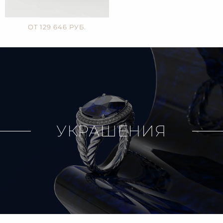
ОТ 129 646 РУБ.
УКРАШЕНИЯ