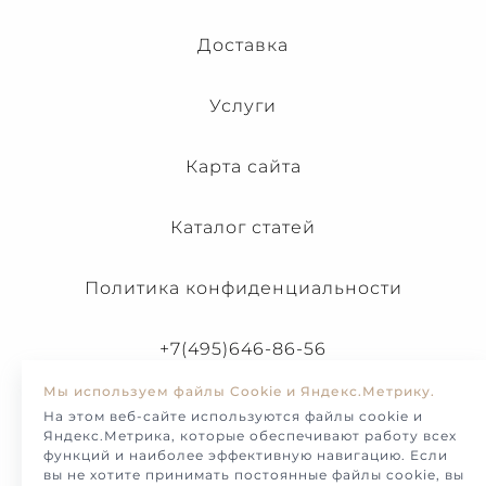
Доставка
Услуги
Карта сайта
Каталог статей
Политика конфиденциальности
+7(495)646-86-56
Мы используем файлы Cookie и Яндекс.Метрику.
На этом веб-сайте используются файлы cookie и
Яндекс.Метрика, которые обеспечивают работу всех
функций и наиболее эффективную навигацию. Если
вы не хотите принимать постоянные файлы cookie, вы