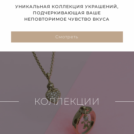
УНИКАЛЬНАЯ КОЛЛЕКЦИЯ УКРАШЕНИЙ,
ПОДЧЕРКИВАЮЩАЯ ВАШЕ
НЕПОВТОРИМОЕ ЧУВСТВО ВКУСА
Смотреть
КОЛЛЕКЦИИ