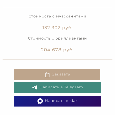
Стоимость с муассанитами
132 302 руб.
Стоимость с бриллиантами
204 678 руб.
Заказать
Написать в Telegram
Написать в Max