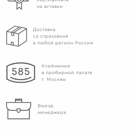
на вставки
Доставка
со страховкой
в любой регион России
Клеймение
в пробирной палате
г. Москвы
Выезд
менеджера