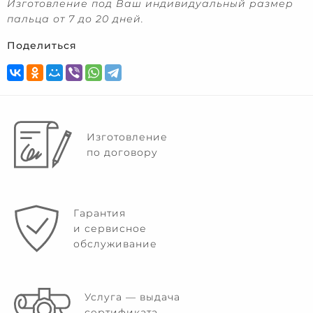
Изготовление под Ваш индивидуальный размер
пальца от 7 до 20 дней.
Поделиться
Изготовление
по договору
Гарантия
и сервисное
обслуживание
Услуга — выдача
сертификата