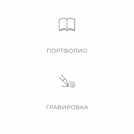
ПОРТФОЛИО
ГРАВИРОВКА