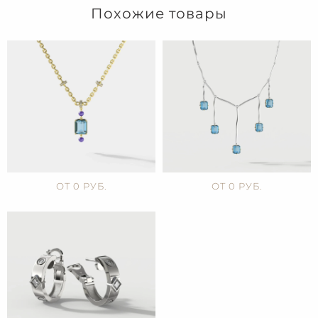
Похожие товары
ОТ 0 РУБ.
ОТ 0 РУБ.