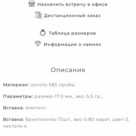
Назначить встречу в офисе
Дистанционный заказ
Таблица размеров
Информация о камнях
Описание
Материал:
золото 585 пробы.
Параметры:
размер-17.0 мм., вес-5,5 гр.,
Вставка:
Аметист.
Вставка:
бриллианты-72шт., вес-0.80 карат, цвет-3,
чистота-4.