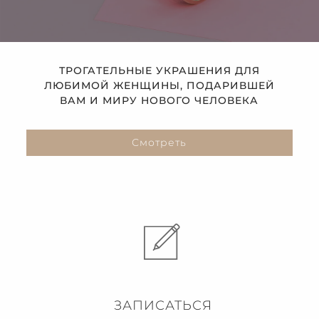
ТРОГАТЕЛЬНЫЕ УКРАШЕНИЯ ДЛЯ
ЛЮБИМОЙ ЖЕНЩИНЫ, ПОДАРИВШЕЙ
ВАМ И МИРУ НОВОГО ЧЕЛОВЕКА
Смотреть
ЗАПИСАТЬСЯ