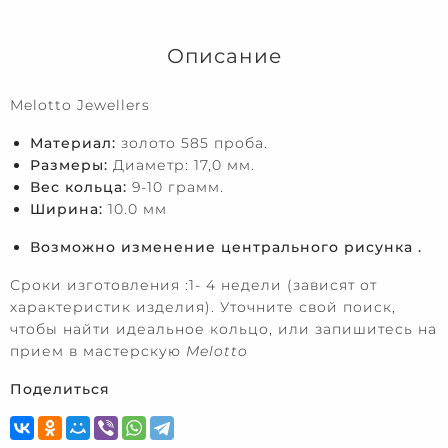
Описание
Melotto Jewellers
Материал:
золото 585 проба.
Размеры:
Диаметр: 17,0 мм.
Вес кольца:
9-10 грамм.
Ширина:
10.0 мм
Возможно изменение центрального рисунка .
Сроки изготовления :1- 4 недели (зависят от
характеристик изделия). Уточните свой поиск,
чтобы найти идеальное кольцо, или запишитесь на
прием в мастерскую
Melotto
Поделиться