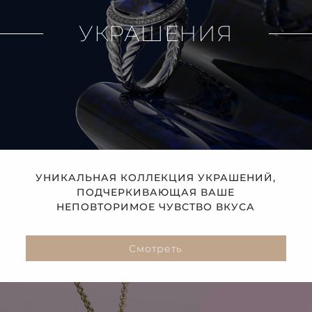
УКРАШЕНИЯ
УНИКАЛЬНАЯ КОЛЛЕКЦИЯ УКРАШЕНИЙ,
ПОДЧЕРКИВАЮЩАЯ ВАШЕ
НЕПОВТОРИМОЕ ЧУВСТВО ВКУСА
Смотреть