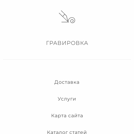
ГРАВИРОВКА
Доставка
Услуги
Карта сайта
Каталог статей