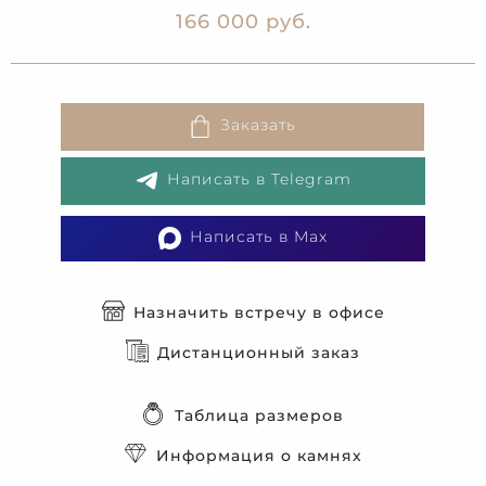
166 000 руб.
Заказать
Написать в Telegram
Написать в Max
Назначить встречу в офисе
Дистанционный заказ
Таблица размеров
Информация о камнях