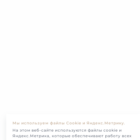
Мы используем файлы Cookie и Яндекс.Метрику.
На этом веб-сайте используются файлы cookie и
Яндекс.Метрика, которые обеспечивают работу всех