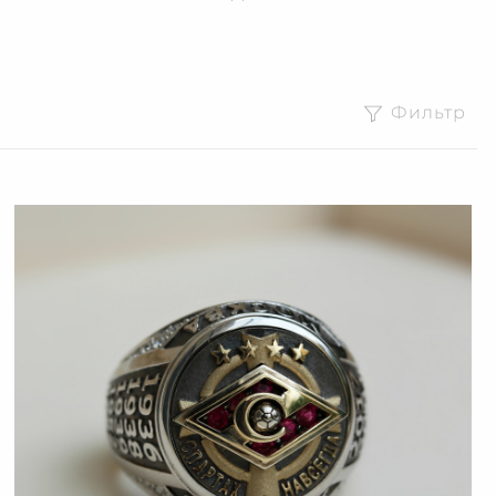
Фильтр