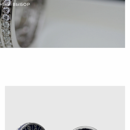
НЫЙ ВЫБОР