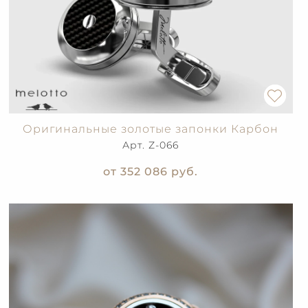
Оригинальные золотые запонки Карбон
Арт. Z-066
от 352 086
руб.