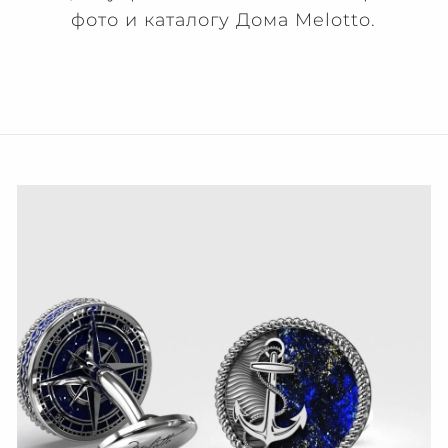
фото и каталогу Дома Melotto.