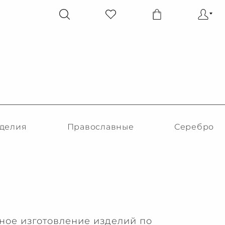
делия
Православные
Серебро
ное изготовление изделий по