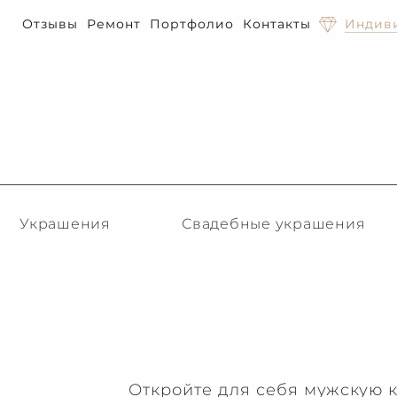
Отзывы
Ремонт
Портфолио
Контакты
Индиви
Украшения
Свадебные украшения
Откройте для себя мужскую 