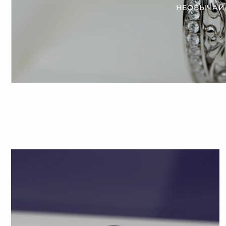
НЕОБЫЧАЙ