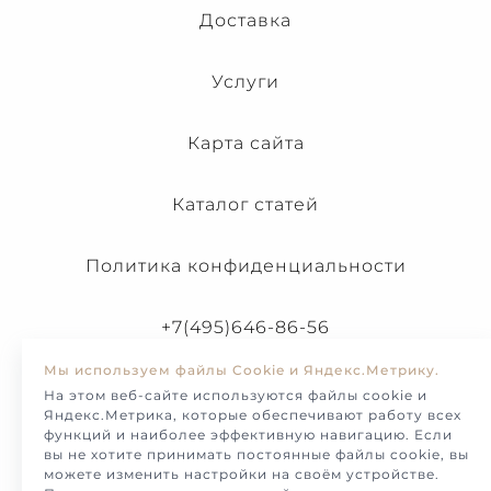
Доставка
Услуги
Карта сайта
Каталог статей
Политика конфиденциальности
+7(495)646-86-56
Мы используем файлы Cookie и Яндекс.Метрику.
На этом веб-сайте используются файлы cookie и
Яндекс.Метрика, которые обеспечивают работу всех
функций и наиболее эффективную навигацию. Если
вы не хотите принимать постоянные файлы cookie, вы
можете изменить настройки на своём устройстве.