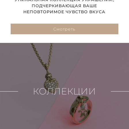
ПОДЧЕРКИВАЮЩАЯ ВАШЕ
НЕПОВТОРИМОЕ ЧУВСТВО ВКУСА
Смотреть
КОЛЛЕКЦИИ