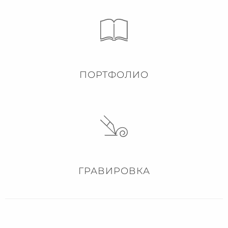
ПОРТФОЛИО
ГРАВИРОВКА