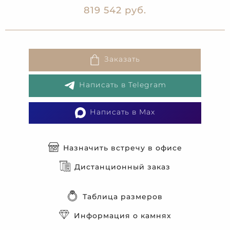
819 542 руб.
Заказать
Написать в Telegram
Написать в Max
Назначить встречу в офисе
Дистанционный заказ
Таблица размеров
Информация о камнях