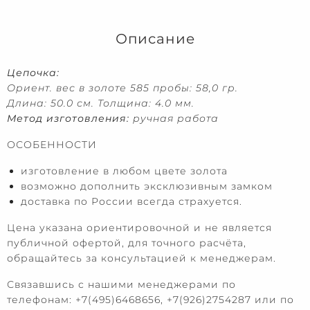
Описание
Цепочка:
Ориент. вес в золоте 585 пробы: 58,0 гр.
Длина: 50.0 см. Толщина: 4.0 мм.
Метод изготовления:
ручная работа
ОСОБЕННОСТИ
изготовление в любом цвете золота
возможно дополнить эксклюзивным замком
доставка по России всегда страхуется.
Цена указана ориентировочной и не является
публичной офертой, для точного расчёта,
обращайтесь за консультацией к менеджерам.
Связавшись с нашими менеджерами по
телефонам: +7(495)6468656, +7(926)2754287 или по