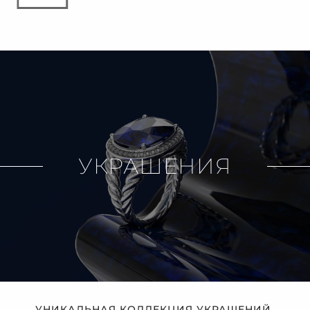
УКРАШЕНИЯ
УНИКАЛЬНАЯ КОЛЛЕКЦИЯ УКРАШЕНИЙ,