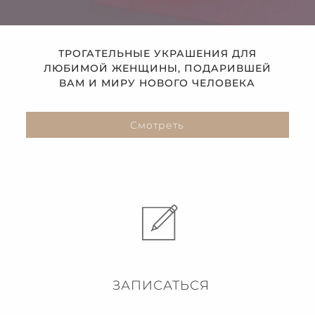
ТРОГАТЕЛЬНЫЕ УКРАШЕНИЯ ДЛЯ
ЛЮБИМОЙ ЖЕНЩИНЫ, ПОДАРИВШЕЙ
ВАМ И МИРУ НОВОГО ЧЕЛОВЕКА
Смотреть
ЗАПИСАТЬСЯ