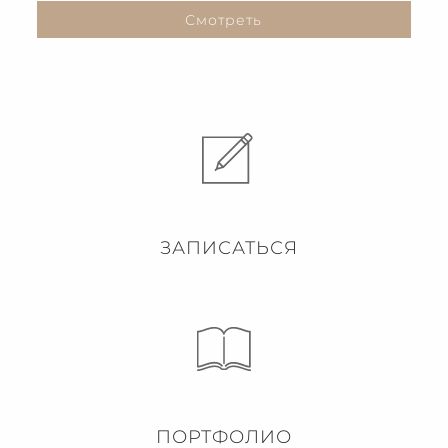
Смотреть
ЗАПИСАТЬСЯ
ПОРТФОЛИО