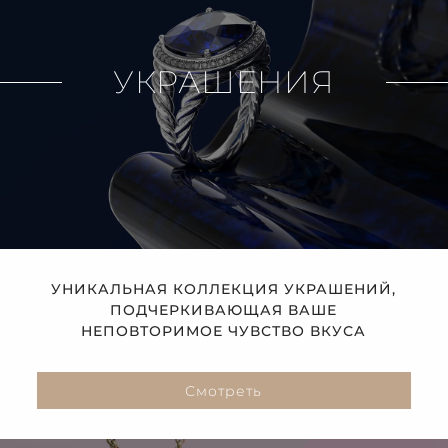
УКРАШЕНИЯ
УНИКАЛЬНАЯ КОЛЛЕКЦИЯ УКРАШЕНИЙ,
ПОДЧЕРКИВАЮЩАЯ ВАШЕ
НЕПОВТОРИМОЕ ЧУВСТВО ВКУСА
Смотреть