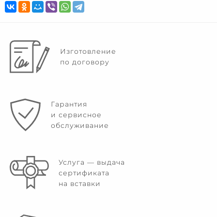
Изготовление
по договору
Гарантия
и сервисное
обслуживание
Услуга — выдача
сертификата
на вставки