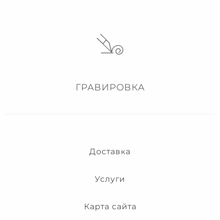
ГРАВИРОВКА
Доставка
Услуги
Карта сайта