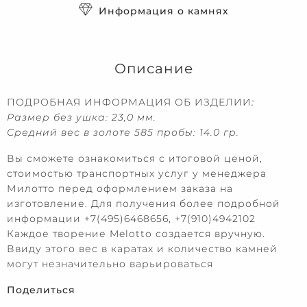
Информация о камнях
Описание
ПОДРОБНАЯ ИНФОРМАЦИЯ ОБ ИЗДЕЛИИ
:
Размер без ушка: 23,0 мм.
Средний вес в золоте 585 пробы: 14.0 гр.
Вы сможете ознакомиться с итоговой ценой,
стоимостью транспортных услуг у менеджера
Милотто перед оформлением заказа на
изготовление. Для получения более подробной
информации +7(495)6468656, +7(910)4942102
Каждое творение Melotto создается вручную.
Ввиду этого вес в каратах и количество камней
могут незначительно варьироваться
Поделиться