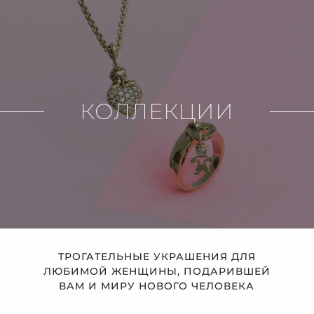
КОЛЛЕКЦИИ
ТРОГАТЕЛЬНЫЕ УКРАШЕНИЯ ДЛЯ
ЛЮБИМОЙ ЖЕНЩИНЫ, ПОДАРИВШЕЙ
ВАМ И МИРУ НОВОГО ЧЕЛОВЕКА