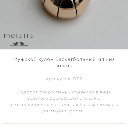
Мужской кулон Баскетбольный мяч из
золота
Артикул: K-1782
Подарок спортсмену - подвеска в виде
золотого баскетбольного мяча
изготавливается на заказ любого желаемого
размера и формы