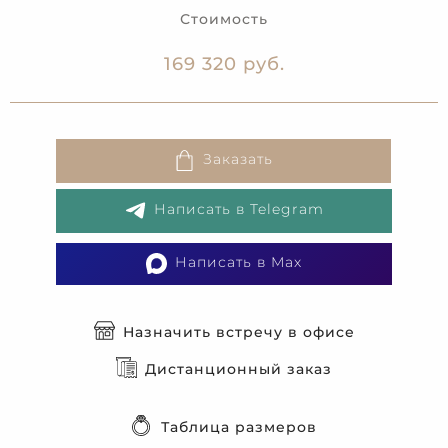
Стоимость
169 320 руб.
Заказать
Написать в Telegram
Написать в Max
Назначить встречу в офисе
Дистанционный заказ
Таблица размеров