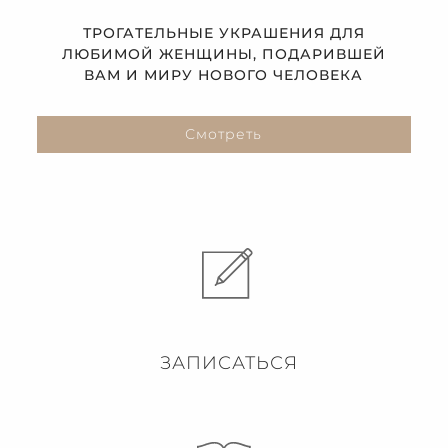
ТРОГАТЕЛЬНЫЕ УКРАШЕНИЯ ДЛЯ
ЛЮБИМОЙ ЖЕНЩИНЫ, ПОДАРИВШЕЙ
ВАМ И МИРУ НОВОГО ЧЕЛОВЕКА
Смотреть
ЗАПИСАТЬСЯ