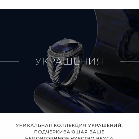
УКРАШЕНИЯ
УНИКАЛЬНАЯ КОЛЛЕКЦИЯ УКРАШЕНИЙ,
ПОДЧЕРКИВАЮЩАЯ ВАШЕ
НЕПОВТОРИМОЕ ЧУВСТВО ВКУСА