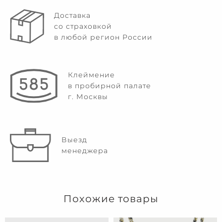
Доставка
со страховкой
в любой регион России
Клеймение
в пробирной палате
г. Москвы
Выезд
менеджера
Похожие товары