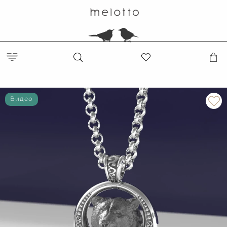
Видео