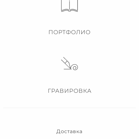
ПОРТФОЛИО
ГРАВИРОВКА
Доставка