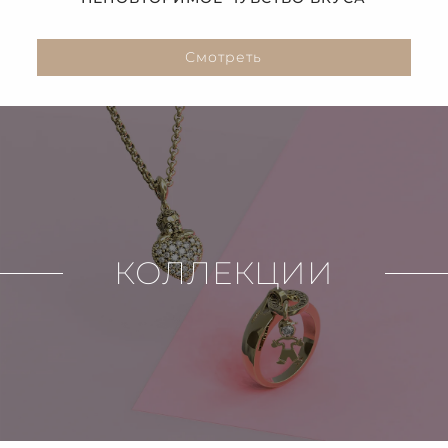
Смотреть
КОЛЛЕКЦИИ