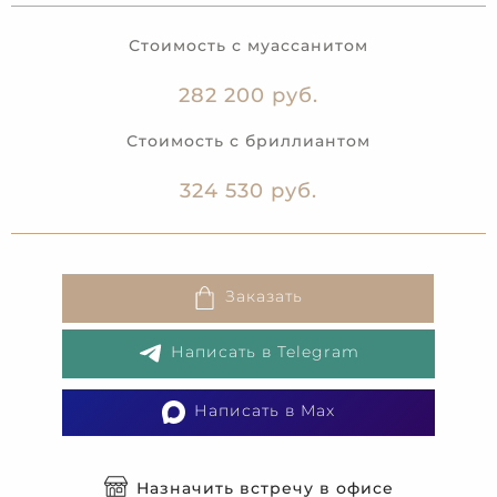
Стоимость с муассанитом
282 200 руб.
Стоимость с бриллиантом
324 530 руб.
Заказать
Написать в Telegram
Написать в Max
Назначить встречу в офисе