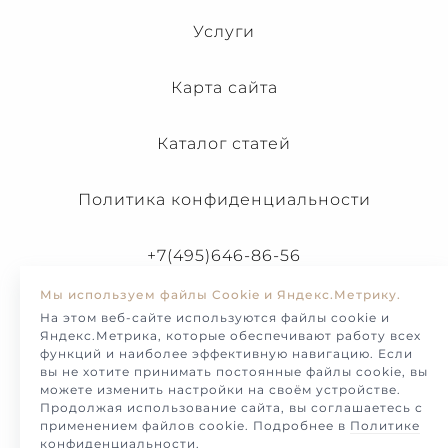
Услуги
Карта сайта
Каталог статей
Политика конфиденциальности
+7(495)646-86-56
Мы используем файлы Cookie и Яндекс.Метрику.
На этом веб-сайте используются файлы cookie и
Яндекс.Метрика, которые обеспечивают работу всех
функций и наиболее эффективную навигацию. Если
вы не хотите принимать постоянные файлы cookie, вы
можете изменить настройки на своём устройстве.
Продолжая использование сайта, вы соглашаетесь с
применением файлов cookie. Подробнее в
Политике
конфиденциальности
.