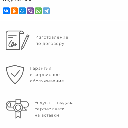
Изготовление
по договору
Гарантия
и сервисное
обслуживание
Услуга — выдача
сертификата
на вставки