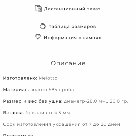
Дистанционный заказ
Таблица размеров
Информация о камнях
Описание
Изготовлено:
Melotto
Материал:
золото 585 проба.
Размер и вес без ушка:
диаметр-28.0 мм., 20,0 гр.
Вставка:
бриллиант-4.5 мм.
Срок изготовления украшения от 7 до 20 дней.
Поделиться