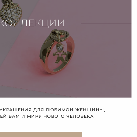
КОЛЛЕКЦИИ
 УКРАШЕНИЯ ДЛЯ ЛЮБИМОЙ ЖЕНЩИНЫ,
Й ВАМ И МИРУ НОВОГО ЧЕЛОВЕКА