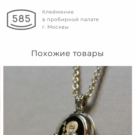
Клеймение
в пробирной палате
г. Москвы
Похожие товары