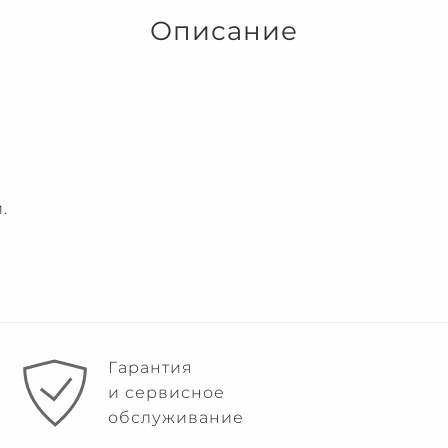
Описание
.
Гарантия
и сервисное
обслуживание