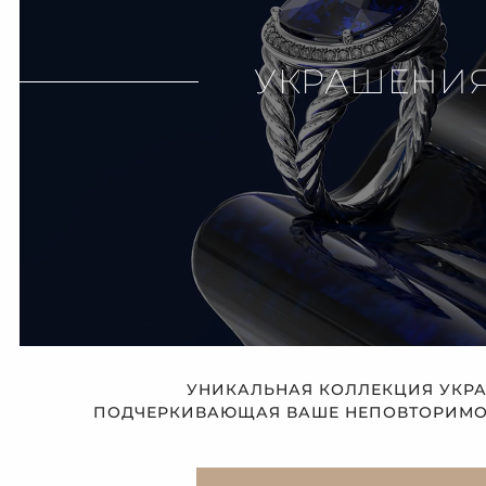
УКРАШЕНИ
УНИКАЛЬНАЯ КОЛЛЕКЦИЯ УКР
ПОДЧЕРКИВАЮЩАЯ ВАШЕ НЕПОВТОРИМОЕ