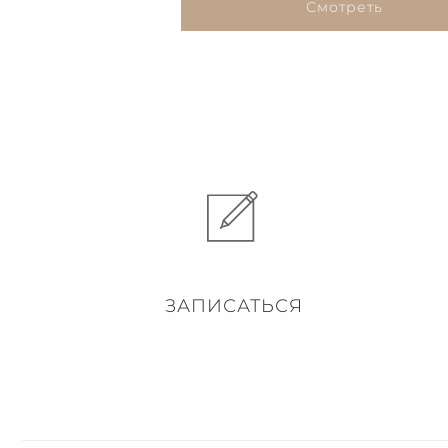
Смотреть
ЗАПИСАТЬСЯ