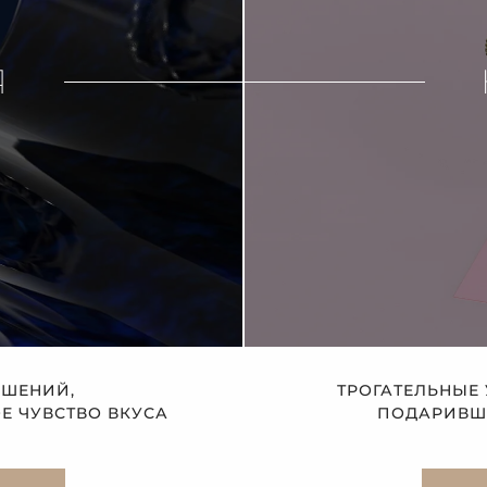
Я
АШЕНИЙ,
ТРОГАТЕЛЬНЫЕ
 ЧУВСТВО ВКУСА
ПОДАРИВШЕ