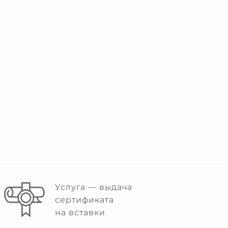
Услуга — выдача
сертификата
на вставки