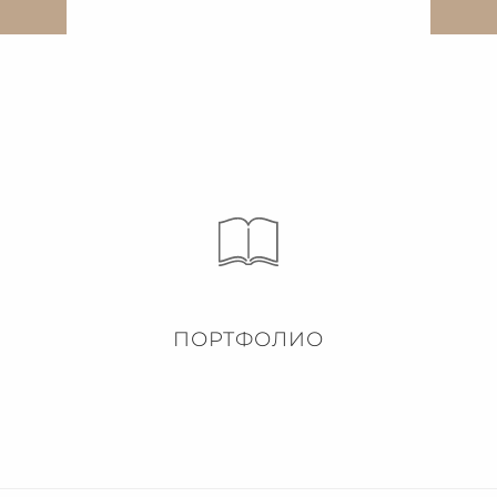
ПОРТФОЛИО