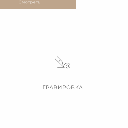
Смотреть
ГРАВИРОВКА