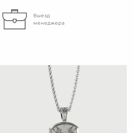
Выезд
менеджера