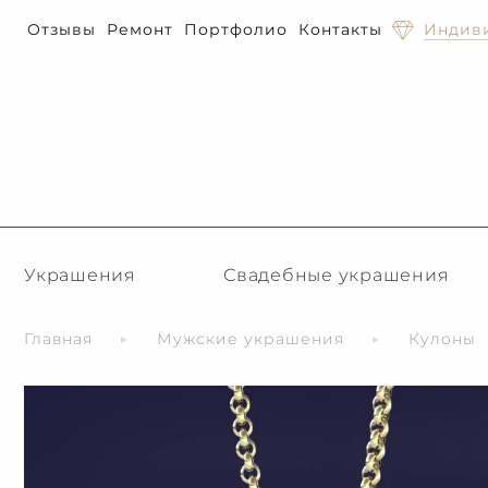
Отзывы
Ремонт
Портфолио
Контакты
Индиви
Украшения
Свадебные украшения
Главная
Мужские украшения
Кулоны