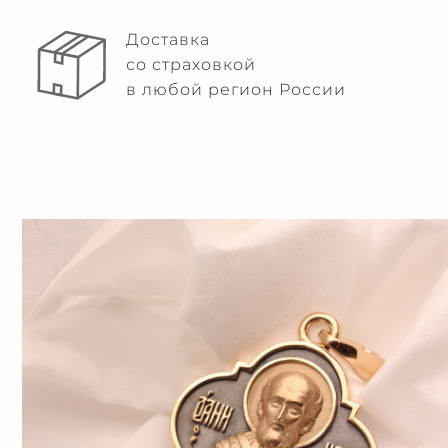
Доставка
со страховкой
в любой регион России