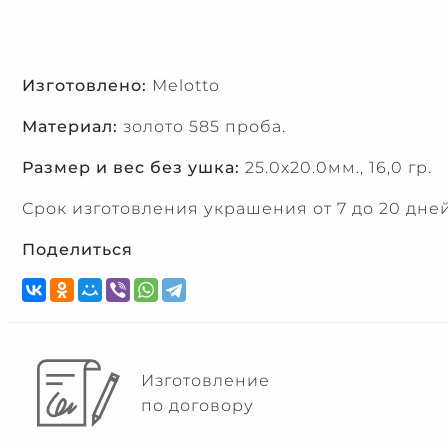
Изготовлено:
Melotto
Материал:
золото 585 проба.
Размер и вес без ушка:
25.0х20.0мм., 16,0 гр.
Срок изготовления украшения от 7 до 20 дней
Поделиться
Изготовление
по договору