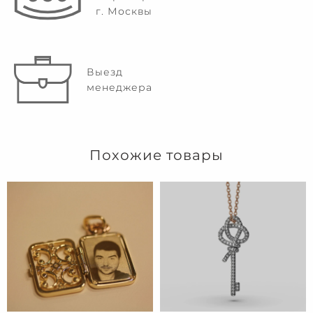
г. Москвы
Выезд
менеджера
Похожие товары