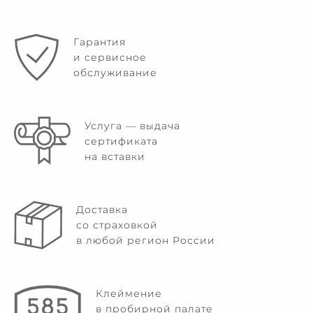
Гарантия
и сервисное
обслуживание
Услуга — выдача
сертификата
на вставки
Доставка
со страховкой
в любой регион России
Клеймение
в пробирной палате