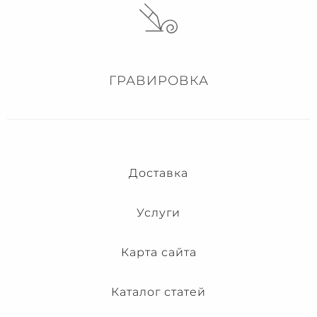
ГРАВИРОВКА
Доставка
Услуги
Карта сайта
Каталог статей