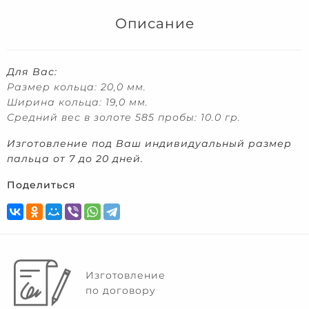
Описание
Для Вас:
Размер кольца: 20,0 мм.
Ширина кольца: 19,0 мм.
Средний вес в золоте 585 пробы: 10.0 гр.
Изготовление под Ваш индивидуальный размер
пальца от 7 до 20 дней.
Поделиться
Изготовление
по договору