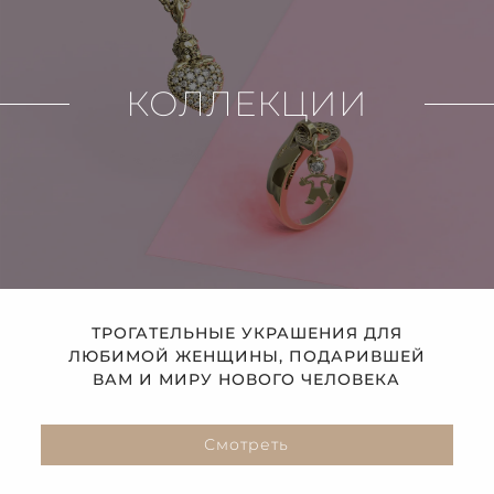
КОЛЛЕКЦИИ
ТРОГАТЕЛЬНЫЕ УКРАШЕНИЯ ДЛЯ
ЛЮБИМОЙ ЖЕНЩИНЫ, ПОДАРИВШЕЙ
ВАМ И МИРУ НОВОГО ЧЕЛОВЕКА
Смотреть