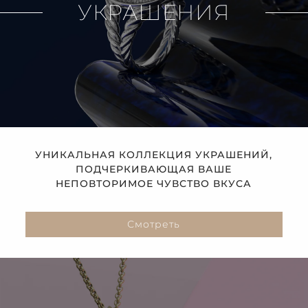
УКРАШЕНИЯ
УНИКАЛЬНАЯ КОЛЛЕКЦИЯ УКРАШЕНИЙ,
ПОДЧЕРКИВАЮЩАЯ ВАШЕ
НЕПОВТОРИМОЕ ЧУВСТВО ВКУСА
Смотреть