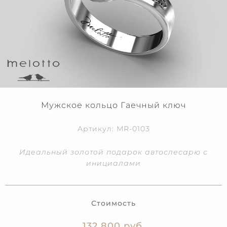
Мужское кольцо Гаечный ключ
Артикул: MR-0103
Идеальный золотой подарок автослесарю с
инициалами
Стоимость
132 800 руб.