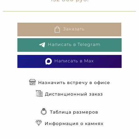
Заказать
Написать в Telegram
Написать в Max
Назначить встречу в офисе
Дистанционный заказ
Таблица размеров
Информация о камнях