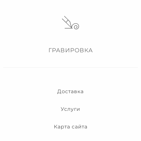
ГРАВИРОВКА
Доставка
Услуги
Карта сайта