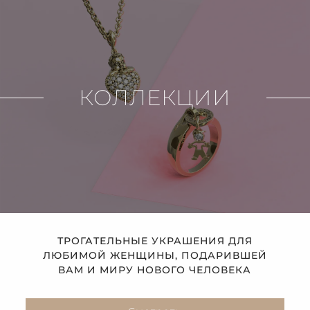
КОЛЛЕКЦИИ
ТРОГАТЕЛЬНЫЕ УКРАШЕНИЯ ДЛЯ
ЛЮБИМОЙ ЖЕНЩИНЫ, ПОДАРИВШЕЙ
ВАМ И МИРУ НОВОГО ЧЕЛОВЕКА