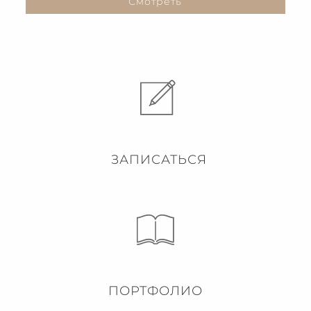
Смотреть
ЗАПИСАТЬСЯ
ПОРТФОЛИО