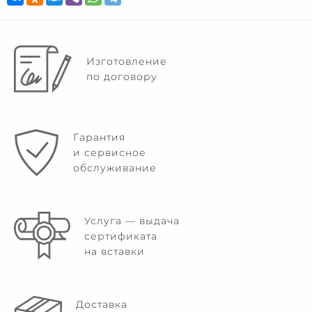
Изготовление
по договору
Гарантия
и сервисное
обслуживание
Услуга — выдача
сертификата
на вставки
Доставка