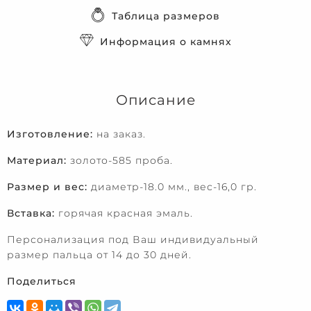
Таблица размеров
Информация о камнях
Описание
Изготовление:
на заказ.
Материал:
золото-585 проба.
Размер и вес:
диаметр-18.0 мм., вес-16,0 гр.
Вставка:
горячая красная эмаль.
Персонализация под Ваш индивидуальный
размер пальца от 14 до 30 дней.
Поделиться