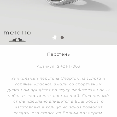
Перстень
Артикул: SPORT-003
Уникальный перстень Спартак из золота и
горячей красной эмали со спортивным
дизайном придётся по вкусу любителям новых
побед и спортивных достижений. Лаконичный
стиль идеально впишется в Ваш образ, а
изготовление кольца на заказ позволит
создать его строго по Вашим размерам.