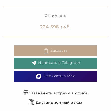
Стоимость
224 598 руб.
Заказать
Написать в Telegram
Написать в Max
Назначить встречу в офисе
Дистанционный заказ