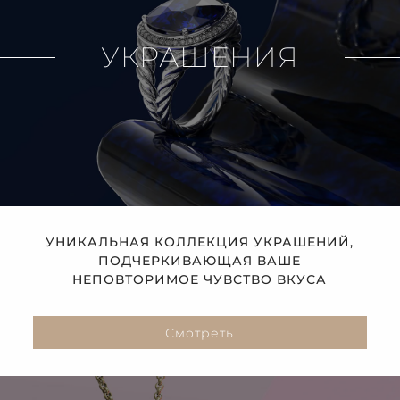
УКРАШЕНИЯ
УНИКАЛЬНАЯ КОЛЛЕКЦИЯ УКРАШЕНИЙ,
ПОДЧЕРКИВАЮЩАЯ ВАШЕ
НЕПОВТОРИМОЕ ЧУВСТВО ВКУСА
Смотреть