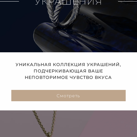
УКРАШЕНИЯ
УНИКАЛЬНАЯ КОЛЛЕКЦИЯ УКРАШЕНИЙ,
ПОДЧЕРКИВАЮЩАЯ ВАШЕ
НЕПОВТОРИМОЕ ЧУВСТВО ВКУСА
Смотреть