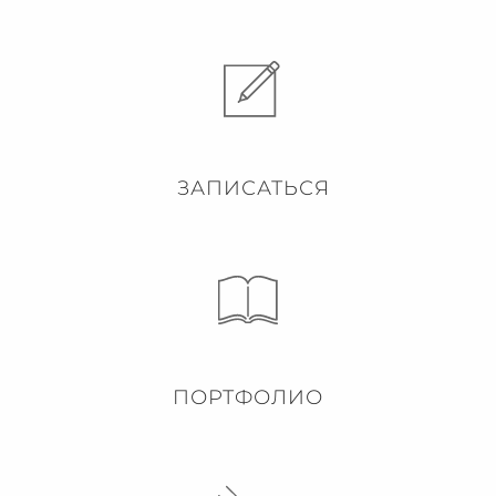
ЗАПИСАТЬСЯ
ПОРТФОЛИО