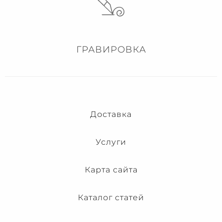
ГРАВИРОВКА
Доставка
Услуги
Карта сайта
Каталог статей