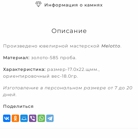
Информация о камнях
Описание
Произведено ювелирной мастерской
Melotto
.
Материал:
золото-585 проба.
Характеристика:
размер-17.0х22.щмм.,
ориентировочный вес-18.0гр.
Изготовление в персональном размере от 7 до 20
дней.
Поделиться