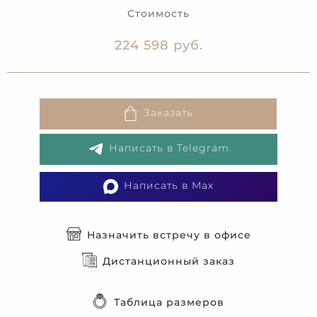
Стоимость
224 598 руб.
Заказать
Написать в Telegram
Написать в Max
Назначить встречу в офисе
Дистанционный заказ
Таблица размеров