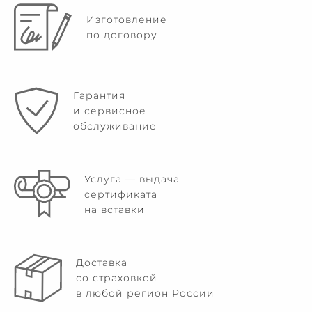
Изготовление
по договору
Гарантия
и сервисное
обслуживание
Услуга — выдача
сертификата
на вставки
Доставка
со страховкой
в любой регион России