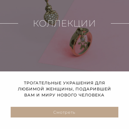
КОЛЛЕКЦИИ
ТРОГАТЕЛЬНЫЕ УКРАШЕНИЯ ДЛЯ
ЛЮБИМОЙ ЖЕНЩИНЫ, ПОДАРИВШЕЙ
ВАМ И МИРУ НОВОГО ЧЕЛОВЕКА
Смотреть