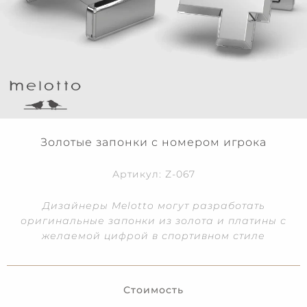
Золотые запонки с номером игрока
Артикул: Z-067
Дизайнеры Melotto могут разработать
оригинальные запонки из золота и платины с
желаемой цифрой в спортивном стиле
Стоимость