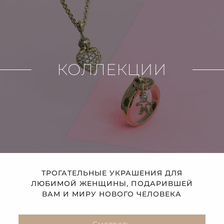
КОЛЛЕКЦИИ
ТРОГАТЕЛЬНЫЕ УКРАШЕНИЯ ДЛЯ
ЛЮБИМОЙ ЖЕНЩИНЫ, ПОДАРИВШЕЙ
ВАМ И МИРУ НОВОГО ЧЕЛОВЕКА
Смотреть