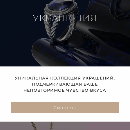
УКРАШЕНИЯ
УНИКАЛЬНАЯ КОЛЛЕКЦИЯ УКРАШЕНИЙ,
ПОДЧЕРКИВАЮЩАЯ ВАШЕ
НЕПОВТОРИМОЕ ЧУВСТВО ВКУСА
Смотреть