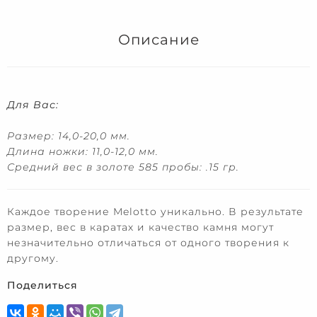
Описание
Для Вас:
Размер: 14,0-20,0 мм.
Длина ножки: 11,0-12,0 мм.
Средний вес в золоте 585 пробы: .15 гр.
Каждое творение Melotto уникально.
В результате
размер, вес в каратах и ​​качество камня могут
незначительно отличаться от одного творения к
другому.
Поделиться