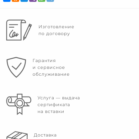
Изготовление
по договору
Гарантия
и сервисное
обслуживание
Услуга — выдача
сертификата
на вставки
Доставка