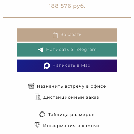
188 576 руб.
Заказать
Написать в Telegram
Написать в Max
Назначить встречу в офисе
Дистанционный заказ
Таблица размеров
Информация о камнях