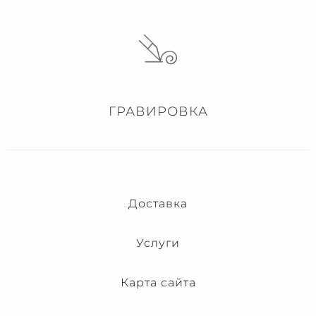
ГРАВИРОВКА
Доставка
Услуги
Карта сайта