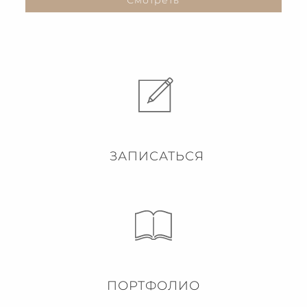
ЗАПИСАТЬСЯ
ПОРТФОЛИО