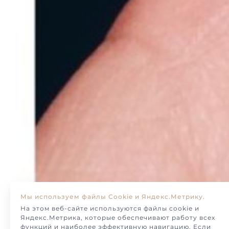
Мы используем файлы Cookie и Яндекс.Метрику.
На этом веб-сайте используются файлы cookie и
Яндекс.Метрика, которые обеспечивают работу всех
функций и наиболее эффективную навигацию. Если