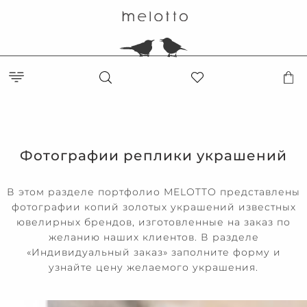
Фотографии реплики украшений
В этом разделе портфолио MELOTTO представлены
фотографии копий золотых украшений известных
ювелирных брендов, изготовленные на заказ по
желанию наших клиентов. В разделе
«Индивидуальный заказ» заполните форму и
узнайте цену желаемого украшения.