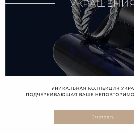
УКРАШЕНИ
УНИКАЛЬНАЯ КОЛЛЕКЦИЯ УКР
ПОДЧЕРКИВАЮЩАЯ ВАШЕ НЕПОВТОРИМОЕ
Смотреть