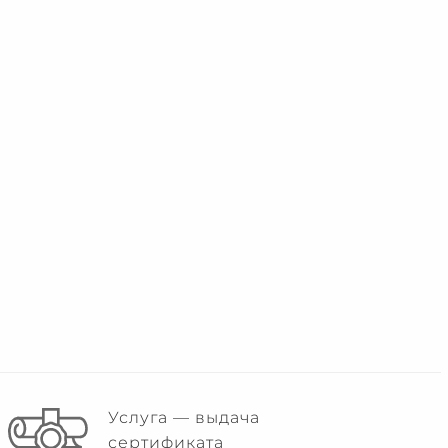
Услуга — выдача
сертификата