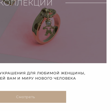
КОЛЛЕКЦИИ
 УКРАШЕНИЯ ДЛЯ ЛЮБИМОЙ ЖЕНЩИНЫ,
Й ВАМ И МИРУ НОВОГО ЧЕЛОВЕКА
Смотреть