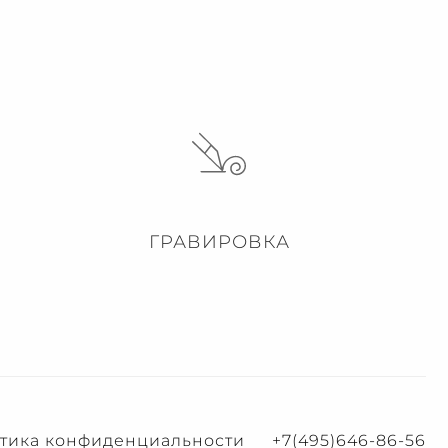
ГРАВИРОВКА
тика конфиденциальности
+7(495)646-86-56