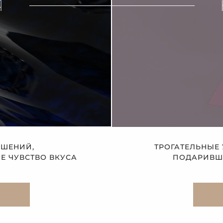
Я
АШЕНИЙ,
ТРОГАТЕЛЬНЫЕ
 ЧУВСТВО ВКУСА
ПОДАРИВШЕ