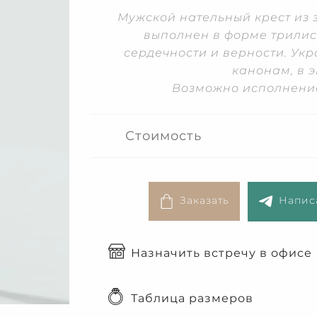
Мужской нательный крест из 
выполнен в форме трилис
сердечности и верности. Ук
канонам, в 
Возможно исполнение
Стоимость
Заказать
Написа
Назначить встречу в офисе
Таблица размеров