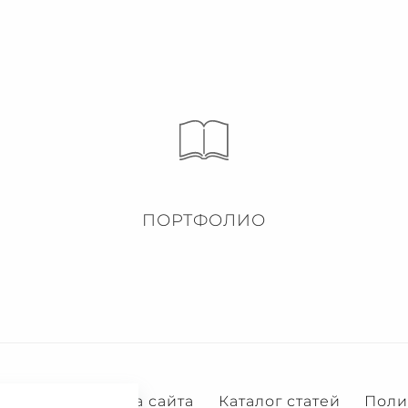
ПОРТФОЛИО
Услуги
Карта сайта
Каталог статей
Поли