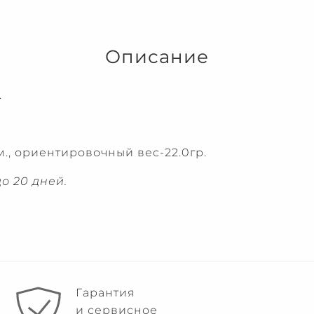
Описание
.
., ориентировочный вес-22.0гр.
о 20 дней.
Гарантия
и сервисное