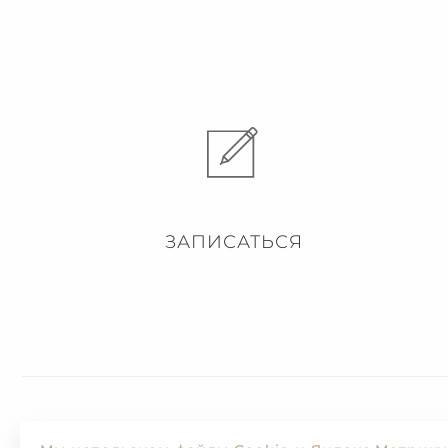
ЗАПИСАТЬСЯ
Доставка