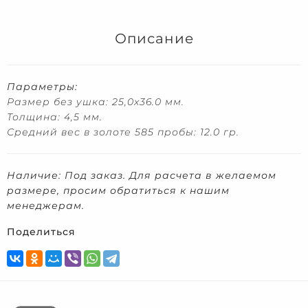
Описание
Параметры:
Размер без ушка: 25,0x36.0 мм.
Толщина: 4,5 мм.
Средний вес в золоте 585 пробы: 12.0 гр.
Наличие: Под заказ.
Для расчета в желаемом
размере, просим обратиться к нашим
менеджерам.
Поделиться