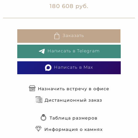
180 608 руб.
Заказать
Написать в Telegram
Написать в Max
Назначить встречу в офисе
Дистанционный заказ
Таблица размеров
Информация о камнях