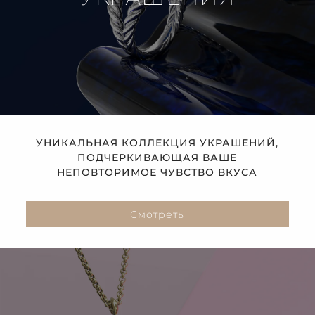
УНИКАЛЬНАЯ КОЛЛЕКЦИЯ УКРАШЕНИЙ,
ПОДЧЕРКИВАЮЩАЯ ВАШЕ
НЕПОВТОРИМОЕ ЧУВСТВО ВКУСА
Смотреть