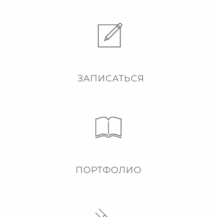
ЗАПИСАТЬСЯ
ПОРТФОЛИО