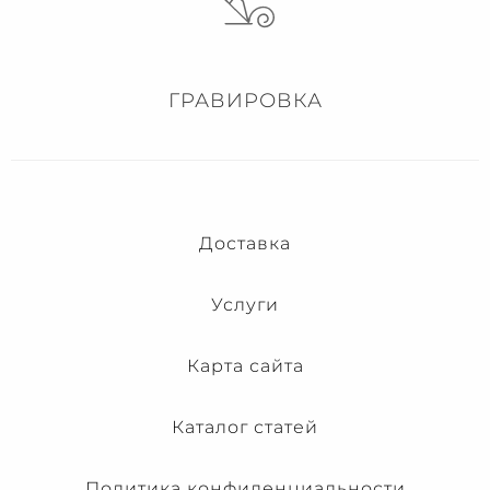
ГРАВИРОВКА
Доставка
Услуги
Карта сайта
Каталог статей
Политика конфиденциальности