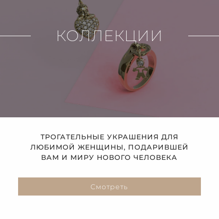
КОЛЛЕКЦИИ
ТРОГАТЕЛЬНЫЕ УКРАШЕНИЯ ДЛЯ
ЛЮБИМОЙ ЖЕНЩИНЫ, ПОДАРИВШЕЙ
ВАМ И МИРУ НОВОГО ЧЕЛОВЕКА
Смотреть