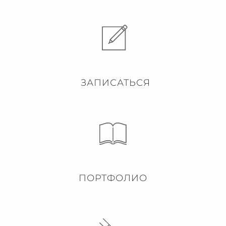
ЗАПИСАТЬСЯ
ПОРТФОЛИО