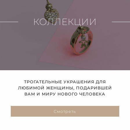
КОЛЛЕКЦИИ
ТРОГАТЕЛЬНЫЕ УКРАШЕНИЯ ДЛЯ
ЛЮБИМОЙ ЖЕНЩИНЫ, ПОДАРИВШЕЙ
ВАМ И МИРУ НОВОГО ЧЕЛОВЕКА
Смотреть