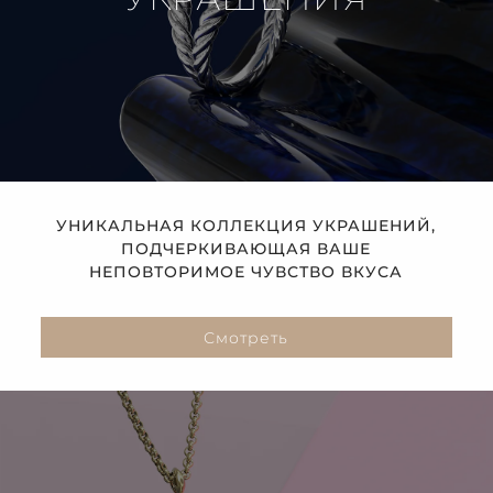
УНИКАЛЬНАЯ КОЛЛЕКЦИЯ УКРАШЕНИЙ,
ПОДЧЕРКИВАЮЩАЯ ВАШЕ
НЕПОВТОРИМОЕ ЧУВСТВО ВКУСА
Смотреть