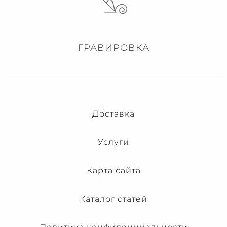
ГРАВИРОВКА
Доставка
Услуги
Карта сайта
Каталог статей