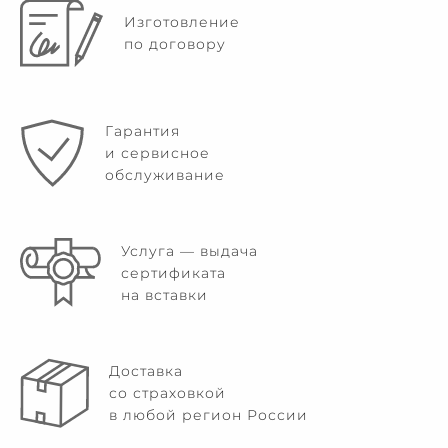
Изготовление
по договору
Гарантия
и сервисное
обслуживание
Услуга — выдача
сертификата
на вставки
Доставка
со страховкой
в любой регион России