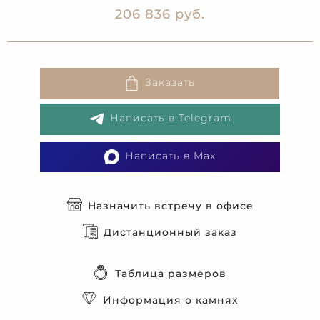
206 836 руб.
Заказать
Написать в Telegram
Написать в Max
Назначить встречу в офисе
Дистанционный заказ
Таблица размеров
Информация о камнях