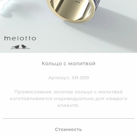
Кольцо с молитвой
Артикул: XR-009
Православное золотое кольцо с молитвой
изготавливается индивидуально для каждого
клиента.
Стоимость