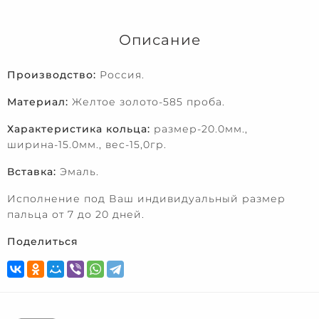
Описание
Производство:
Россия.
Материал:
Желтое золото-585 проба.
Характеристика кольца:
размер-20.0мм.,
ширина-15.0мм., вес-15,0гр.
Вставка:
Эмаль.
Исполнение под Ваш индивидуальный размер
пальца от 7 до 20 дней.
Поделиться