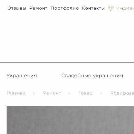
Отзывы
Ремонт
Портфолио
Контакты
Индиви
Украшения
Свадебные украшения
Главная
Ремонт
Товар
Родирова