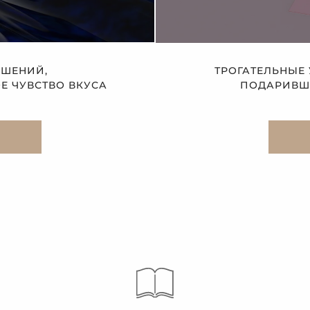
АШЕНИЙ,
ТРОГАТЕЛЬНЫЕ
 ЧУВСТВО ВКУСА
ПОДАРИВШЕ