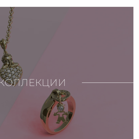
КОЛЛЕКЦИИ