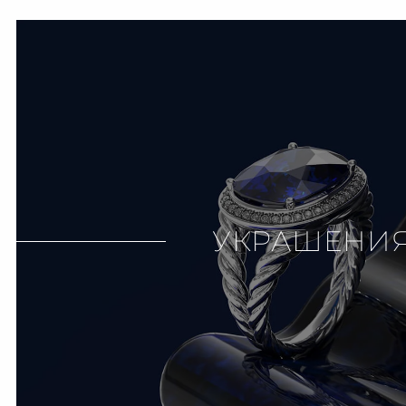
УКРАШЕНИ