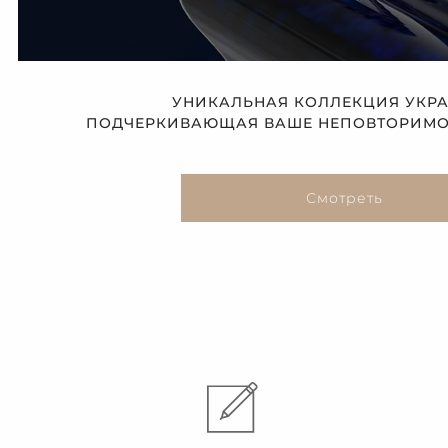
УНИКАЛЬНАЯ КОЛЛЕКЦИЯ УКР
ПОДЧЕРКИВАЮЩАЯ ВАШЕ НЕПОВТОРИМОЕ
Смотреть