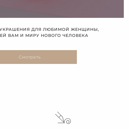
 УКРАШЕНИЯ ДЛЯ ЛЮБИМОЙ ЖЕНЩИНЫ,
Й ВАМ И МИРУ НОВОГО ЧЕЛОВЕКА
Смотреть