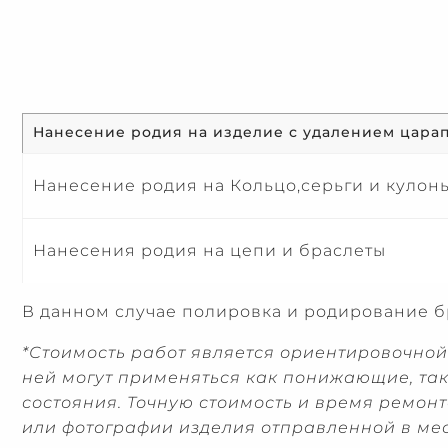
Нанесение родия на изделие с удалением цара
Нанесение родия на Кольцо,серьги и кулон
Нанесения родия на цепи и браслеты
В данном случае полировка и родирование 
*Стоимость работ является ориентировочной 
ней могут применяться как понижающие, так
состояния. Точную стоимость и время ремо
или фотографии изделия отправленной в ме