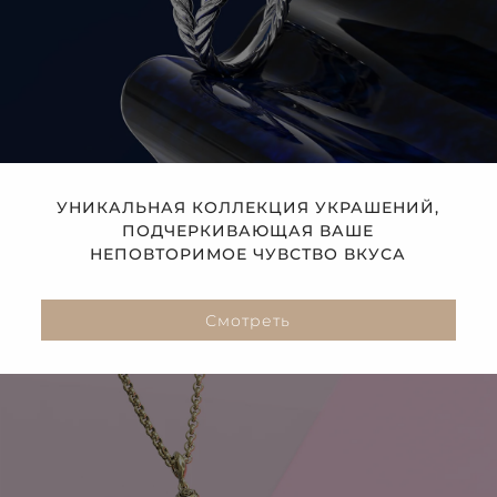
УНИКАЛЬНАЯ КОЛЛЕКЦИЯ УКРАШЕНИЙ,
ПОДЧЕРКИВАЮЩАЯ ВАШЕ
НЕПОВТОРИМОЕ ЧУВСТВО ВКУСА
Смотреть