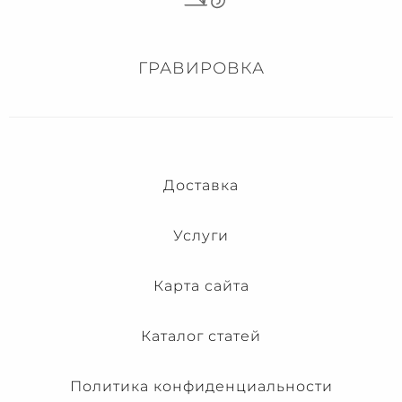
ГРАВИРОВКА
Доставка
Услуги
Карта сайта
Каталог статей
Политика конфиденциальности