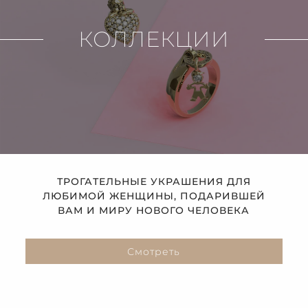
КОЛЛЕКЦИИ
ТРОГАТЕЛЬНЫЕ УКРАШЕНИЯ ДЛЯ
ЛЮБИМОЙ ЖЕНЩИНЫ, ПОДАРИВШЕЙ
ВАМ И МИРУ НОВОГО ЧЕЛОВЕКА
Смотреть