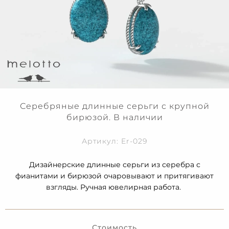
Серебряные длинные серьги с крупной
бирюзой. В наличии
Артикул: Er-029
Дизайнерские длинные серьги из серебра с
фианитами и бирюзой очаровывают и притягивают
взгляды. Ручная ювелирная работа.
Стоимость