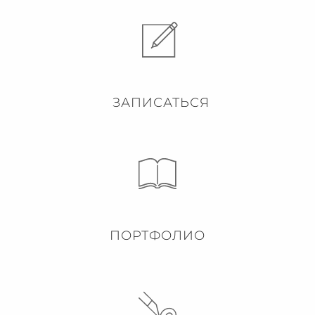
ЗАПИСАТЬСЯ
ПОРТФОЛИО