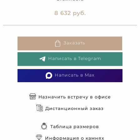
8 632 руб.
Заказать
Написать в Telegram
Написать в Max
Назначить встречу в офисе
Дистанционный заказ
Таблица размеров
Информация о камнях