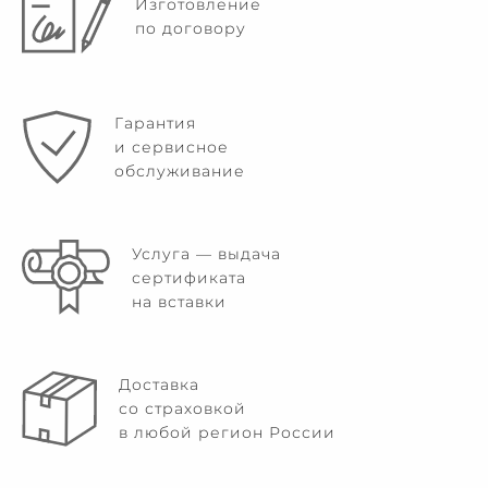
Изготовление
по договору
Гарантия
и сервисное
обслуживание
Услуга — выдача
сертификата
на вставки
Доставка
со страховкой
в любой регион России