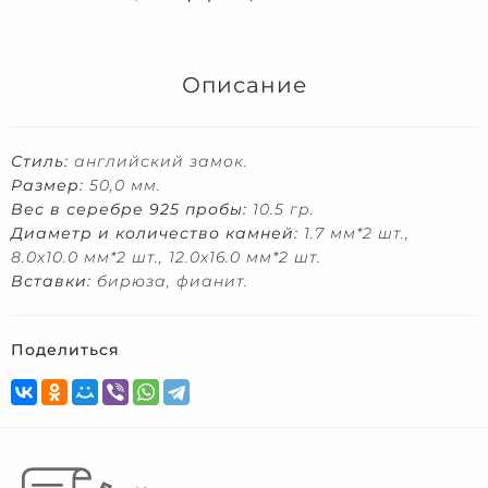
Описание
Стиль:
английский замок.
Размер:
50,0 мм.
Вес в серебре 925 пробы:
10.5 гр.
Диаметр и количество камней:
1.7 мм*2 шт.,
8.0х10.0 мм*2 шт., 12.0х16.0 мм*2 шт.
Вставки:
бирюза, фианит.
Поделиться