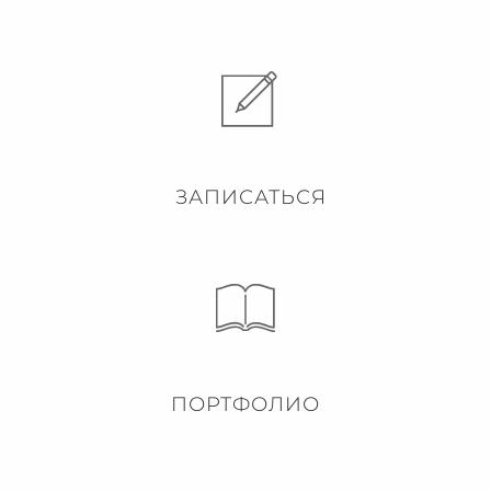
ЗАПИСАТЬСЯ
ПОРТФОЛИО