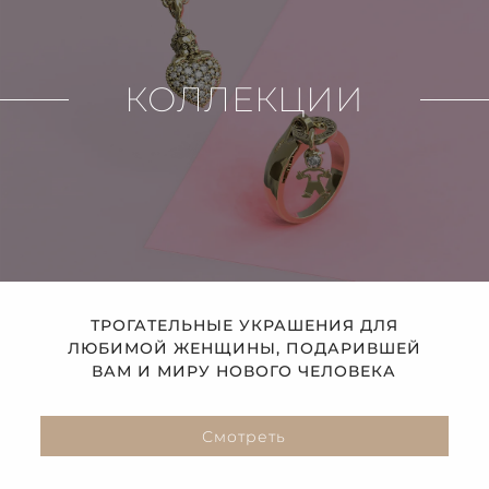
КОЛЛЕКЦИИ
ТРОГАТЕЛЬНЫЕ УКРАШЕНИЯ ДЛЯ
ЛЮБИМОЙ ЖЕНЩИНЫ, ПОДАРИВШЕЙ
ВАМ И МИРУ НОВОГО ЧЕЛОВЕКА
Смотреть