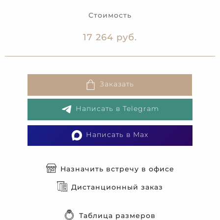
Стоимость
17 264 руб.
Заказать
Написать в Telegram
Написать в Max
Назначить встречу в офисе
Дистанционный заказ
Таблица размеров