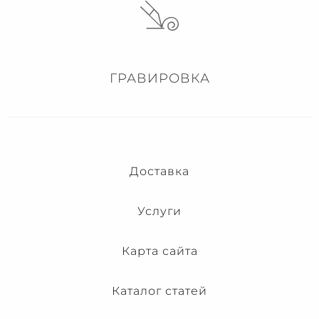
ГРАВИРОВКА
Доставка
Услуги
Карта сайта
Каталог статей