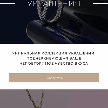
УКРАШЕНИЯ
УНИКАЛЬНАЯ КОЛЛЕКЦИЯ УКРАШЕНИЙ,
ПОДЧЕРКИВАЮЩАЯ ВАШЕ
НЕПОВТОРИМОЕ ЧУВСТВО ВКУСА
Смотреть