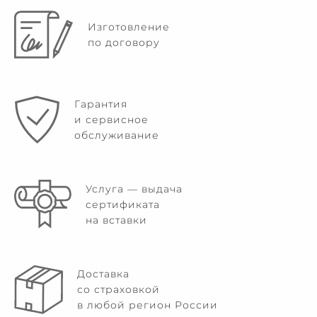
Изготовление
по договору
Гарантия
и сервисное
обслуживание
Услуга — выдача
сертификата
на вставки
Доставка
со страховкой
в любой регион России