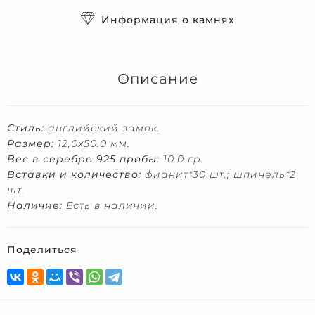
Информация о камнях
Описание
Стиль:
английский замок.
Размер:
12,0х50.0 мм.
Вес в серебре 925 пробы:
10.0 гр.
Вставки и количество:
фианит*30 шт.; шпинель*2
шт.
Наличие:
Есть в наличии.
Поделиться