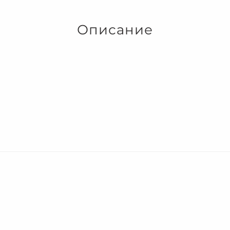
Описание