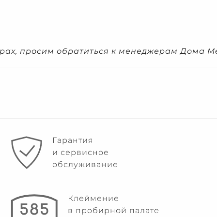
рах, просим обратиться к менеджерам Дома Me
Гарантия
и сервисное
обслуживание
Клеймение
в пробирной палате