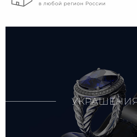
в любой регион России
УКРАШЕНИ