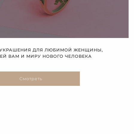
 УКРАШЕНИЯ ДЛЯ ЛЮБИМОЙ ЖЕНЩИНЫ,
Й ВАМ И МИРУ НОВОГО ЧЕЛОВЕКА
Смотреть