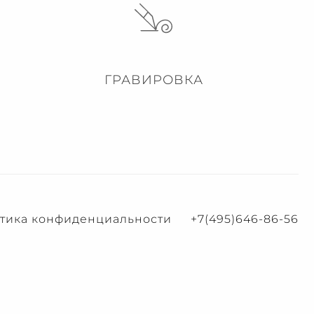
ГРАВИРОВКА
тика конфиденциальности
+7(495)646-86-56