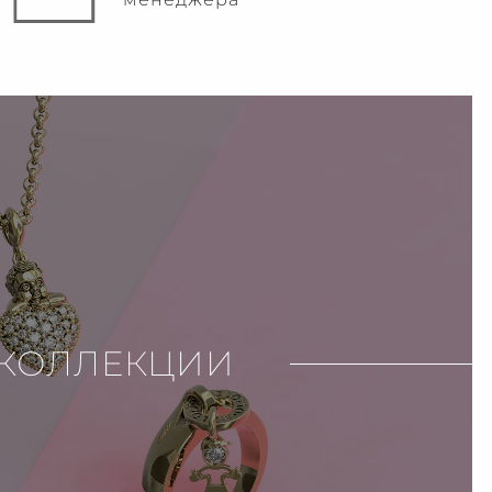
КОЛЛЕКЦИИ