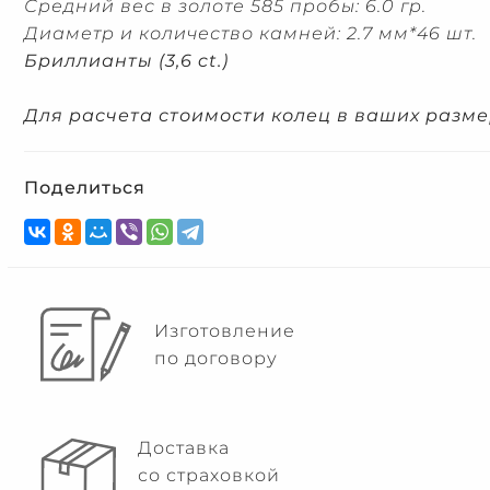
Средний вес в золоте 585 пробы: 6.0 гр.
Диаметр и количество камней: 2.7 мм*46 шт.
Бриллианты (3,6 ct.)
Для расчета стоимости колец в ваших разме
Поделиться
Изготовление
по договору
Доставка
со страховкой