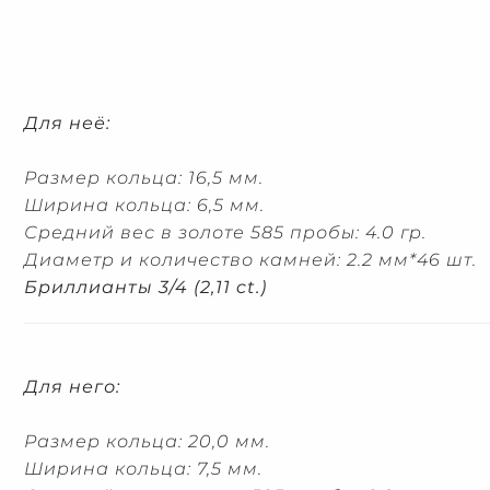
Для неё:
Размер кольца: 16,5 мм.
Ширина кольца: 6,5 мм.
Средний вес в золоте 585 пробы: 4.0 гр.
Диаметр и количество камней: 2.2 мм*46 шт.
Бриллианты 3/4 (2,11 ct.)
Для него:
Размер кольца: 20,0 мм.
Ширина кольца: 7,5 мм.