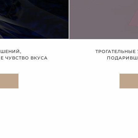
АШЕНИЙ,
ТРОГАТЕЛЬНЫЕ
 ЧУВСТВО ВКУСА
ПОДАРИВШЕ