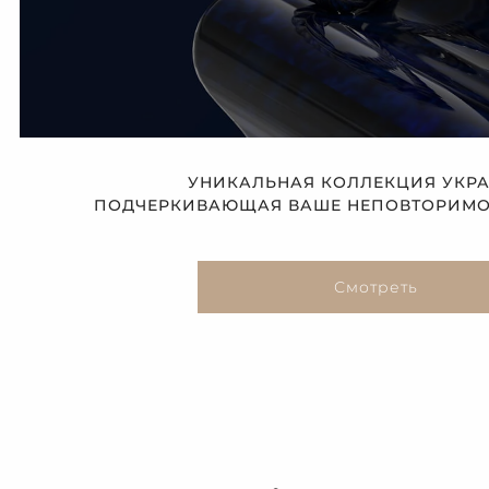
УНИКАЛЬНАЯ КОЛЛЕКЦИЯ УКР
ПОДЧЕРКИВАЮЩАЯ ВАШЕ НЕПОВТОРИМОЕ
Смотреть