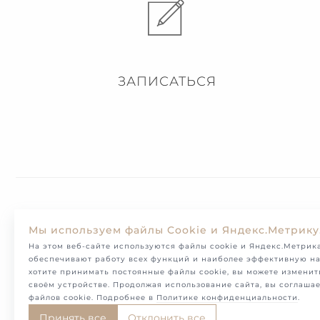
ЗАПИСАТЬСЯ
Доставка
Мы используем файлы Cookie и Яндекс.Метрику
На этом веб-сайте используются файлы cookie и Яндекс.Метрика
обеспечивают работу всех функций и наиболее эффективную на
хотите принимать постоянные файлы cookie, вы можете изменит
своём устройстве. Продолжая использование сайта, вы соглаша
файлов cookie. Подробнее в
Политике конфиденциальности
.
Принять все
Отклонить все