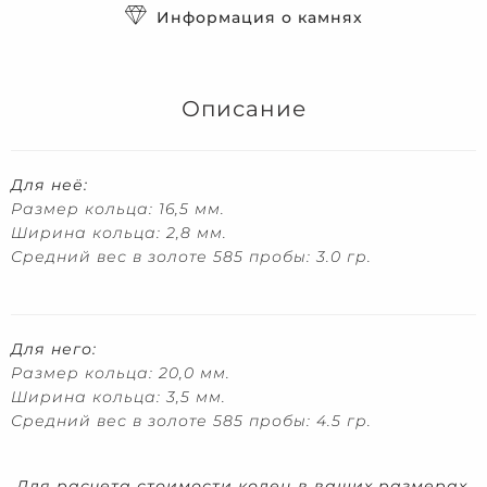
Информация о камнях
Описание
Для неё:
Размер кольца: 16,5 мм.
Ширина кольца: 2,8 мм.
Средний вес в золоте 585 пробы: 3.0 гр.
Для него:
Размер кольца: 20,0 мм.
Ширина кольца: 3,5 мм.
Средний вес в золоте 585 пробы: 4.5 гр.
Для расчета стоимости колец в ваших размерах,