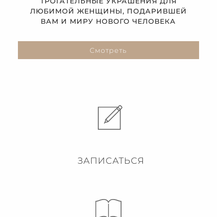
ТРОГАТЕЛЬНЫЕ УКРАШЕНИЯ ДЛЯ
ЛЮБИМОЙ ЖЕНЩИНЫ, ПОДАРИВШЕЙ
ВАМ И МИРУ НОВОГО ЧЕЛОВЕКА
Смотреть
ЗАПИСАТЬСЯ