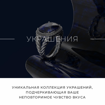
УКРАШЕНИЯ
УНИКАЛЬНАЯ КОЛЛЕКЦИЯ УКРАШЕНИЙ,
ПОДЧЕРКИВАЮЩАЯ ВАШЕ
НЕПОВТОРИМОЕ ЧУВСТВО ВКУСА