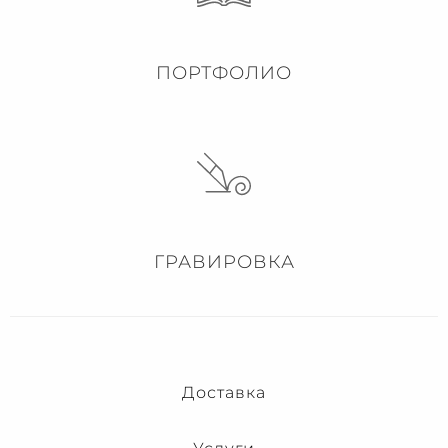
ПОРТФОЛИО
ГРАВИРОВКА
Доставка