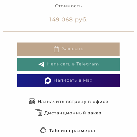
Стоимость
149 068 руб.
Заказать
Написать в Telegram
Написать в Max
Назначить встречу в офисе
Дистанционный заказ
Таблица размеров