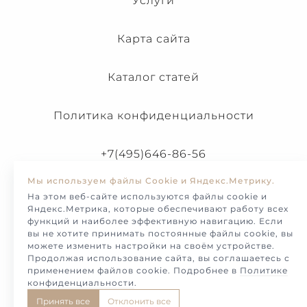
Услуги
Карта сайта
Каталог статей
Политика конфиденциальности
+7(495)646-86-56
Мы используем файлы Cookie и Яндекс.Метрику.
На этом веб-сайте используются файлы cookie и
Яндекс.Метрика, которые обеспечивают работу всех
функций и наиболее эффективную навигацию. Если
вы не хотите принимать постоянные файлы cookie, вы
можете изменить настройки на своём устройстве.
Продолжая использование сайта, вы соглашаетесь с
применением файлов cookie. Подробнее в
Политике
конфиденциальности
.
© Melotto-2026. Продажа и изготовление украшений и
Принять все
Отклонить все