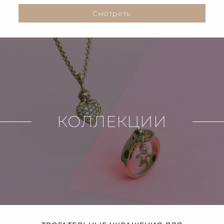
Смотреть
КОЛЛЕКЦИИ