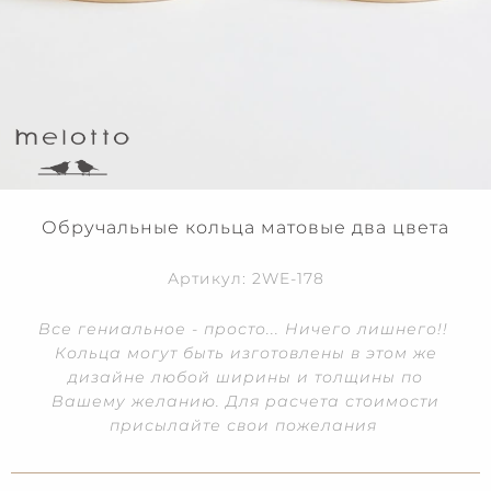
Обручальные кольца матовые два цвета
Артикул: 2WE-178
Все гениальное - просто... Ничего лишнего!!
Кольца могут быть изготовлены в этом же
дизайне любой ширины и толщины по
Вашему желанию. Для расчета стоимости
присылайте свои пожелания