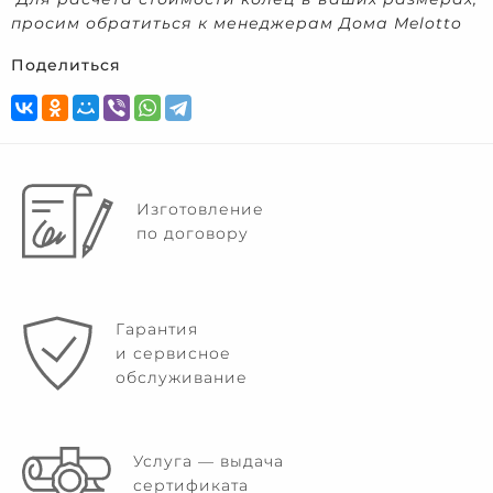
просим обратиться к менеджерам Дома Melotto
Поделиться
Изготовление
по договору
Гарантия
и сервисное
обслуживание
Услуга — выдача
сертификата