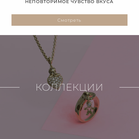
НЕПОВТОРИМОЕ ЧУВСТВО ВКУСА
Смотреть
КОЛЛЕКЦИИ