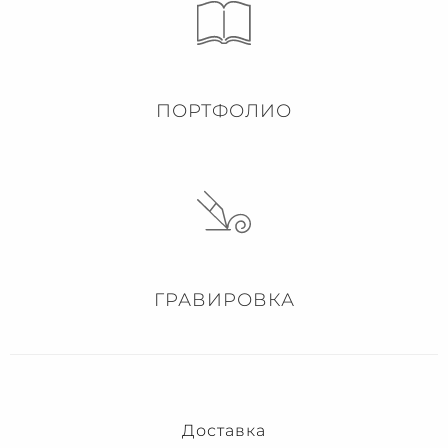
ПОРТФОЛИО
ГРАВИРОВКА
Доставка