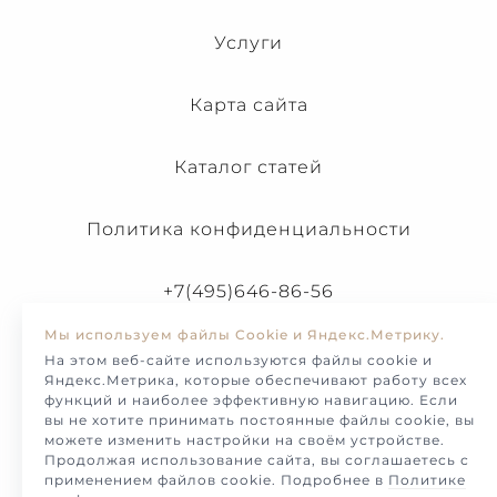
Услуги
Карта сайта
Каталог статей
Политика конфиденциальности
+7(495)646-86-56
Мы используем файлы Cookie и Яндекс.Метрику.
На этом веб-сайте используются файлы cookie и
Яндекс.Метрика, которые обеспечивают работу всех
функций и наиболее эффективную навигацию. Если
вы не хотите принимать постоянные файлы cookie, вы
можете изменить настройки на своём устройстве.
Продолжая использование сайта, вы соглашаетесь с
применением файлов cookie. Подробнее в
Политике