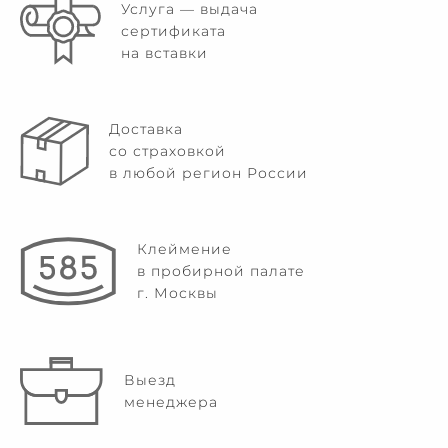
Услуга — выдача
сертификата
на вставки
Доставка
со страховкой
в любой регион России
Клеймение
в пробирной палате
г. Москвы
Выезд
менеджера