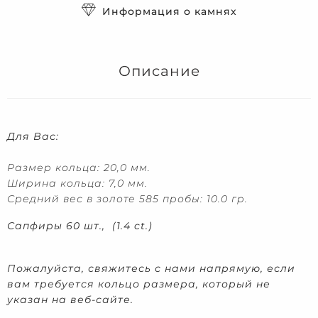
Информация о камнях
Описание
Для Вас:
Размер кольца: 20,0 мм.
Ширина кольца: 7,0 мм.
Средний вес в золоте 585 пробы: 10.0 гр.
Сапфиры 60 шт., (1.4 ct.)
Пожалуйста, свяжитесь с нами напрямую, если
вам требуется кольцо размера, который не
указан на веб-сайте.