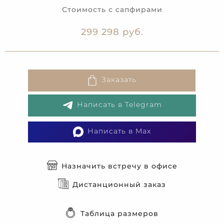
Стоимость с сапфирами
299 298 руб.
Заказать
Написать в Telegram
Написать в Max
Назначить встречу в офисе
Дистанционный заказ
Таблица размеров