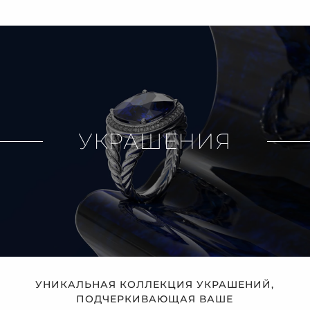
УКРАШЕНИЯ
УНИКАЛЬНАЯ КОЛЛЕКЦИЯ УКРАШЕНИЙ,
ПОДЧЕРКИВАЮЩАЯ ВАШЕ