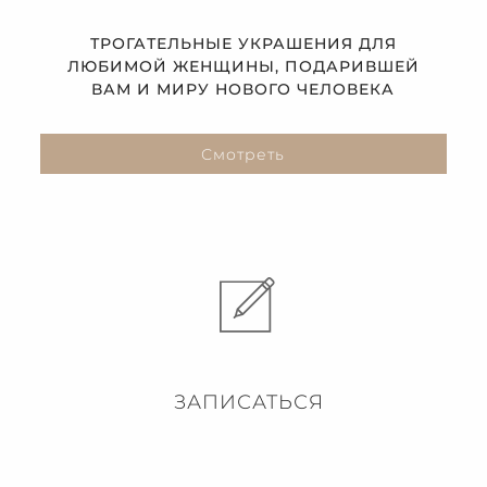
ТРОГАТЕЛЬНЫЕ УКРАШЕНИЯ ДЛЯ
ЛЮБИМОЙ ЖЕНЩИНЫ, ПОДАРИВШЕЙ
ВАМ И МИРУ НОВОГО ЧЕЛОВЕКА
Смотреть
ЗАПИСАТЬСЯ