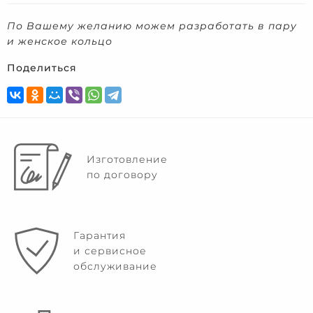
По Вашему желанию можем разработать в пару
и женское кольцо
Поделиться
Изготовление
по договору
Гарантия
и сервисное
обслуживание