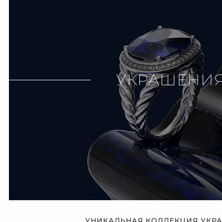
УКРАШЕНИ
УНИКАЛЬНАЯ КОЛЛЕКЦИЯ УКР