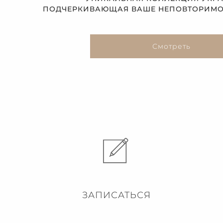
ПОДЧЕРКИВАЮЩАЯ ВАШЕ НЕПОВТОРИМОЕ
Смотреть
ЗАПИСАТЬСЯ