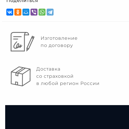
Поделиться
Изготовление
по договору
Доставка
со страховкой
в любой регион России