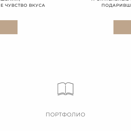
 ЧУВСТВО ВКУСА
ПОДАРИВШЕ
ПОРТФОЛИО