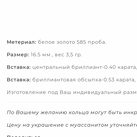
Метериал:
белое золото 585 проба.
Размер:
16.5 мм., вес 3,5 гр.
Вставка:
центральный бриллиант-0.40 карата, 
Вставка:
бриллиантовая обсыпка-0.53 карата, ц
Изготовление под Ваш индивидуальный размер
По Вашему желанию кольца могут быть инк
Цену на украшение с муассанитом уточняйт