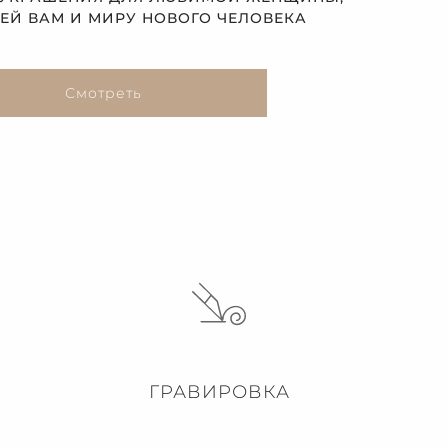
Й ВАМ И МИРУ НОВОГО ЧЕЛОВЕКА
Смотреть
ГРАВИРОВКА