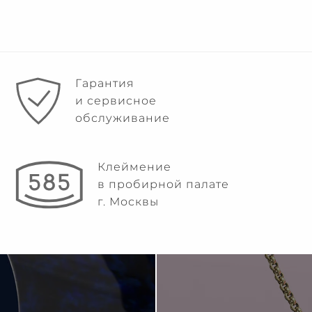
Гарантия
и сервисное
обслуживание
Клеймение
в пробирной палате
г. Москвы