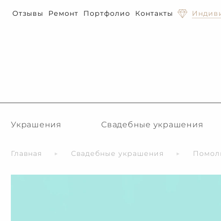
Отзывы
Ремонт
Портфолио
Контакты
Индиви
Украшения
Свадебные украшения
Главная
Свадебные украшения
Помол