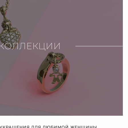
КОЛЛЕКЦИИ
 УКРАШЕНИЯ ДЛЯ ЛЮБИМОЙ ЖЕНЩИНЫ,