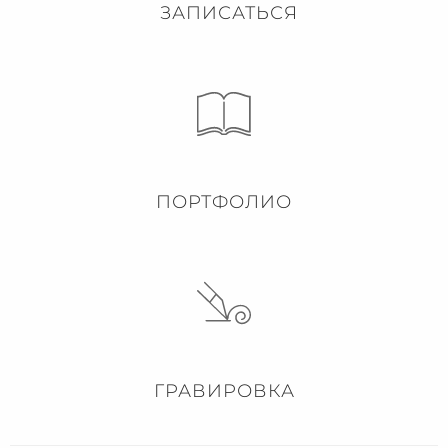
ЗАПИСАТЬСЯ
ПОРТФОЛИО
ГРАВИРОВКА