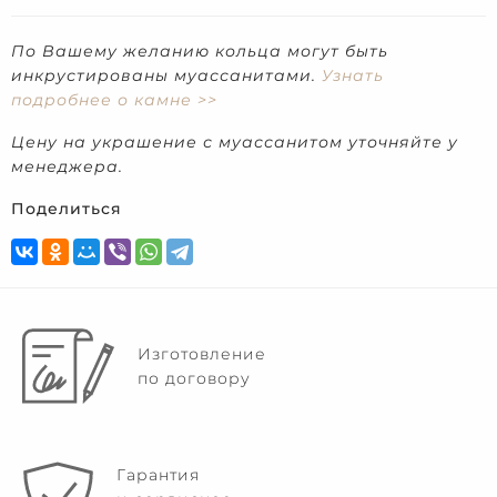
По Вашему желанию кольца могут быть
инкрустированы муассанитами.
Узнать
подробнее о камне >>
Цену на украшение с муассанитом уточняйте у
менеджера.
Поделиться
Изготовление
по договору
Гарантия