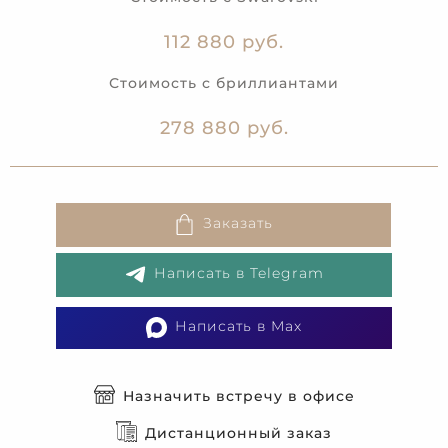
112 880 руб.
Стоимость с бриллиантами
278 880 руб.
Заказать
Написать в Telegram
Написать в Max
Назначить встречу в офисе
Дистанционный заказ