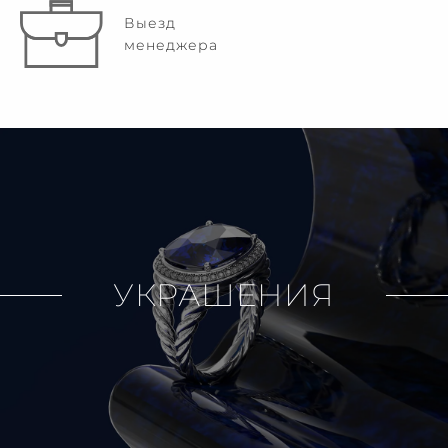
Выезд
менеджера
УКРАШЕНИЯ