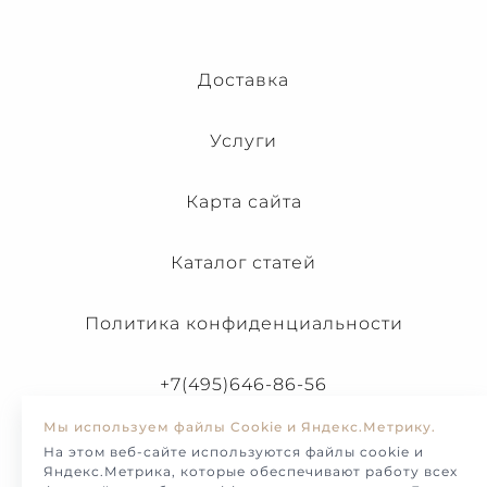
Доставка
Услуги
Карта сайта
Каталог статей
Политика конфиденциальности
+7(495)646-86-56
Мы используем файлы Cookie и Яндекс.Метрику.
На этом веб-сайте используются файлы cookie и
Яндекс.Метрика, которые обеспечивают работу всех