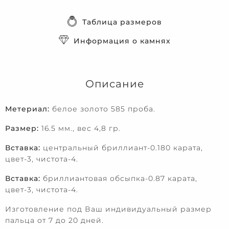
Таблица размеров
Информация о камнях
Описание
Метериал:
белое золото 585 проба.
Размер:
16.5 мм., вес 4,8 гр.
Вставка:
центральный бриллиант-0.180 карата,
цвет-3, чистота-4.
Вставка:
бриллиантовая обсыпка-0.87 карата,
цвет-3, чистота-4.
Изготовление под Ваш индивидуальный размер
пальца от 7 до 20 дней.