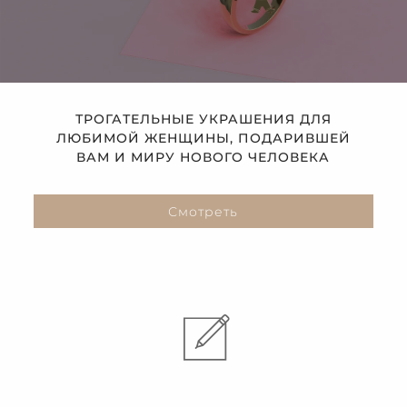
ТРОГАТЕЛЬНЫЕ УКРАШЕНИЯ ДЛЯ
ЛЮБИМОЙ ЖЕНЩИНЫ, ПОДАРИВШЕЙ
ВАМ И МИРУ НОВОГО ЧЕЛОВЕКА
Смотреть