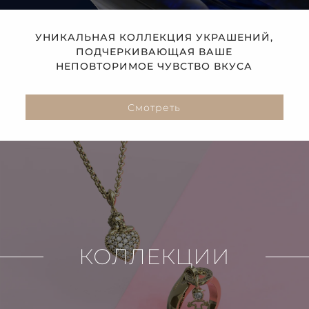
УНИКАЛЬНАЯ КОЛЛЕКЦИЯ УКРАШЕНИЙ,
ПОДЧЕРКИВАЮЩАЯ ВАШЕ
НЕПОВТОРИМОЕ ЧУВСТВО ВКУСА
Смотреть
КОЛЛЕКЦИИ