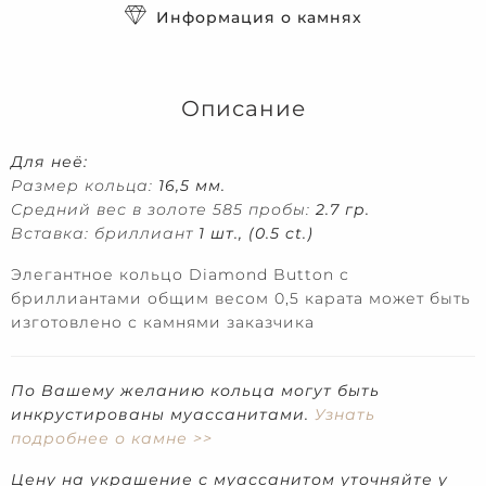
Информация о камнях
Описание
Для неё:
Размер кольца:
16,5 мм.
Средний вес в золоте 585 пробы:
2.7 гр.
Вставка: бриллиант
1 шт., (0.5 ct.)
Элегантное кольцо Diamond Button с
бриллиантами общим весом 0,5 карата может быть
изготовлено с камнями заказчика
По Вашему желанию кольца могут быть
инкрустированы муассанитами.
Узнать
подробнее о камне >>
Цену на украшение с муассанитом уточняйте у