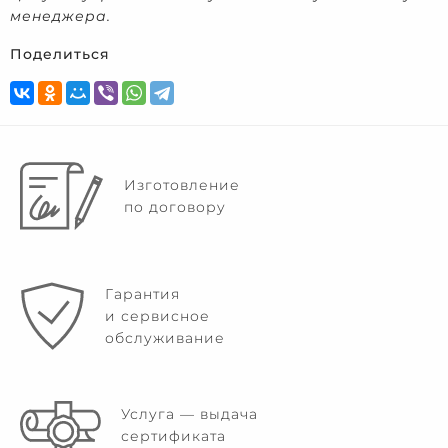
менеджера.
Поделиться
Изготовление
по договору
Гарантия
и сервисное
обслуживание
Услуга — выдача
сертификата