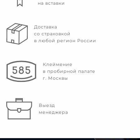
на вставки
Доставка
со страховкой
в любой регион России
Клеймение
в пробирной палате
г. Москвы
Выезд
менеджера