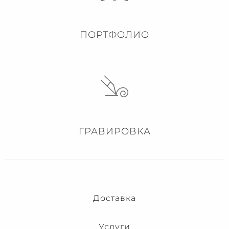
ПОРТФОЛИО
ГРАВИРОВКА
Доставка
Услуги