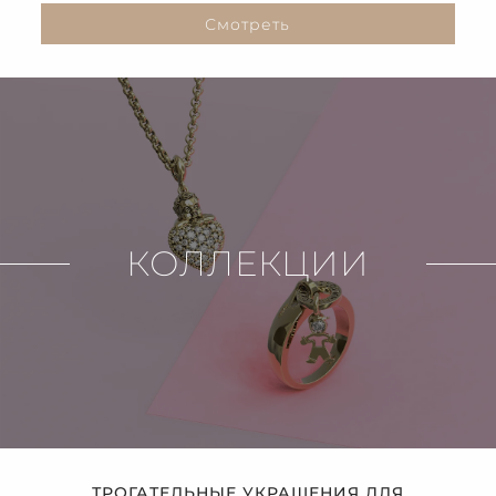
Смотреть
КОЛЛЕКЦИИ
ТРОГАТЕЛЬНЫЕ УКРАШЕНИЯ ДЛЯ