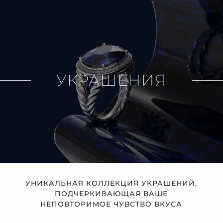
УКРАШЕНИЯ
УНИКАЛЬНАЯ КОЛЛЕКЦИЯ УКРАШЕНИЙ,
ПОДЧЕРКИВАЮЩАЯ ВАШЕ
НЕПОВТОРИМОЕ ЧУВСТВО ВКУСА