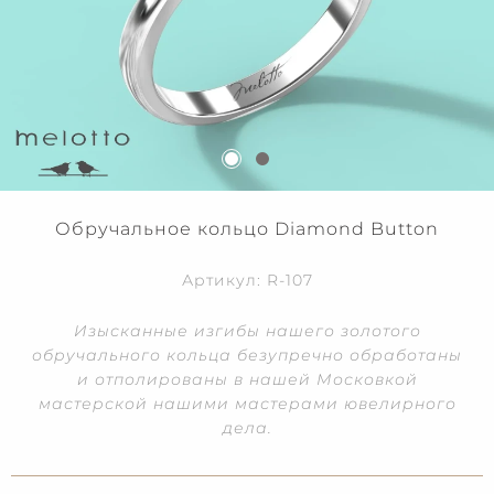
Обручальное кольцо Diamond Button
Артикул: R-107
Изысканные изгибы нашего золотого
обручального кольца безупречно обработаны
и отполированы в нашей Московкой
мастерской нашими мастерами ювелирного
дела.