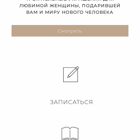
ЛЮБИМОЙ ЖЕНЩИНЫ, ПОДАРИВШЕЙ
ВАМ И МИРУ НОВОГО ЧЕЛОВЕКА
Смотреть
ЗАПИСАТЬСЯ