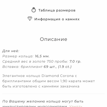
Таблица размеров
Информация о камнях
Описание
Для неё:
Размер кольца:
16,5 мм.
Средний вес в золоте 750 пробы:
7.0 гр.
Вставка: бриллиант
69 шт., (1.9 ct.)
Элегантное кольцо Diamond Corona с
бриллиантами общим весом 1,90 карата может
быть изготовлено с камнями заказчика
По Вашему желанию кольца могут быть
инкрустированы муассанитами.
Узнать