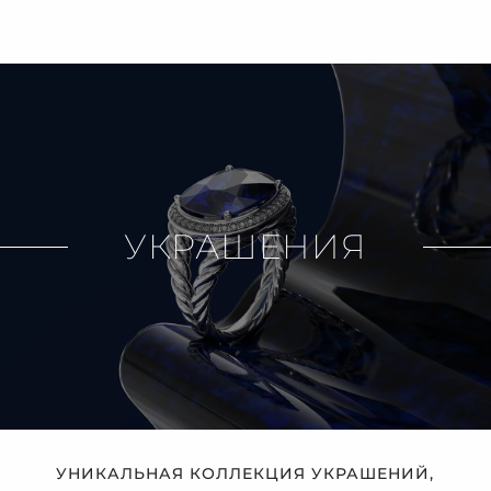
УКРАШЕНИЯ
УНИКАЛЬНАЯ КОЛЛЕКЦИЯ УКРАШЕНИЙ,