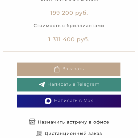
199 200 руб.
Стоимость с бриллиантами
1 311 400 руб.
Заказать
Написать в Telegram
Написать в Max
Назначить встречу в офисе
Дистанционный заказ