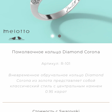
Помолвочное кольцо Diamond Corona
Артикул: R-101
Вневременное обручальное кольцо Diamond
Corona из золота представляет собой
классический стиль с центральным камнем
0.95 карат
Стоимость с Swarovski