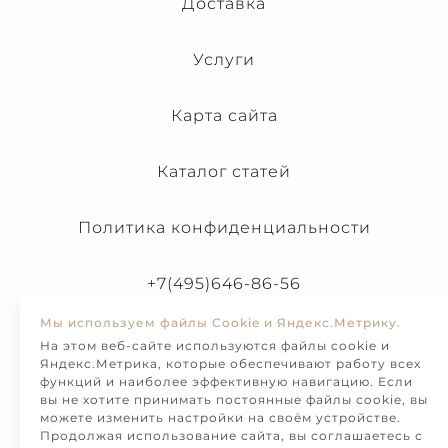
Доставка
Услуги
Карта сайта
Каталог статей
Политика конфиденциальности
+7(495)646-86-56
Мы используем файлы Cookie и Яндекс.Метрику.
На этом веб-сайте используются файлы cookie и
Яндекс.Метрика, которые обеспечивают работу всех
функций и наиболее эффективную навигацию. Если
вы не хотите принимать постоянные файлы cookie, вы
можете изменить настройки на своём устройстве.
Продолжая использование сайта, вы соглашаетесь с