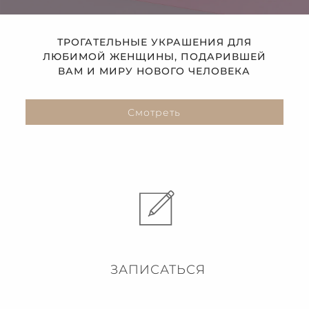
ТРОГАТЕЛЬНЫЕ УКРАШЕНИЯ ДЛЯ
ЛЮБИМОЙ ЖЕНЩИНЫ, ПОДАРИВШЕЙ
ВАМ И МИРУ НОВОГО ЧЕЛОВЕКА
Смотреть
ЗАПИСАТЬСЯ