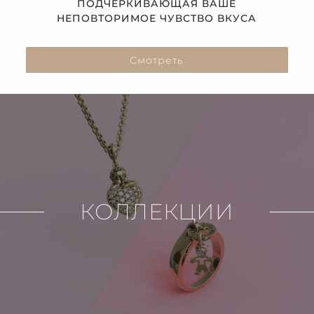
ПОДЧЕРКИВАЮЩАЯ ВАШЕ
НЕПОВТОРИМОЕ ЧУВСТВО ВКУСА
Смотреть
КОЛЛЕКЦИИ