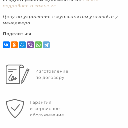
подробнее о камне >>
Цену на украшение с муассанитом уточняйте у
менеджера.
Поделиться
Изготовление
по договору
Гарантия
и сервисное
обслуживание