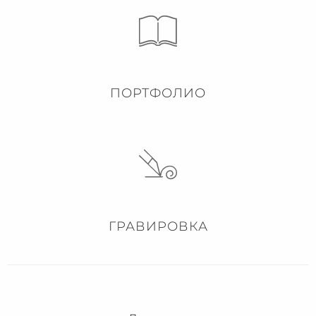
ПОРТФОЛИО
ГРАВИРОВКА