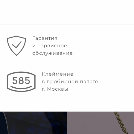
Гарантия
и сервисное
обслуживание
Клеймение
в пробирной палате
г. Москвы