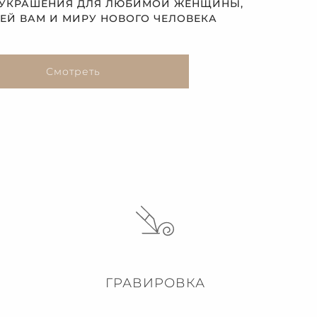
 УКРАШЕНИЯ ДЛЯ ЛЮБИМОЙ ЖЕНЩИНЫ,
Й ВАМ И МИРУ НОВОГО ЧЕЛОВЕКА
Смотреть
ГРАВИРОВКА