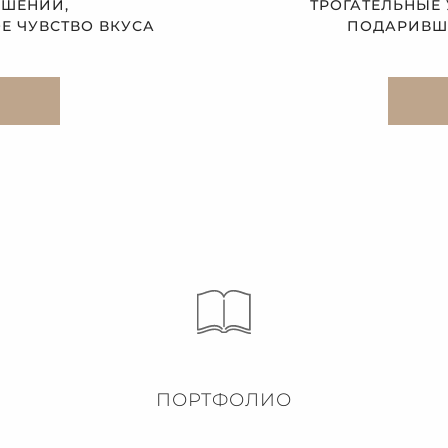
АШЕНИЙ,
ТРОГАТЕЛЬНЫЕ
 ЧУВСТВО ВКУСА
ПОДАРИВШЕ
ПОРТФОЛИО