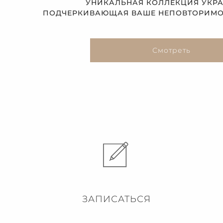
УНИКАЛЬНАЯ КОЛЛЕКЦИЯ УКР
ПОДЧЕРКИВАЮЩАЯ ВАШЕ НЕПОВТОРИМОЕ
Смотреть
ЗАПИСАТЬСЯ