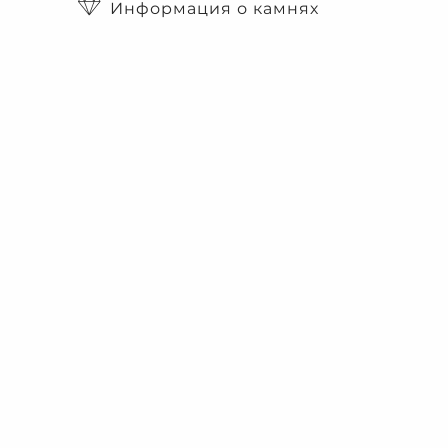
Информация о камнях