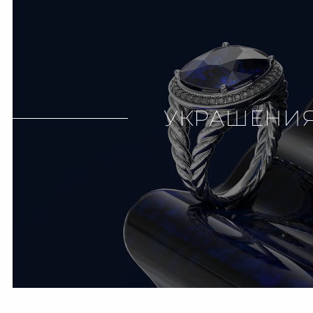
УКРАШЕНИ