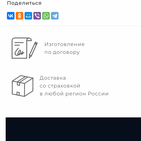
Поделиться
Изготовление
по договору
Доставка
со страховкой
в любой регион России