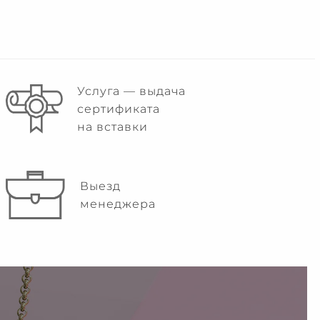
Услуга — выдача
сертификата
на вставки
Выезд
менеджера