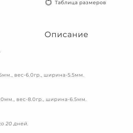
Таблица размеров
Описание
.
мм., вес-6.0гр., ширина-5.5мм.
0мм., вес-8.0гр., ширина-6.5мм.
о 20 дней.