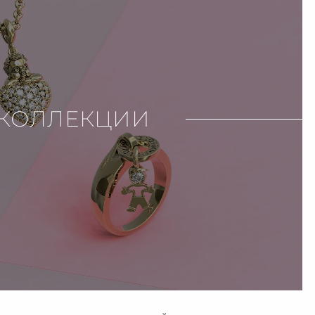
КОЛЛЕКЦИИ