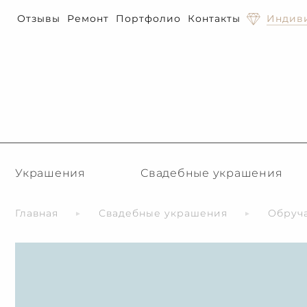
Отзывы
Ремонт
Портфолио
Контакты
Индиви
Украшения
Свадебные украшения
Главная
Свадебные украшения
Обруч