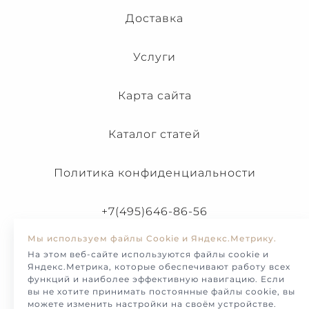
Доставка
Услуги
Карта сайта
Каталог статей
Политика конфиденциальности
+7(495)646-86-56
Мы используем файлы Cookie и Яндекс.Метрику.
На этом веб-сайте используются файлы cookie и
Яндекс.Метрика, которые обеспечивают работу всех
функций и наиболее эффективную навигацию. Если
вы не хотите принимать постоянные файлы cookie, вы
можете изменить настройки на своём устройстве.