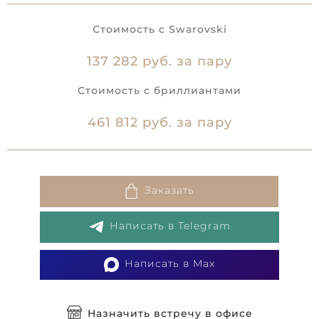
Стоимость с Swarovski
137 282 руб. за пару
Стоимость с бриллиантами
461 812 руб. за пару
Заказать
Написать в Telegram
Написать в Max
Назначить встречу в офисе