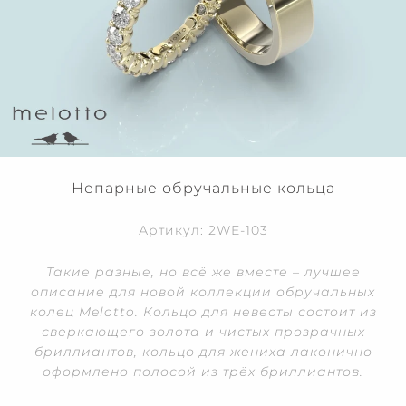
Непарные обручальные кольца
Артикул: 2WE-103
Такие разные, но всё же вместе – лучшее
описание для новой коллекции обручальных
колец Melotto. Кольцо для невесты состоит из
сверкающего золота и чистых прозрачных
бриллиантов, кольцо для жениха лаконично
оформлено полосой из трёх бриллиантов.