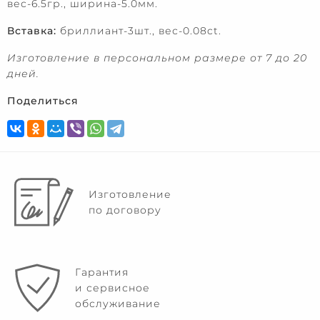
вес-6.5гр., ширина-5.0мм.
Вставка:
бриллиант-3шт., вес-0.08ct.
Изготовление в персональном размере от 7 до 20
дней.
Поделиться
Изготовление
по договору
Гарантия
и сервисное
обслуживание