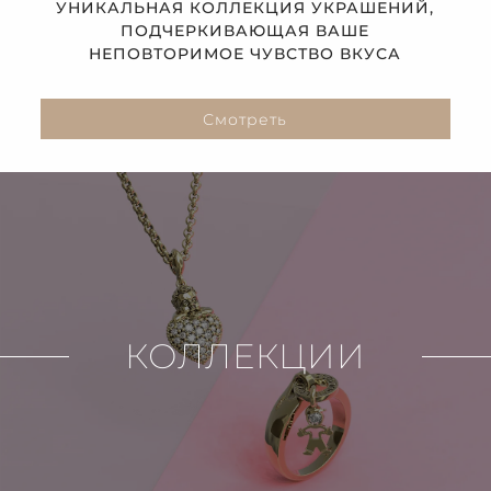
УНИКАЛЬНАЯ КОЛЛЕКЦИЯ УКРАШЕНИЙ,
ПОДЧЕРКИВАЮЩАЯ ВАШЕ
НЕПОВТОРИМОЕ ЧУВСТВО ВКУСА
Смотреть
КОЛЛЕКЦИИ