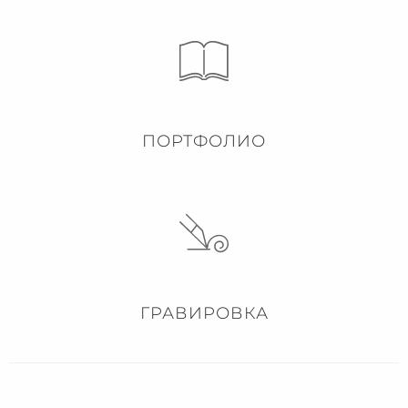
ПОРТФОЛИО
ГРАВИРОВКА