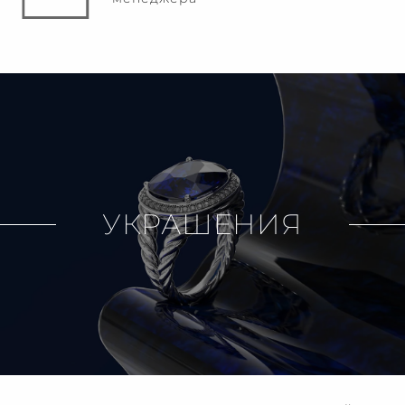
УКРАШЕНИЯ