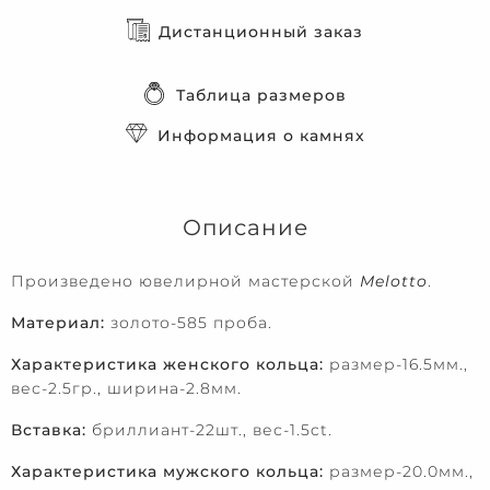
Дистанционный заказ
Таблица размеров
Информация о камнях
Описание
Произведено ювелирной мастерской
Melotto
.
Материал:
золото-585 проба.
Характеристика женского кольца:
размер-16.5мм.,
вес-2.5гр., ширина-2.8мм.
Вставка:
бриллиант-22шт., вес-1.5ct.
Характеристика мужского кольца:
размер-20.0мм.,