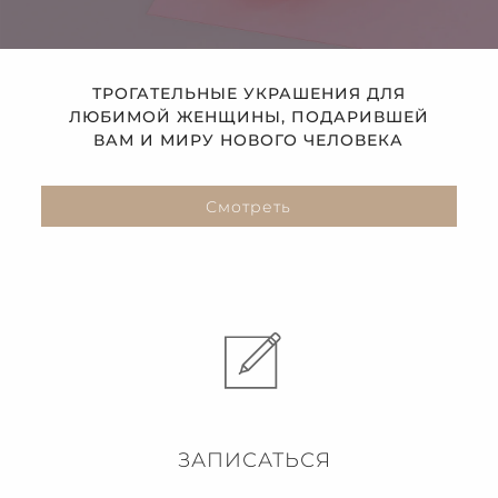
ТРОГАТЕЛЬНЫЕ УКРАШЕНИЯ ДЛЯ
ЛЮБИМОЙ ЖЕНЩИНЫ, ПОДАРИВШЕЙ
ВАМ И МИРУ НОВОГО ЧЕЛОВЕКА
Смотреть
ЗАПИСАТЬСЯ