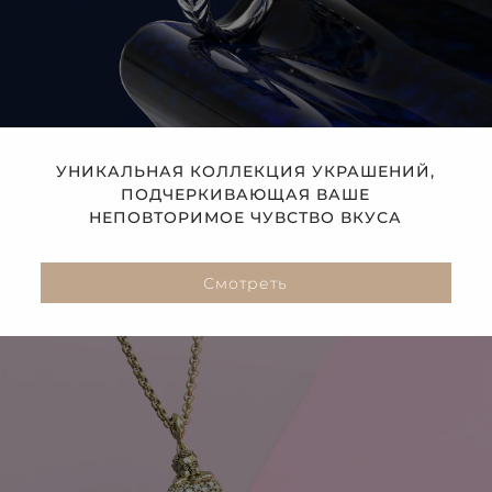
УНИКАЛЬНАЯ КОЛЛЕКЦИЯ УКРАШЕНИЙ,
ПОДЧЕРКИВАЮЩАЯ ВАШЕ
НЕПОВТОРИМОЕ ЧУВСТВО ВКУСА
Смотреть