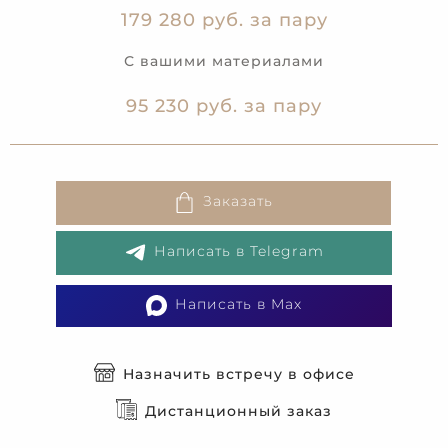
179 280 руб. за пару
С вашими материалами
95 230 руб. за пару
Заказать
Написать в Telegram
Написать в Max
Назначить встречу в офисе
Дистанционный заказ