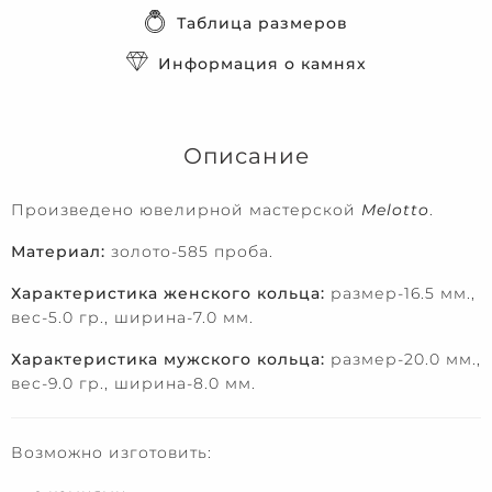
Таблица размеров
Информация о камнях
Описание
Произведено ювелирной мастерской
Melotto
.
Материал:
золото-585 проба.
Характеристика женского кольца:
размер-16.5 мм.,
вес-5.0 гр., ширина-7.0 мм.
Характеристика мужского кольца:
размер-20.0 мм.,
вес-9.0 гр., ширина-8.0 мм.
Возможно изготовить: