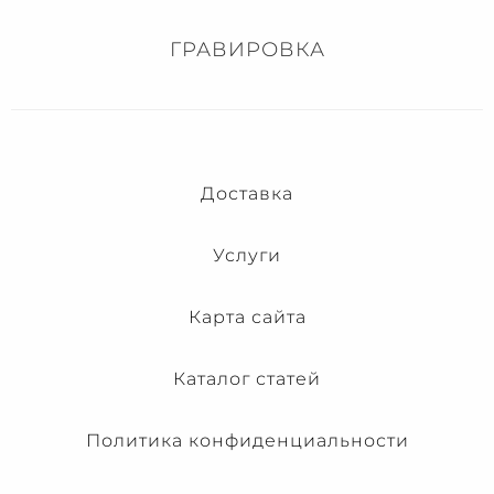
ГРАВИРОВКА
Доставка
Услуги
Карта сайта
Каталог статей
Политика конфиденциальности