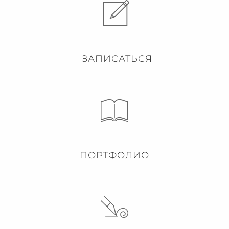
ЗАПИСАТЬСЯ
ПОРТФОЛИО