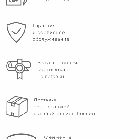
Гарантия
и сервисное
обслуживание
Услуга — выдача
сертификата
на вставки
Доставка
со страховкой
в любой регион России
Клеймение