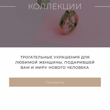
КОЛЛЕКЦИИ
ТРОГАТЕЛЬНЫЕ УКРАШЕНИЯ ДЛЯ
ЛЮБИМОЙ ЖЕНЩИНЫ, ПОДАРИВШЕЙ
ВАМ И МИРУ НОВОГО ЧЕЛОВЕКА
Смотреть