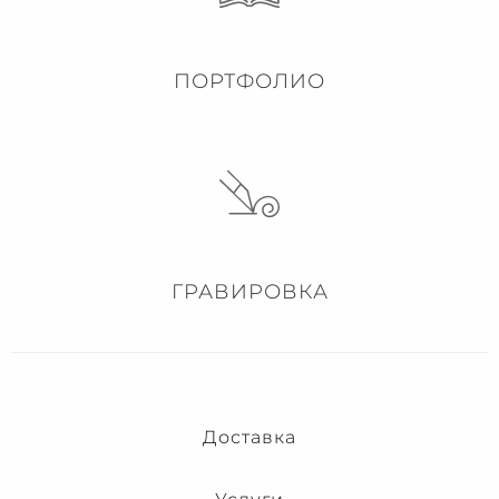
ПОРТФОЛИО
ГРАВИРОВКА
Доставка