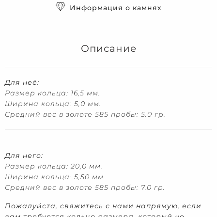
Информация о камнях
Описание
Для неё:
Размер кольца: 16,5 мм.
Ширина кольца: 5,0 мм.
Средний вес в золоте 585 пробы: 5.0 гр.
Для него:
Размер кольца: 20,0 мм.
Ширина кольца: 5,50 мм.
Средний вес в золоте 585 пробы: 7.0 гр.
Пожалуйста, свяжитесь с нами напрямую, если
вам требуется кольцо размера, который не