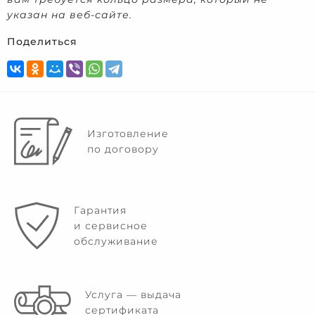
указан на веб-сайте.
Поделиться
Изготовление
по договору
Гарантия
и сервисное
обслуживание
Услуга — выдача
сертификата