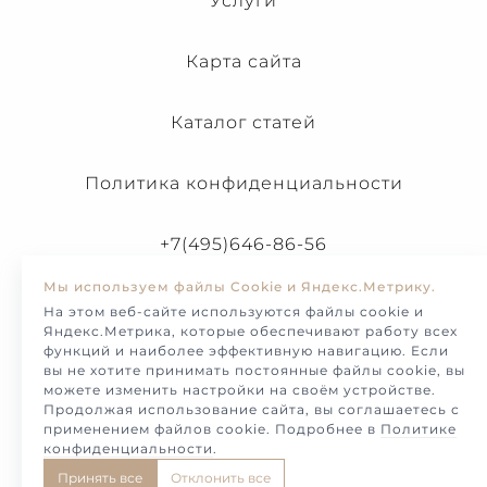
Услуги
Карта сайта
Каталог статей
Политика конфиденциальности
+7(495)646-86-56
Мы используем файлы Cookie и Яндекс.Метрику.
На этом веб-сайте используются файлы cookie и
Яндекс.Метрика, которые обеспечивают работу всех
функций и наиболее эффективную навигацию. Если
вы не хотите принимать постоянные файлы cookie, вы
можете изменить настройки на своём устройстве.
Продолжая использование сайта, вы соглашаетесь с
применением файлов cookie. Подробнее в
Политике
конфиденциальности
.
© Melotto-2026. Продажа и изготовление украшений и
Принять все
Отклонить все