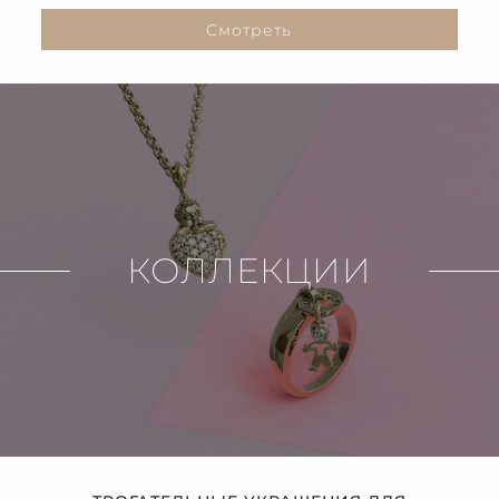
Смотреть
КОЛЛЕКЦИИ