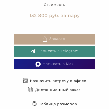
Стоимость
132 800 руб. за пару
Заказать
Написать в Telegram
Написать в Max
Назначить встречу в офисе
Дистанционный заказ
Таблица размеров