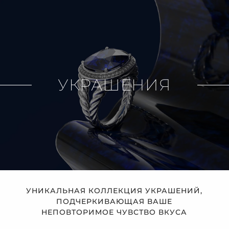
УКРАШЕНИЯ
УНИКАЛЬНАЯ КОЛЛЕКЦИЯ УКРАШЕНИЙ,
ПОДЧЕРКИВАЮЩАЯ ВАШЕ
НЕПОВТОРИМОЕ ЧУВСТВО ВКУСА