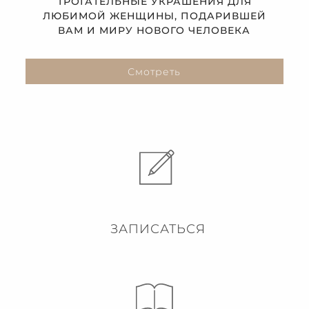
ТРОГАТЕЛЬНЫЕ УКРАШЕНИЯ ДЛЯ
ЛЮБИМОЙ ЖЕНЩИНЫ, ПОДАРИВШЕЙ
ВАМ И МИРУ НОВОГО ЧЕЛОВЕКА
Смотреть
ЗАПИСАТЬСЯ