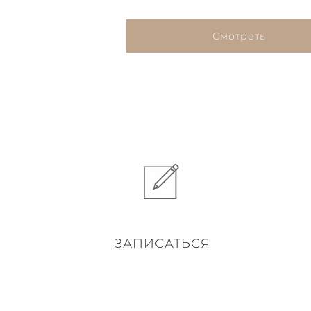
Смотреть
ЗАПИСАТЬСЯ