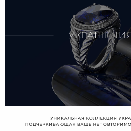
УКРАШЕНИ
УНИКАЛЬНАЯ КОЛЛЕКЦИЯ УКР
ПОДЧЕРКИВАЮЩАЯ ВАШЕ НЕПОВТОРИМОЕ