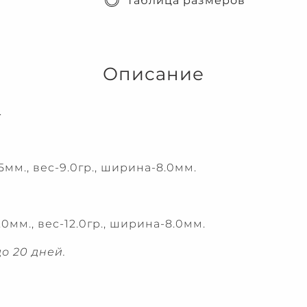
Таблица размеров
Описание
.
5мм., вес-9.0гр., ширина-8.0мм.
0мм., вес-12.0гр., ширина-8.0мм.
о 20 дней.