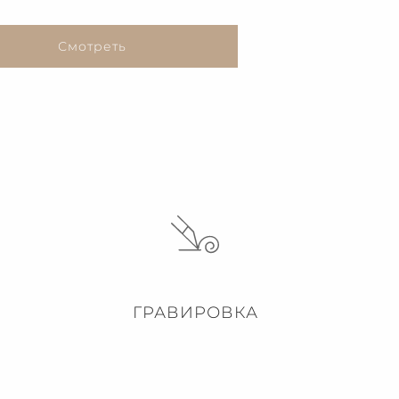
Смотреть
ГРАВИРОВКА