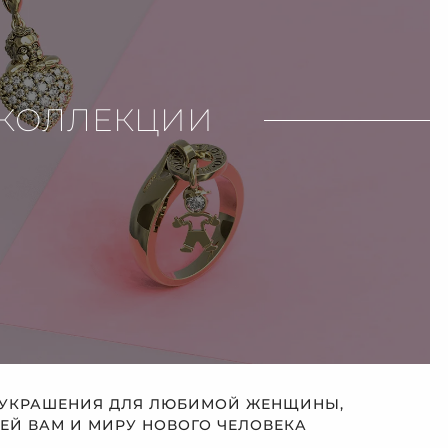
КОЛЛЕКЦИИ
 УКРАШЕНИЯ ДЛЯ ЛЮБИМОЙ ЖЕНЩИНЫ,
Й ВАМ И МИРУ НОВОГО ЧЕЛОВЕКА