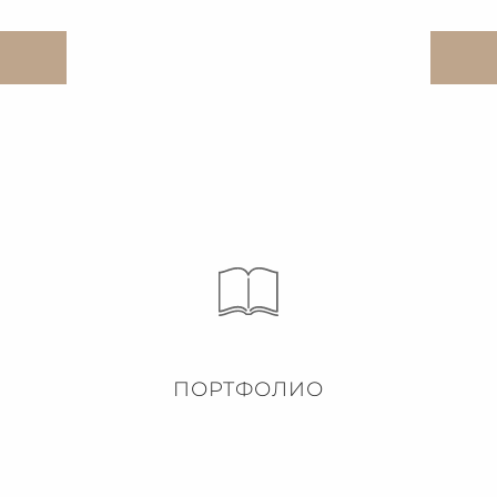
ПОРТФОЛИО