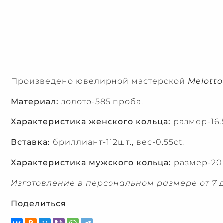
Произведено ювелирной мастерской
Melotto
Материал:
золото-585 проба.
Характеристика женского кольца:
размер-16.
Вставка:
бриллиант-112шт., вес-0.55ct.
Характеристика мужского кольца:
размер-20.
Изготовление в персональном размере от 7 д
Поделиться