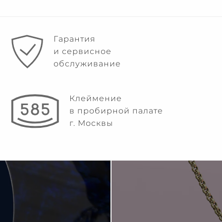
Гарантия
и сервисное
обслуживание
Клеймение
в пробирной палате
г. Москвы