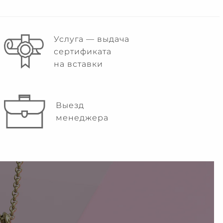
Услуга — выдача
сертификата
на вставки
Выезд
менеджера