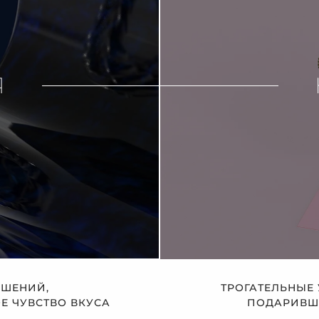
Я
АШЕНИЙ,
ТРОГАТЕЛЬНЫЕ
 ЧУВСТВО ВКУСА
ПОДАРИВШЕ