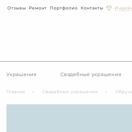
Отзывы
Ремонт
Портфолио
Контакты
Индиви
Украшения
Свадебные украшения
Главная
Свадебные украшения
Обруч