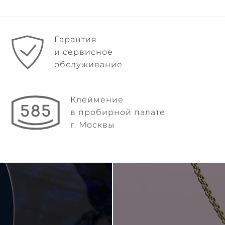
Гарантия
и сервисное
обслуживание
Клеймение
в пробирной палате
г. Москвы