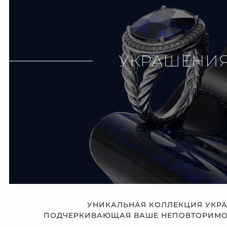
УКРАШЕНИ
УНИКАЛЬНАЯ КОЛЛЕКЦИЯ УКР
ПОДЧЕРКИВАЮЩАЯ ВАШЕ НЕПОВТОРИМОЕ