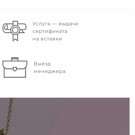
Услуга — выдача
сертификата
на вставки
Выезд
менеджера