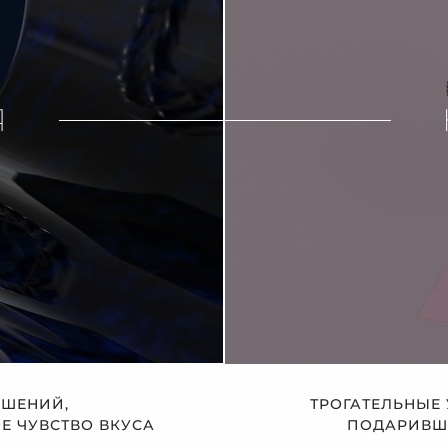
Я
АШЕНИЙ,
ТРОГАТЕЛЬНЫЕ
 ЧУВСТВО ВКУСА
ПОДАРИВШЕ