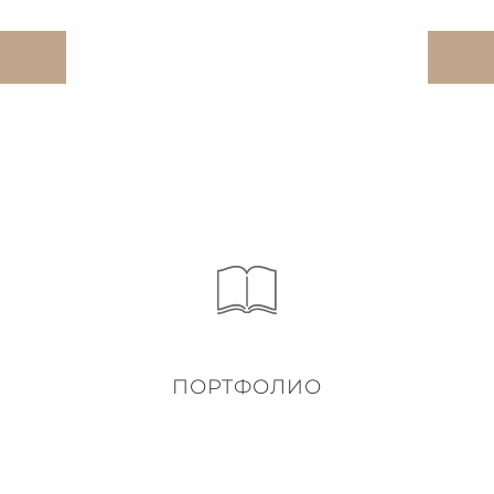
ПОРТФОЛИО