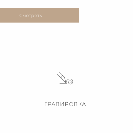
Смотреть
ГРАВИРОВКА