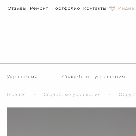
Отзывы
Ремонт
Портфолио
Контакты
Индиви
Украшения
Свадебные украшения
Главная
Свадебные украшения
Обруч