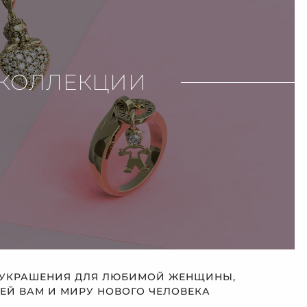
КОЛЛЕКЦИИ
 УКРАШЕНИЯ ДЛЯ ЛЮБИМОЙ ЖЕНЩИНЫ,
Й ВАМ И МИРУ НОВОГО ЧЕЛОВЕКА