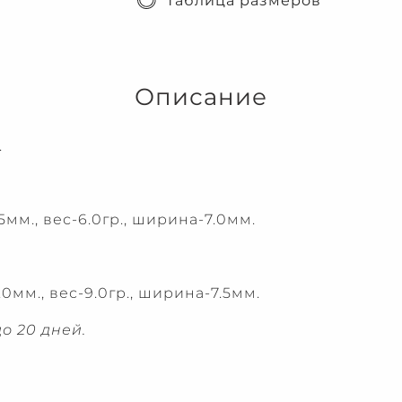
Таблица размеров
Описание
.
мм., вес-6.0гр., ширина-7.0мм.
0мм., вес-9.0гр., ширина-7.5мм.
о 20 дней.