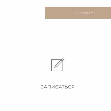
Смотреть
ЗАПИСАТЬСЯ