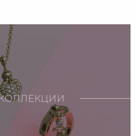
КОЛЛЕКЦИИ