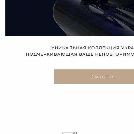
УНИКАЛЬНАЯ КОЛЛЕКЦИЯ УКР
ПОДЧЕРКИВАЮЩАЯ ВАШЕ НЕПОВТОРИМОЕ
Смотреть