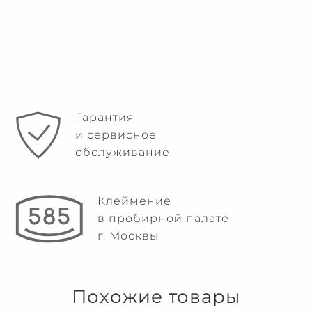
Гарантия
и сервисное
обслуживание
Клеймение
в пробирной палате
г. Москвы
Похожие товары