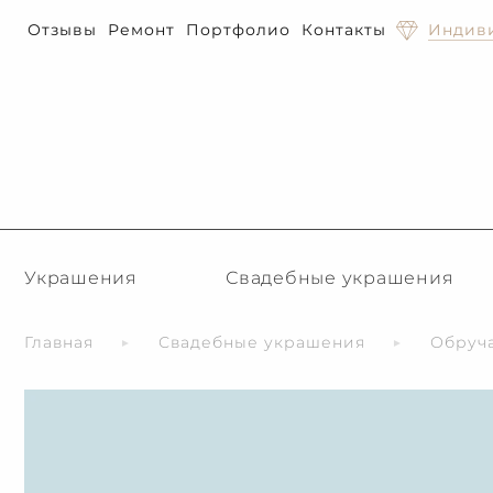
Отзывы
Ремонт
Портфолио
Контакты
Индиви
Украшения
Свадебные украшения
Главная
Свадебные украшения
Обруч