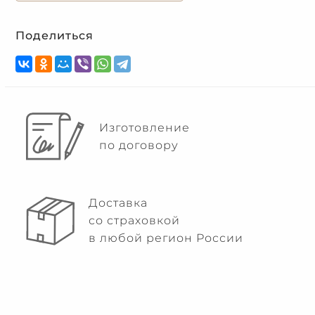
Поделиться
Изготовление
по договору
Доставка
со страховкой
в любой регион России