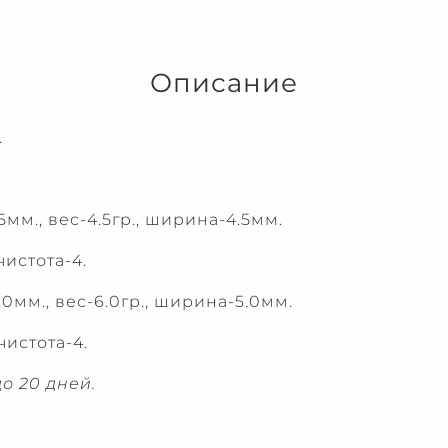
Описание
.
мм., вес-4.5гр., ширина-4.5мм.
чистота-4.
0мм., вес-6.0гр., ширина-5.0мм.
чистота-4.
о 20 дней.