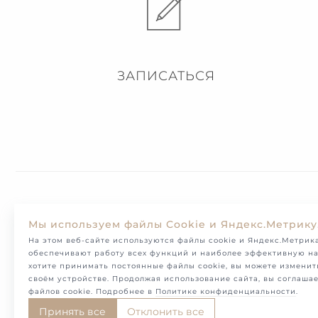
ЗАПИСАТЬСЯ
Доставка
Мы используем файлы Cookie и Яндекс.Метрику
На этом веб-сайте используются файлы cookie и Яндекс.Метрика
обеспечивают работу всех функций и наиболее эффективную на
хотите принимать постоянные файлы cookie, вы можете изменит
своём устройстве. Продолжая использование сайта, вы соглаша
файлов cookie. Подробнее в
Политике конфиденциальности
.
Принять все
Отклонить все