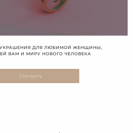
 УКРАШЕНИЯ ДЛЯ ЛЮБИМОЙ ЖЕНЩИНЫ,
Й ВАМ И МИРУ НОВОГО ЧЕЛОВЕКА
Смотреть