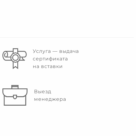
Услуга — выдача
сертификата
на вставки
Выезд
менеджера