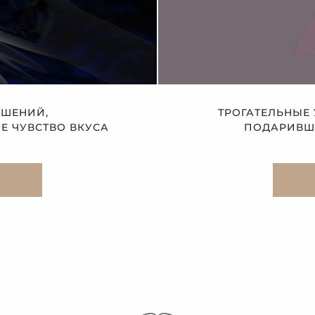
АШЕНИЙ,
ТРОГАТЕЛЬНЫЕ
 ЧУВСТВО ВКУСА
ПОДАРИВШЕ