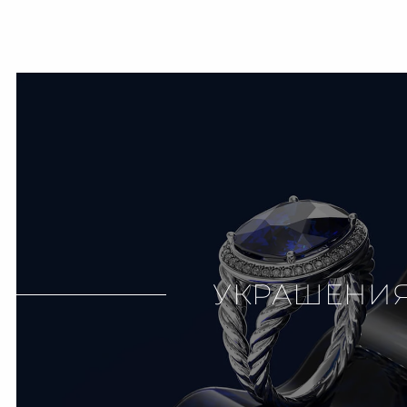
УКРАШЕНИ