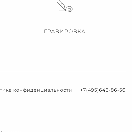
ГРАВИРОВКА
тика конфиденциальности
+7(495)646-86-56