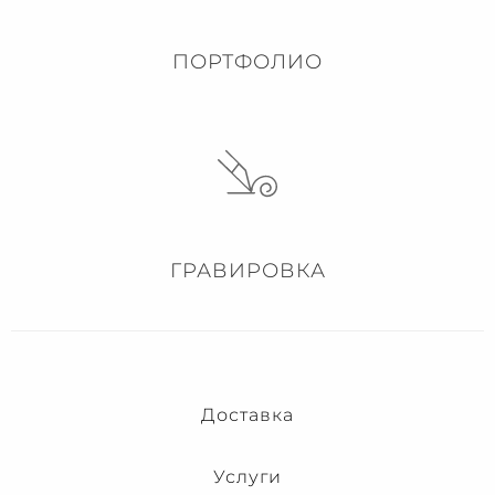
ПОРТФОЛИО
ГРАВИРОВКА
Доставка
Услуги