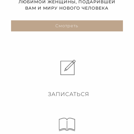
ЛЮБИМОЙ ЖЕНЩИНЫ, ПОДАРИВШЕЙ
ВАМ И МИРУ НОВОГО ЧЕЛОВЕКА
Смотреть
ЗАПИСАТЬСЯ