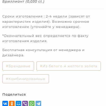
Бриллиант (0,030 ct.)
Сроки изготовления : 2-4 недели (зависят от
характеристик изделия). Возможно срочное
изготовление (уточняйте у менеджера).
*Окончательный вес определяется по факту
изготовления изделия.
Бесплатная консультация от менеджера и
дизайнера.
#Брендовые
#Из белого и желтого золота
#Комбинированные
Поделиться