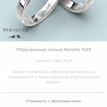
Обручальные кольца Melotto 7423
Артикул: 2WE-7423
Самые необычные обручальные кольца с
гравировкой и бриллиантами от дизайнеров
Melotto
Стоимость с бриллиантами