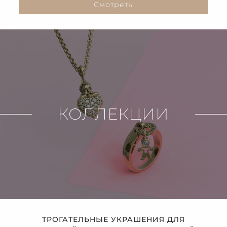
Смотреть
КОЛЛЕКЦИИ
ТРОГАТЕЛЬНЫЕ УКРАШЕНИЯ ДЛЯ