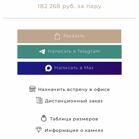
182 268 руб. за пару
Заказать
Написать в Telegram
Написать в Max
Назначить встречу в офисе
Дистанционный заказ
Таблица размеров
Информация о камнях