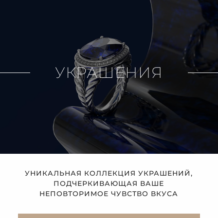
УКРАШЕНИЯ
УНИКАЛЬНАЯ КОЛЛЕКЦИЯ УКРАШЕНИЙ,
ПОДЧЕРКИВАЮЩАЯ ВАШЕ
НЕПОВТОРИМОЕ ЧУВСТВО ВКУСА