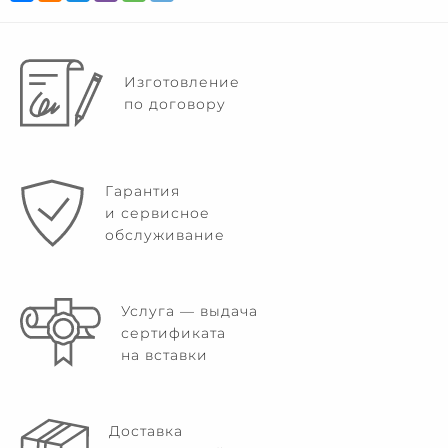
Изготовление
по договору
Гарантия
и сервисное
обслуживание
Услуга — выдача
сертификата
на вставки
Доставка