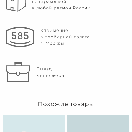
со страховкой
в любой регион России
Клеймение
в пробирной палате
г. Москвы
Выезд
менеджера
Похожие товары