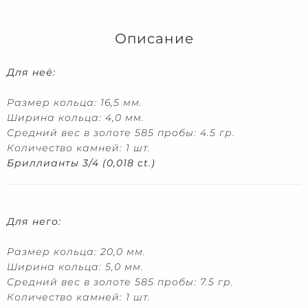
Описание
Для неё:
Размер кольца: 16,5 мм.
Ширина кольца: 4,0 мм.
Средний вес в золоте 585 пробы: 4.5 гр.
Количество камней: 1 шт.
Бриллианты 3/4 (0,018 ct.)
Для него:
Размер кольца: 20,0 мм.
Ширина кольца: 5,0 мм.
Средний вес в золоте 585 пробы: 7.5 гр.
Количество камней: 1 шт.