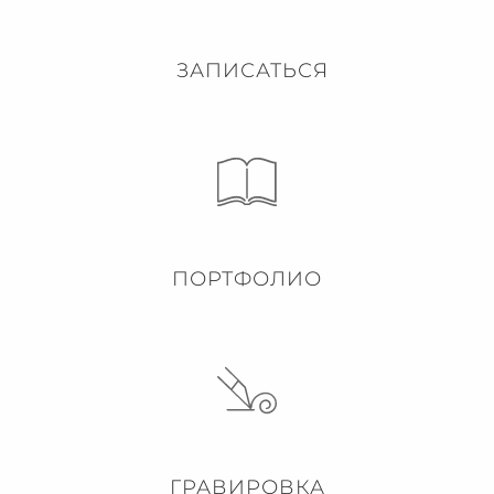
ЗАПИСАТЬСЯ
ПОРТФОЛИО
ГРАВИРОВКА