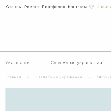
Отзывы
Ремонт
Портфолио
Контакты
Индиви
Украшения
Свадебные украшения
Главная
Свадебные украшения
Обруч