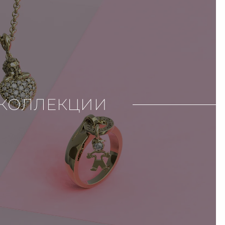
КОЛЛЕКЦИИ