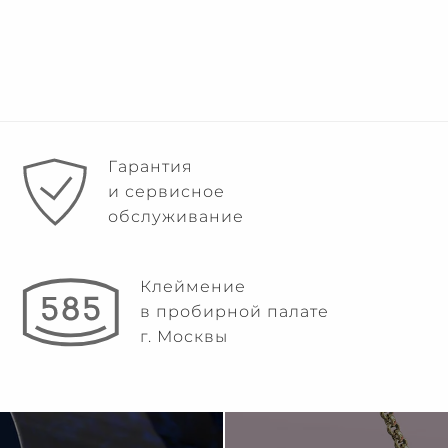
Гарантия
и сервисное
обслуживание
Клеймение
в пробирной палате
г. Москвы