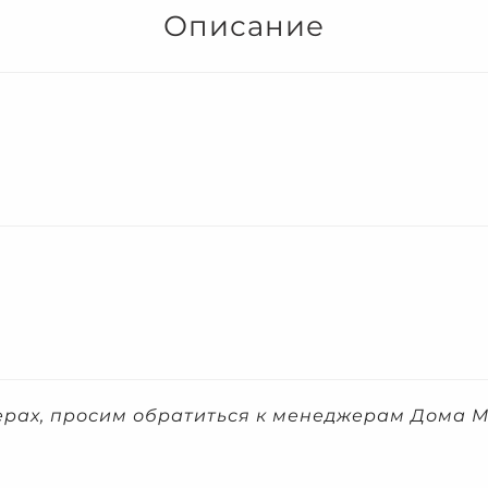
Описание
ерах, просим обратиться к менеджерам Дома M