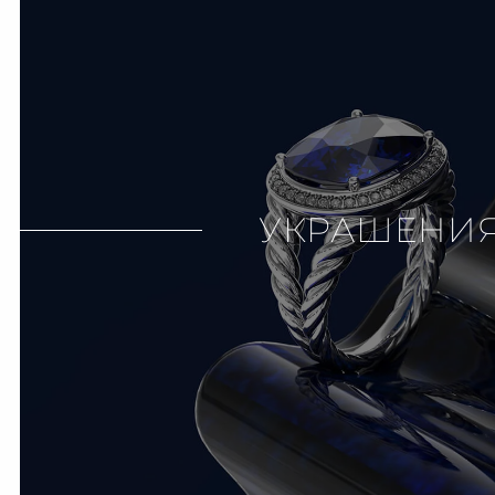
УКРАШЕНИ