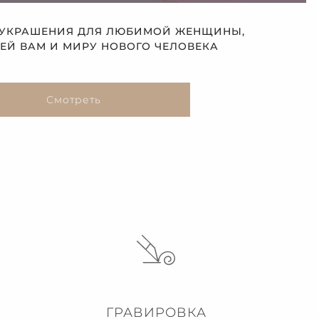
 УКРАШЕНИЯ ДЛЯ ЛЮБИМОЙ ЖЕНЩИНЫ,
Й ВАМ И МИРУ НОВОГО ЧЕЛОВЕКА
Смотреть
ГРАВИРОВКА