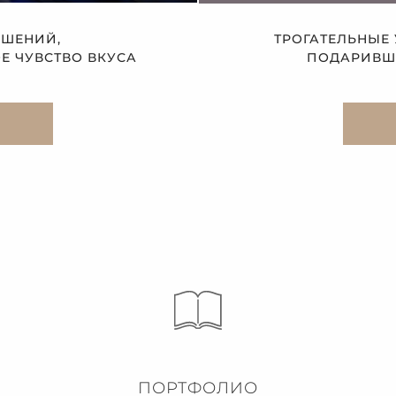
АШЕНИЙ,
ТРОГАТЕЛЬНЫЕ
 ЧУВСТВО ВКУСА
ПОДАРИВШЕ
ПОРТФОЛИО