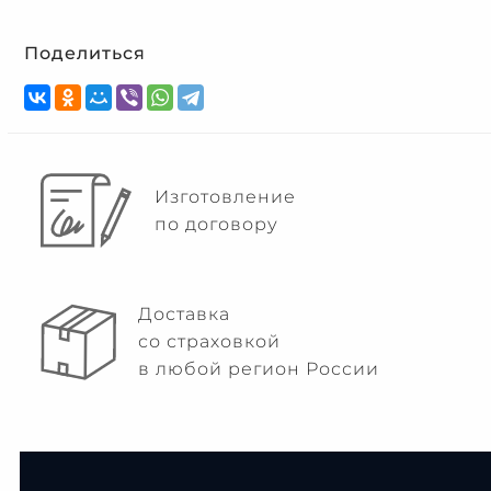
Поделиться
Изготовление
по договору
Доставка
со страховкой
в любой регион России