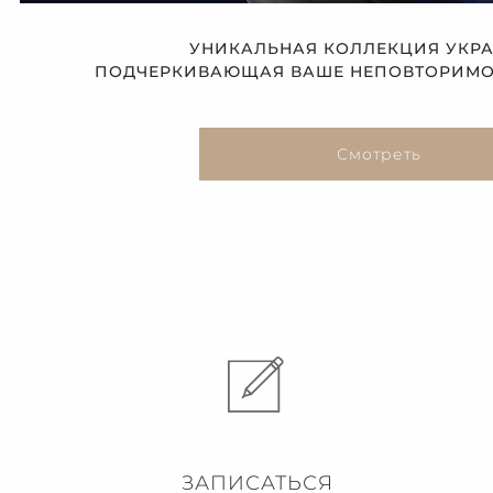
УНИКАЛЬНАЯ КОЛЛЕКЦИЯ УКР
ПОДЧЕРКИВАЮЩАЯ ВАШЕ НЕПОВТОРИМОЕ
Смотреть
ЗАПИСАТЬСЯ