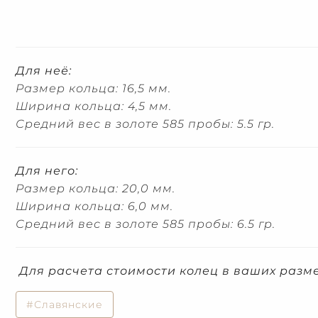
Для неё:
Размер кольца: 16,5 мм.
Ширина кольца: 4,5 мм.
Средний вес в золоте 585 пробы: 5.5 гр.
Для него:
Размер кольца: 20,0 мм.
Ширина кольца: 6,0 мм.
Средний вес в золоте 585 пробы: 6.5 гр.
Для расчета стоимости колец в ваших разм
#Славянские