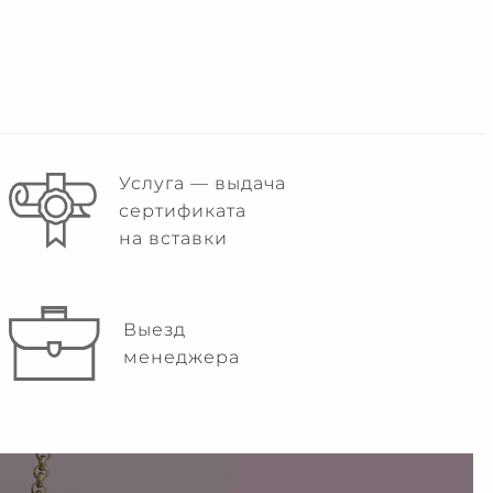
Услуга — выдача
сертификата
на вставки
Выезд
менеджера