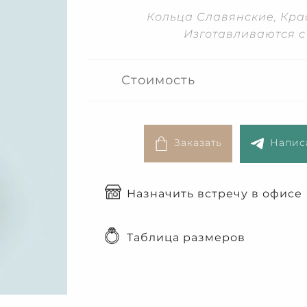
Кольца Славянские, Крас
Изготавливаются 
Стоимость
Заказать
Написа
Назначить встречу в офисе
Таблица размеров