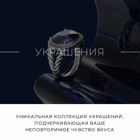
УКРАШЕНИЯ
УНИКАЛЬНАЯ КОЛЛЕКЦИЯ УКРАШЕНИЙ,
ПОДЧЕРКИВАЮЩАЯ ВАШЕ
НЕПОВТОРИМОЕ ЧУВСТВО ВКУСА