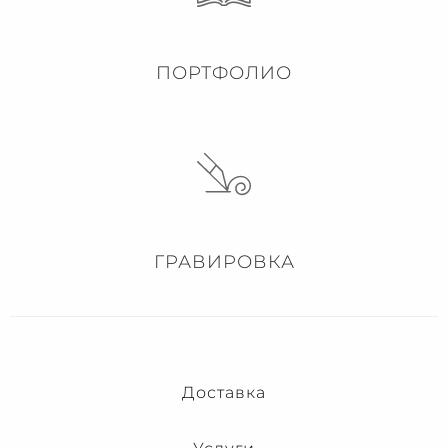
ПОРТФОЛИО
ГРАВИРОВКА
Доставка