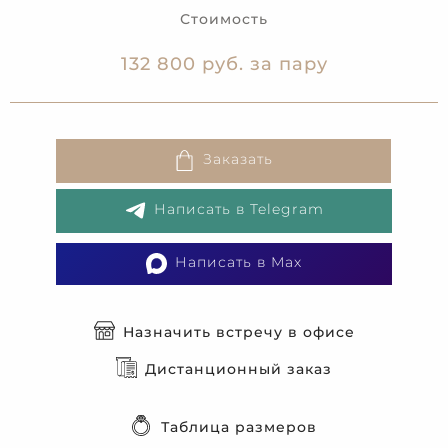
Стоимость
132 800 руб. за пару
Заказать
Написать в Telegram
Написать в Max
Назначить встречу в офисе
Дистанционный заказ
Таблица размеров