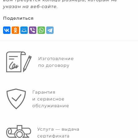
указан на веб-сайте.
Поделиться
Изготовление
по договору
Гарантия
и сервисное
обслуживание
Услуга — выдача
сертификата