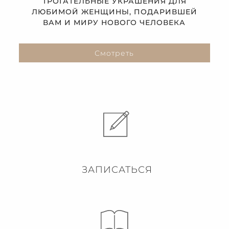
ТРОГАТЕЛЬНЫЕ УКРАШЕНИЯ ДЛЯ
ЛЮБИМОЙ ЖЕНЩИНЫ, ПОДАРИВШЕЙ
ВАМ И МИРУ НОВОГО ЧЕЛОВЕКА
Смотреть
ЗАПИСАТЬСЯ