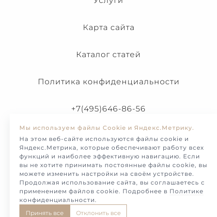
Услуги
Карта сайта
Каталог статей
Политика конфиденциальности
+7(495)646-86-56
Мы используем файлы Cookie и Яндекс.Метрику.
На этом веб-сайте используются файлы cookie и
Яндекс.Метрика, которые обеспечивают работу всех
функций и наиболее эффективную навигацию. Если
вы не хотите принимать постоянные файлы cookie, вы
можете изменить настройки на своём устройстве.
Продолжая использование сайта, вы соглашаетесь с
применением файлов cookie. Подробнее в
Политике
конфиденциальности
.
© Melotto-2026. Продажа и изготовление украшений и
Принять все
Отклонить все