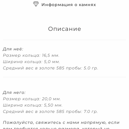
Информация о камнях
Описание
Для неё:
Размер кольца: 16,5 мм.
Ширина кольца: 5,0 мм.
Средний вес в золоте 585 пробы: 5.0 гр.
Для него:
Размер кольца: 20,0 мм.
Ширина кольца: 5,50 мм.
Средний вес в золоте 585 пробы: 7.0 гр.
Пожалуйста, свяжитесь с нами напрямую, если
вам требуется кольцо размера, который не