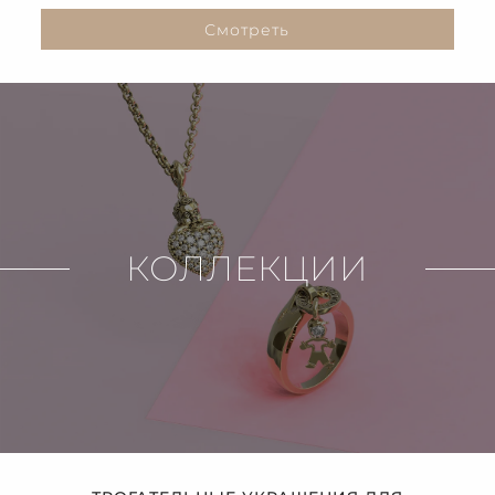
Смотреть
КОЛЛЕКЦИИ