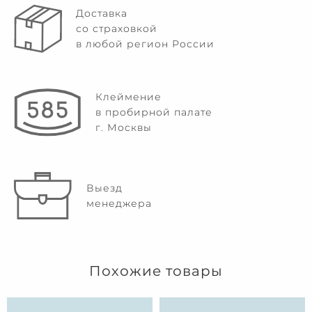
Доставка
со страховкой
в любой регион России
Клеймение
в пробирной палате
г. Москвы
Выезд
менеджера
Похожие товары