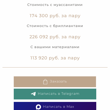
Стоимость с муассанитами
174 300 руб. за пару
Стоимость с бриллиантами
226 092 руб. за пару
С вашими материалами
113 920 руб. за пару
Заказать
Написать в Telegram
Написать в Max