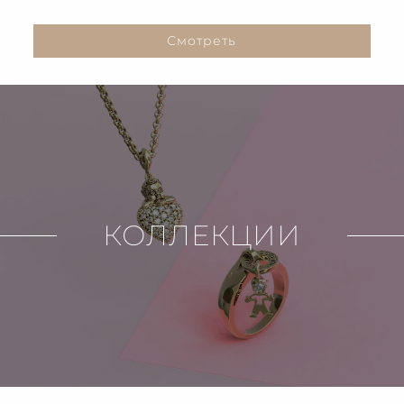
Смотреть
КОЛЛЕКЦИИ