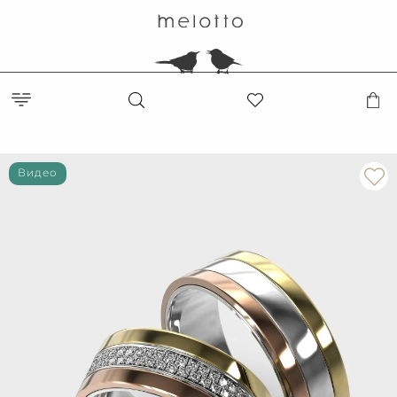
Видео