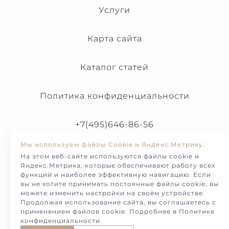
Услуги
Карта сайта
Каталог статей
Политика конфиденциальности
+7(495)646-86-56
Мы используем файлы Cookie и Яндекс.Метрику.
На этом веб-сайте используются файлы cookie и
Яндекс.Метрика, которые обеспечивают работу всех
функций и наиболее эффективную навигацию. Если
вы не хотите принимать постоянные файлы cookie, вы
можете изменить настройки на своём устройстве.
Продолжая использование сайта, вы соглашаетесь с
применением файлов cookie. Подробнее в
Политике
конфиденциальности
.