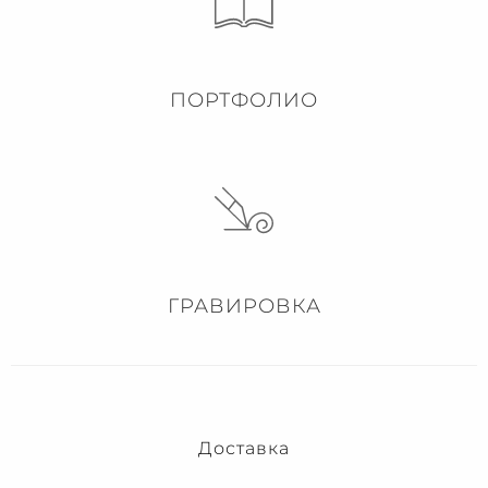
ПОРТФОЛИО
ГРАВИРОВКА
Доставка