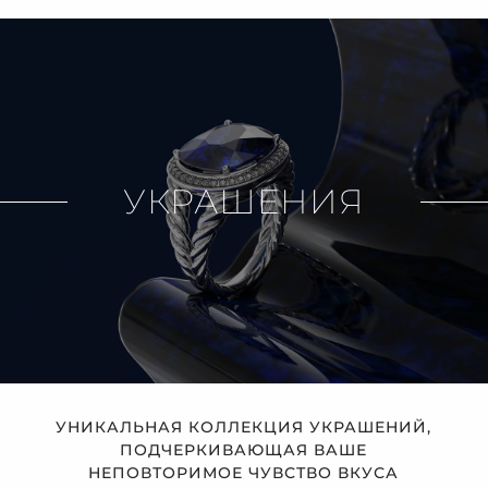
УКРАШЕНИЯ
УНИКАЛЬНАЯ КОЛЛЕКЦИЯ УКРАШЕНИЙ,
ПОДЧЕРКИВАЮЩАЯ ВАШЕ
НЕПОВТОРИМОЕ ЧУВСТВО ВКУСА