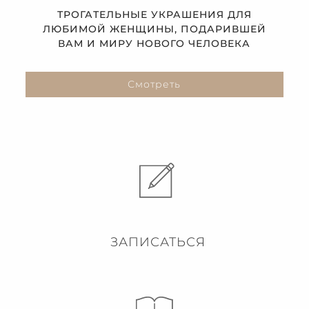
ТРОГАТЕЛЬНЫЕ УКРАШЕНИЯ ДЛЯ
ЛЮБИМОЙ ЖЕНЩИНЫ, ПОДАРИВШЕЙ
ВАМ И МИРУ НОВОГО ЧЕЛОВЕКА
Смотреть
ЗАПИСАТЬСЯ