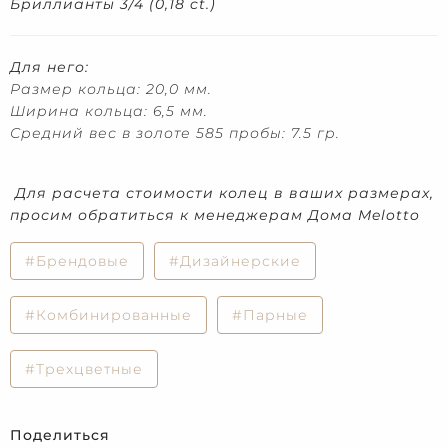
Бриллианты 3/4 (0,18 ct.)
Для него:
Размер кольца: 20,0 мм.
Ширина кольца: 6,5 мм.
Средний вес в золоте 585 пробы: 7.5 гр.
Для расчета стоимости колец в ваших размерах,
просим обратиться к менеджерам Дома Melotto
#Брендовые
#Дизайнерские
#Комбинированные
#Парные
#Трехцветные
Поделиться