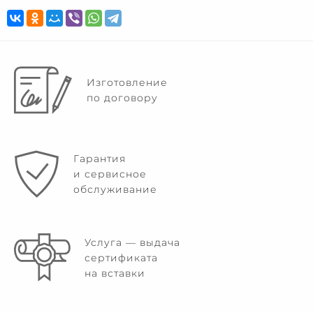
Изготовление
по договору
Гарантия
и сервисное
обслуживание
Услуга — выдача
сертификата
на вставки