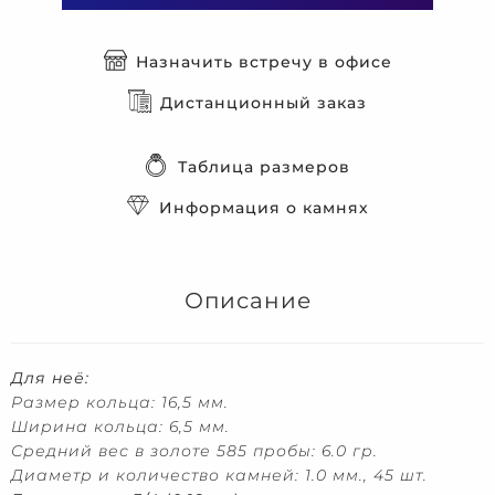
Назначить встречу в офисе
Дистанционный заказ
Таблица размеров
Информация о камнях
Описание
Для неё:
Размер кольца: 16,5 мм.
Ширина кольца: 6,5 мм.
Средний вес в золоте 585 пробы: 6.0 гр.
Диаметр и количество камней: 1.0 мм., 45 шт.