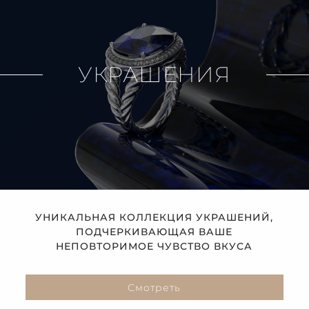
УКРАШЕНИЯ
УНИКАЛЬНАЯ КОЛЛЕКЦИЯ УКРАШЕНИЙ,
ПОДЧЕРКИВАЮЩАЯ ВАШЕ
НЕПОВТОРИМОЕ ЧУВСТВО ВКУСА
Смотреть