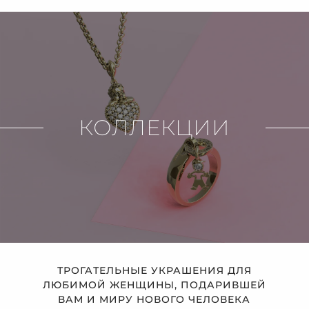
КОЛЛЕКЦИИ
ТРОГАТЕЛЬНЫЕ УКРАШЕНИЯ ДЛЯ
ЛЮБИМОЙ ЖЕНЩИНЫ, ПОДАРИВШЕЙ
ВАМ И МИРУ НОВОГО ЧЕЛОВЕКА