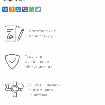
Поделиться
Изготовление
по договору
Гарантия
и сервисное
обслуживание
Услуга — выдача
сертификата
на вставки