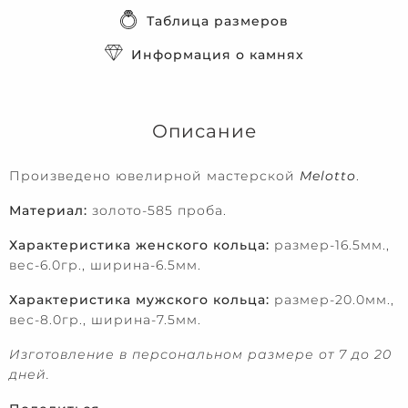
Таблица размеров
Информация о камнях
Описание
Произведено ювелирной мастерской
Melotto
.
Материал:
золото-585 проба.
Характеристика женского кольца:
размер-16.5мм.,
вес-6.0гр., ширина-6.5мм.
Характеристика мужского кольца:
размер-20.0мм.,
вес-8.0гр., ширина-7.5мм.
Изготовление в персональном размере от 7 до 20
дней.