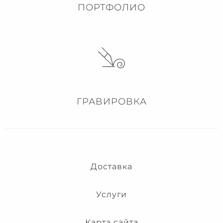
ПОРТФОЛИО
ГРАВИРОВКА
Доставка
Услуги
Карта сайта