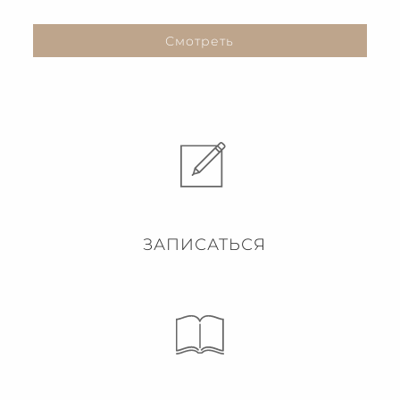
Смотреть
ЗАПИСАТЬСЯ