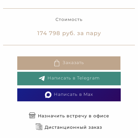
Стоимость
174 798 руб. за пару
Заказать
Написать в Telegram
Написать в Max
Назначить встречу в офисе
Дистанционный заказ