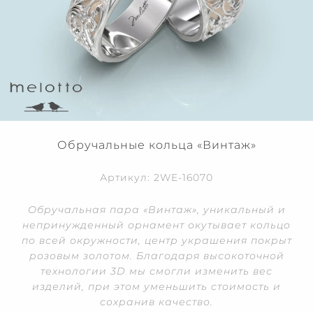
Обручальные кольца «Винтаж»
Артикул: 2WE-16070
Обручальная пара «Винтаж», уникальный и
непринужденный орнамент окутывает кольцо
по всей окружности, центр украшения покрыт
розовым золотом. Благодаря высокоточной
технологии 3D мы смогли изменить вес
изделий, при этом уменьшить стоимость и
сохранив качество.